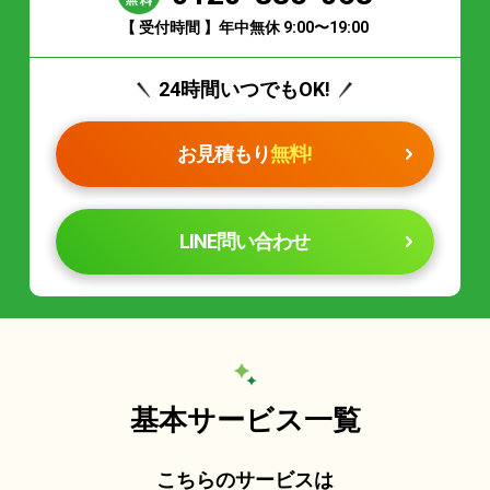
【 受付時間 】年中無休 9:00〜19:00
24時間いつでもOK!
お見積もり
無料!
LINE問い合わせ
基本サービス一覧
こちらのサービスは