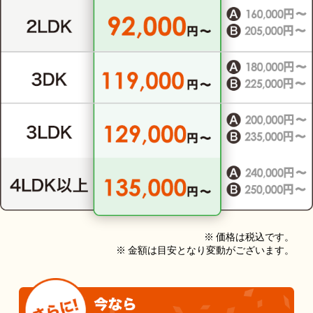
※ 価格は税込です。
※ 金額は目安となり変動がございます。