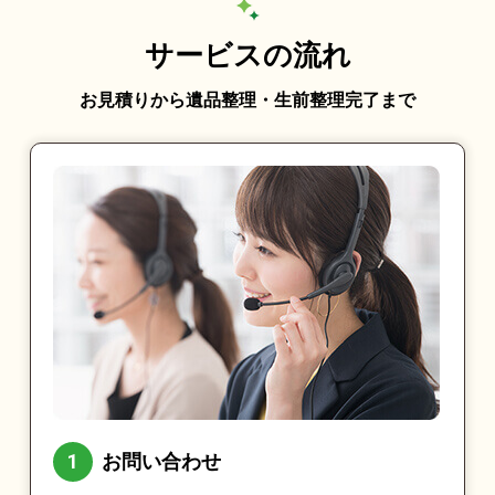
サービスの流れ
お見積りから遺品整理・生前整理完了まで
お問い合わせ