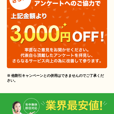
※ 他割引キャンペーンとの併用はできませんのでご了承くだ
さい。