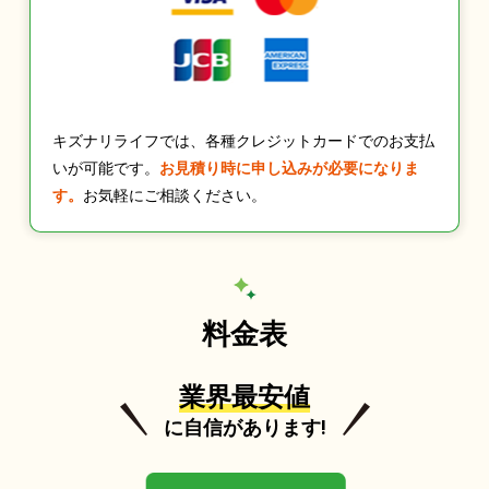
キズナリライフでは、各種クレジットカードでのお支払
いが可能です。
お見積り時に申し込みが必要になりま
す。
お気軽にご相談ください。
料金表
業界最安値
に自信があります!