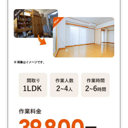
※ 画像はイメージです。