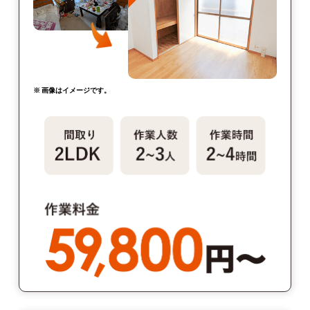
※ 画像はイメージです。