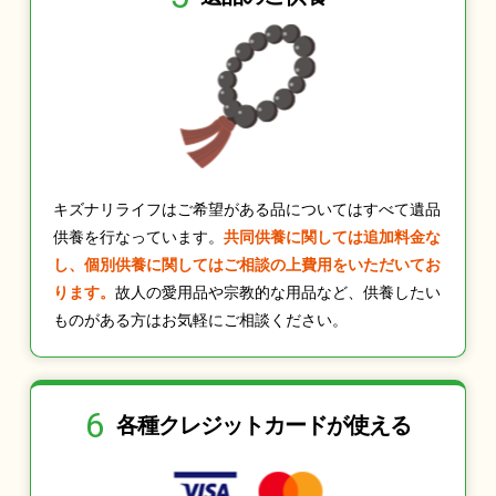
キズナリライフはご希望がある品についてはすべて遺品
供養を行なっています。
共同供養に関しては追加料金な
し、個別供養に関してはご相談の上費用をいただいてお
ります。
故人の愛用品や宗教的な用品など、供養したい
ものがある方はお気軽にご相談ください。
6
各種クレジット
カードが使える