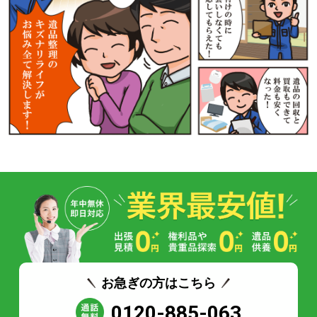
お急ぎの方はこちら
0120-885-063