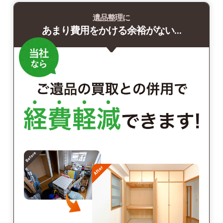
遺品整理に
あまり費用をかける余裕がない…