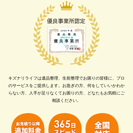
キズナリライフは遺品整理、生前整理でお困りの皆様に、プロ
のサービスをご提供します。
お急ぎの方、何をしていいかわか
らない方、人手が足りなくてお困りの方、どなたもお気軽にご
相談ください。