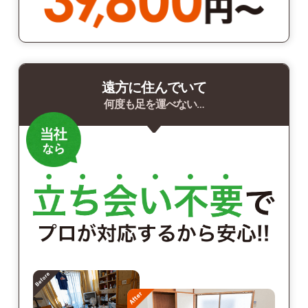
遠方に住んでいて
何度も足を運べない…