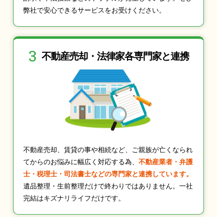
弊社で安心できるサービスをお受けください。
3
不動産売却・法律家
各専門家と連携
不動産売却、賃貸の事や相続など、ご親族が亡くなられ
てからのお悩みに幅広く対応する為、
不動産業者・弁護
士・税理士・司法書士などの専門家と連携しています。
遺品整理・生前整理だけで終わりではありません。一社
完結はキズナリライフだけです。