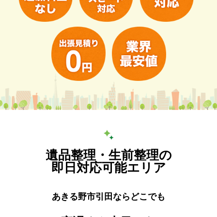
遺品整理・生前整理の
即日対応可能エリア
あきる野市引田ならどこでも