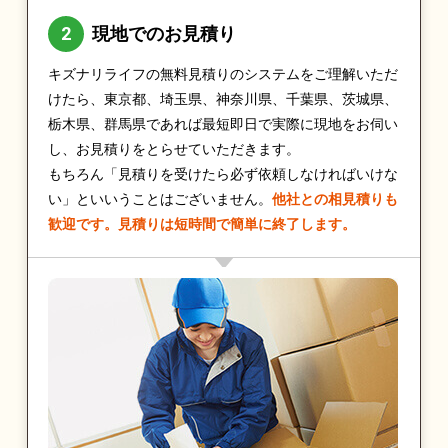
現地でのお見積り
キズナリライフの無料見積りのシステムをご理解いただ
けたら、東京都、埼玉県、神奈川県、千葉県、茨城県、
栃木県、群馬県であれば最短即日で実際に現地をお伺い
し、お見積りをとらせていただきます。
もちろん「見積りを受けたら必ず依頼しなければいけな
い」といいうことはございません。
他社との相見積りも
歓迎です。見積りは短時間で簡単に終了します。