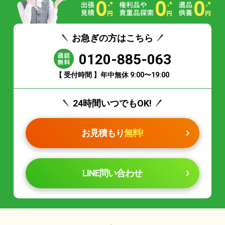
お急ぎの方はこちら
0120-885-063
【 受付時間 】年中無休 9:00〜19:00
24時間いつでもOK!
お見積もり
無料!
LINE問い合わせ