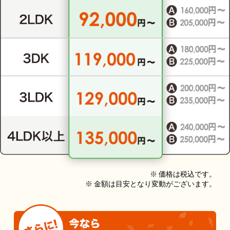
※ 価格は税込です。
※ 金額は目安となり変動がございます。