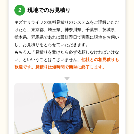
現地でのお見積り
キズナリライフの無料見積りのシステムをご理解いただ
けたら、東京都、埼玉県、神奈川県、千葉県、茨城県、
栃木県、群馬県であれば最短即日で実際に現地をお伺い
し、お見積りをとらせていただきます。
もちろん「見積りを受けたら必ず依頼しなければいけな
い」といいうことはございません。
他社との相見積りも
歓迎です。見積りは短時間で簡単に終了します。