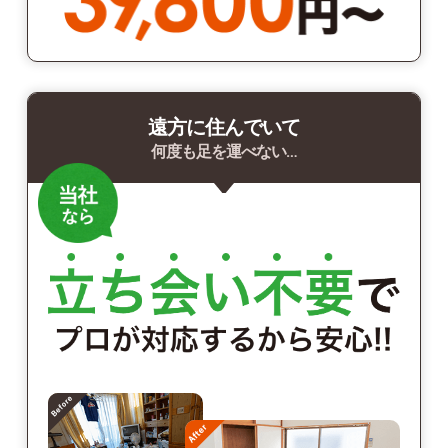
遠方に住んでいて
何度も足を運べない…