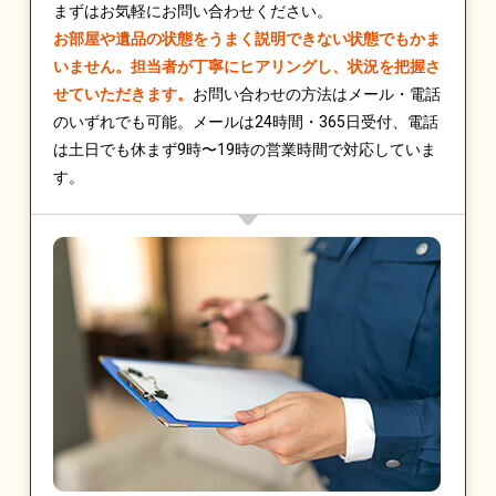
まずはお気軽にお問い合わせください。
お部屋や遺品の状態をうまく説明できない状態でもかま
いません。担当者が丁寧にヒアリングし、状況を把握さ
せていただきます。
お問い合わせの方法はメール・電話
のいずれでも可能。メールは24時間・365日受付、電話
は土日でも休まず9時〜19時の営業時間で対応していま
す。