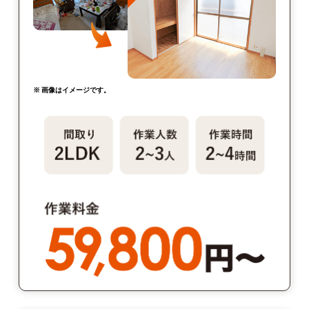
※ 画像はイメージです。