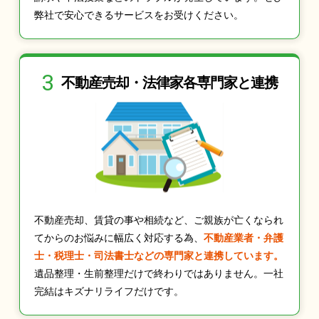
弊社で安心できるサービスをお受けください。
3
不動産売却・法律家
各専門家と連携
不動産売却、賃貸の事や相続など、ご親族が亡くなられ
てからのお悩みに幅広く対応する為、
不動産業者・弁護
士・税理士・司法書士などの専門家と連携しています。
遺品整理・生前整理だけで終わりではありません。一社
完結はキズナリライフだけです。