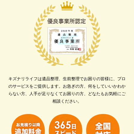
キズナリライフは遺品整理、生前整理でお困りの皆様に、プロ
のサービスをご提供します。
お急ぎの方、何をしていいかわか
らない方、人手が足りなくてお困りの方、どなたもお気軽にご
相談ください。