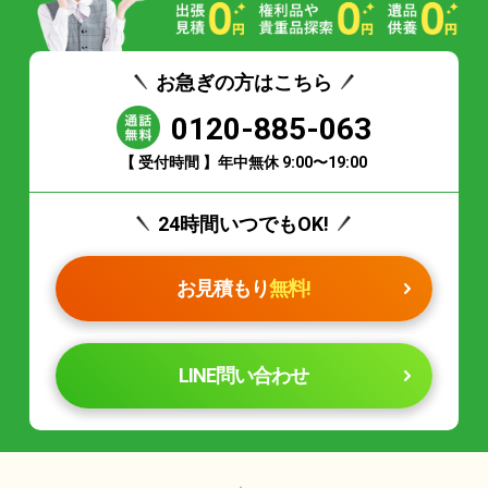
お急ぎの方はこちら
0120-885-063
【 受付時間 】年中無休 9:00〜19:00
24時間いつでもOK!
お見積もり
無料!
LINE問い合わせ