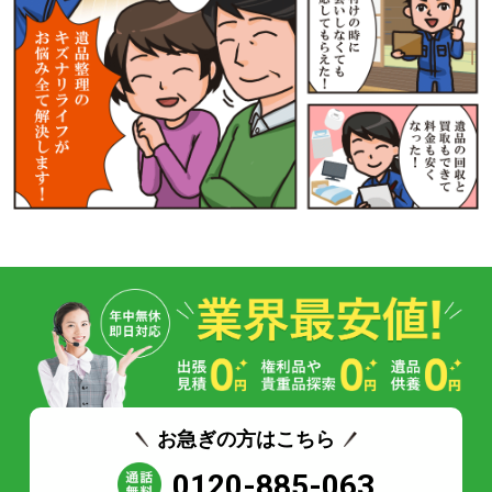
お急ぎの方はこちら
0120-885-063