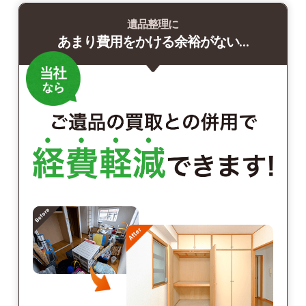
遺品整理に
あまり費用をかける余裕がない…