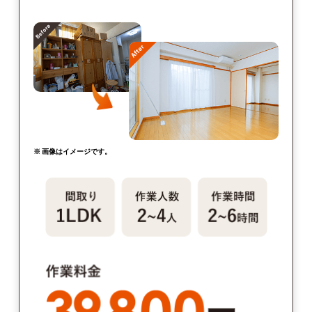
※ 画像はイメージです。