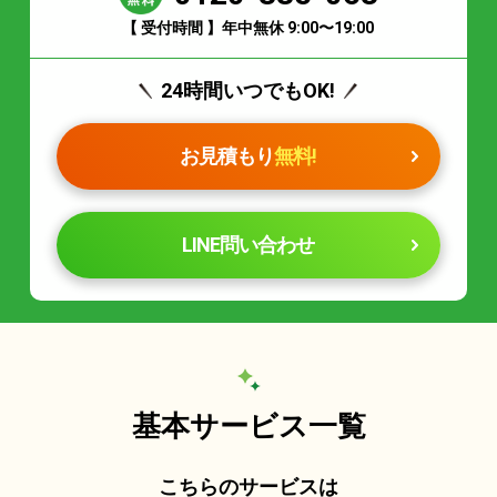
【 受付時間 】年中無休 9:00〜19:00
24時間いつでもOK!
お見積もり
無料!
LINE問い合わせ
基本サービス一覧
こちらのサービスは