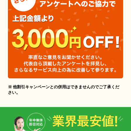
※ 他割引キャンペーンとの併用はできませんのでご了承くだ
さい。