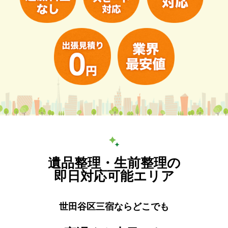
遺品整理・生前整理の
即日対応可能エリア
世田谷区三宿ならどこでも