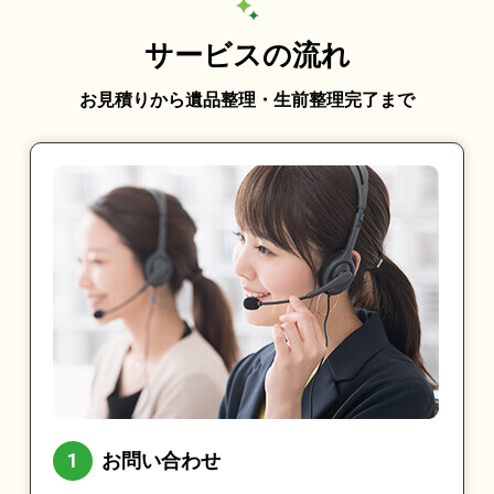
サービスの流れ
お見積りから遺品整理・生前整理完了まで
お問い合わせ