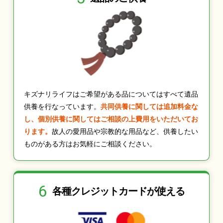
キズナリライフはご希望がある品についてはすべて遺品
供養を行なっています。
共同供養に関しては追加料金な
し、個別供養に関してはご相談の上費用をいただいてお
ります。
故人の愛用品や宗教的な用品など、供養したい
ものがある方はお気軽にご相談ください。
6
各種クレジット
カードが使える