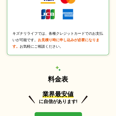
キズナリライフでは、各種クレジットカードでのお支払
いが可能です。
お見積り時に申し込みが必要になりま
す。
お気軽にご相談ください。
料金表
業界最安値
に自信があります!