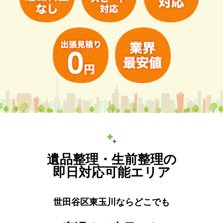
遺品整理・生前整理の
即日対応可能エリア
世田谷区東玉川ならどこでも