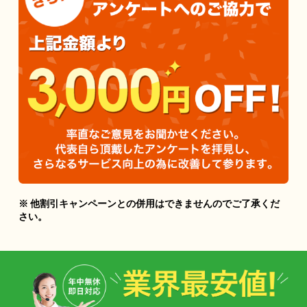
※ 他割引キャンペーンとの併用はできませんのでご了承くだ
さい。