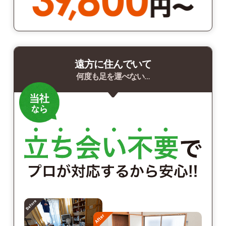
遠方に住んでいて
何度も足を運べない…