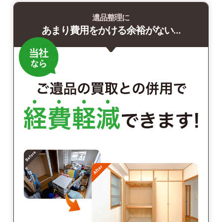
遺品整理に
あまり費用をかける余裕がない…