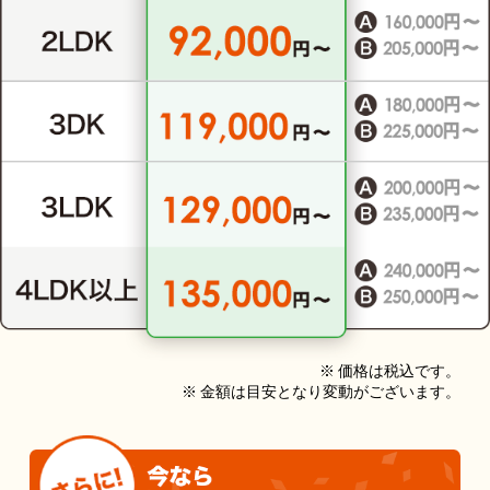
※ 価格は税込です。
※ 金額は目安となり変動がございます。