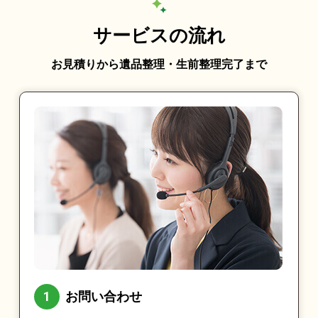
サービスの流れ
お見積りから遺品整理・生前整理完了まで
お問い合わせ