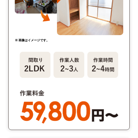
※ 画像はイメージです。