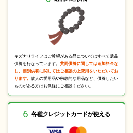
キズナリライフはご希望がある品についてはすべて遺品
供養を行なっています。
共同供養に関しては追加料金な
し、個別供養に関してはご相談の上費用をいただいてお
ります。
故人の愛用品や宗教的な用品など、供養したい
ものがある方はお気軽にご相談ください。
6
各種クレジット
カードが使える