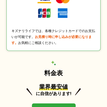
キズナリライフでは、各種クレジットカードでのお支払
いが可能です。
お見積り時に申し込みが必要になりま
す。
お気軽にご相談ください。
料金表
業界最安値
に自信があります!