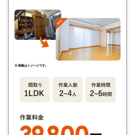
※ 画像はイメージです。