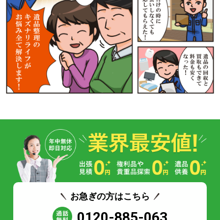
お急ぎの方はこちら
0120-885-063