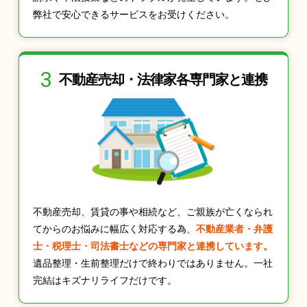
弊社で安心できるサービスをお受けください。
3
不動産売却・法律家
各専門家と連携
不動産売却、賃貸の事や相続など、ご親族が亡くなられ
てからのお悩みに幅広く対応する為、
不動産業者・弁護
士・税理士・司法書士などの専門家と連携しています。
遺品整理・生前整理だけで終わりではありません。一社
完結はキズナリライフだけです。