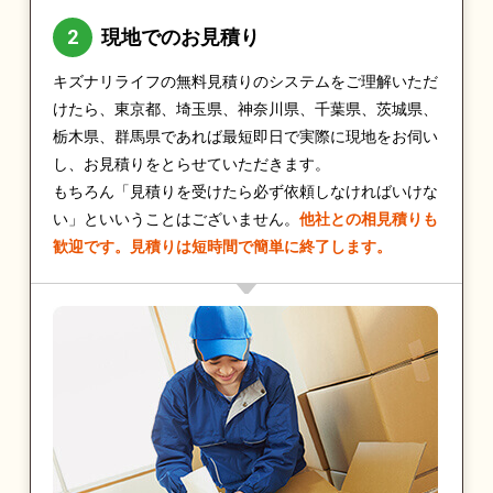
現地でのお見積り
キズナリライフの無料見積りのシステムをご理解いただ
けたら、東京都、埼玉県、神奈川県、千葉県、茨城県、
栃木県、群馬県であれば最短即日で実際に現地をお伺い
し、お見積りをとらせていただきます。
もちろん「見積りを受けたら必ず依頼しなければいけな
い」といいうことはございません。
他社との相見積りも
歓迎です。見積りは短時間で簡単に終了します。