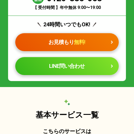
【 受付時間 】年中無休 9:00〜19:00
24時間いつでもOK!
お見積もり
無料!
LINE問い合わせ
基本サービス一覧
こちらのサービスは