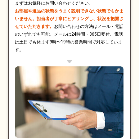
まずはお気軽にお問い合わせください。
お部屋や遺品の状態をうまく説明できない状態でもかま
いません。担当者が丁寧にヒアリングし、状況を把握さ
せていただきます。
お問い合わせの方法はメール・電話
のいずれでも可能。メールは24時間・365日受付、電話
は土日でも休まず9時〜19時の営業時間で対応していま
す。