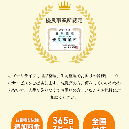
キズナリライフは遺品整理、生前整理でお困りの皆様に、プロ
のサービスをご提供します。
お急ぎの方、何をしていいかわか
らない方、人手が足りなくてお困りの方、どなたもお気軽にご
相談ください。