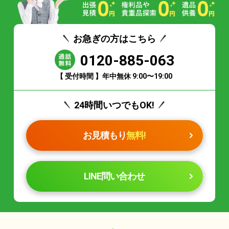
お急ぎの方はこちら
0120-885-063
【 受付時間 】年中無休 9:00〜19:00
24時間いつでもOK!
お見積もり
無料!
LINE問い合わせ