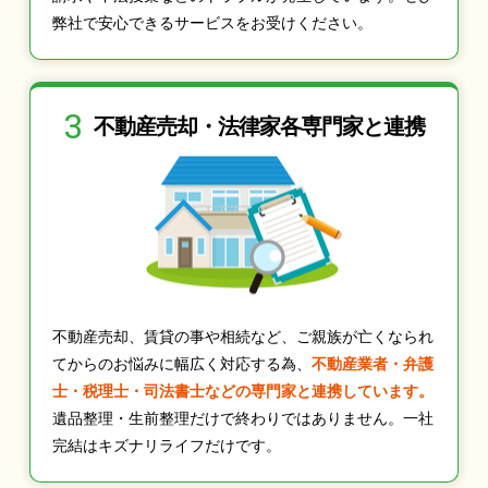
弊社で安心できるサービスをお受けください。
3
不動産売却・法律家
各専門家と連携
不動産売却、賃貸の事や相続など、ご親族が亡くなられ
てからのお悩みに幅広く対応する為、
不動産業者・弁護
士・税理士・司法書士などの専門家と連携しています。
遺品整理・生前整理だけで終わりではありません。一社
完結はキズナリライフだけです。