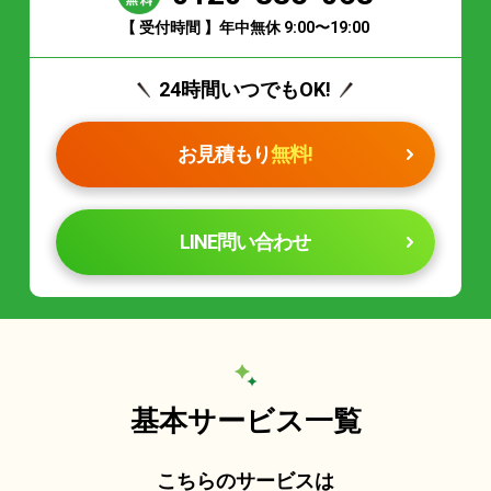
【 受付時間 】年中無休 9:00〜19:00
24時間いつでもOK!
お見積もり
無料!
LINE問い合わせ
基本サービス一覧
こちらのサービスは