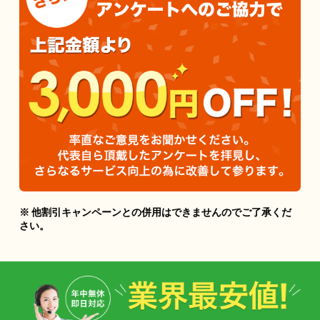
※ 他割引キャンペーンとの併用はできませんのでご了承くだ
さい。