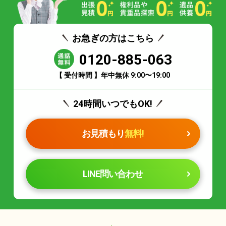
お急ぎの方はこちら
0120-885-063
【 受付時間 】年中無休 9:00〜19:00
24時間いつでもOK!
お見積もり
無料!
LINE問い合わせ