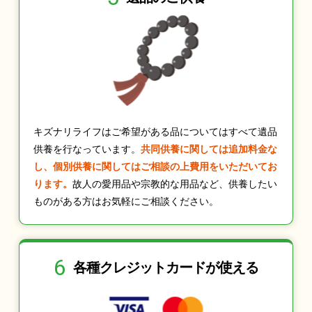
キズナリライフはご希望がある品についてはすべて遺品
供養を行なっています。
共同供養に関しては追加料金な
し、個別供養に関してはご相談の上費用をいただいてお
ります。
故人の愛用品や宗教的な用品など、供養したい
ものがある方はお気軽にご相談ください。
6
各種クレジット
カードが使える