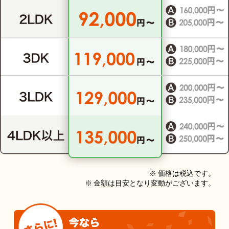
※ 価格は税込です。
※ 金額は目安となり変動がございます。