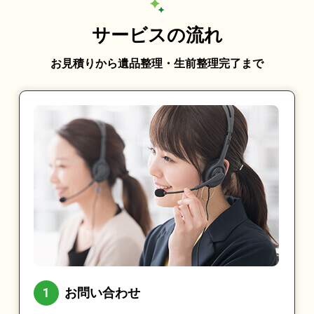
サービスの流れ
お見積りから遺品整理・生前整理完了まで
お問い合わせ