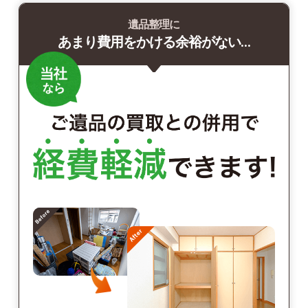
遺品整理に
あまり費用をかける余裕がない…