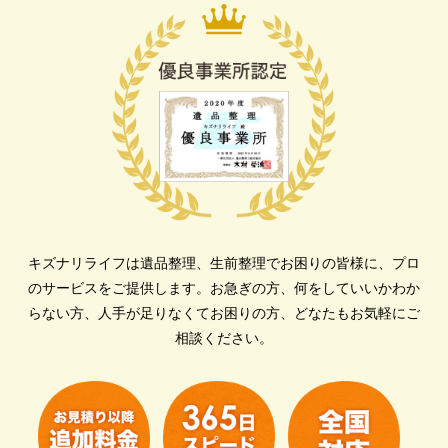
キズナリライフは遺品整理、生前整理でお困りの皆様に、プロ
のサービスをご提供します。
お急ぎの方、何をしていいかわか
らない方、人手が足りなくてお困りの方、どなたもお気軽にご
相談ください。