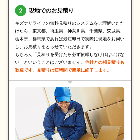
現地でのお見積り
キズナリライフの無料見積りのシステムをご理解いただ
けたら、東京都、埼玉県、神奈川県、千葉県、茨城県、
栃木県、群馬県であれば最短即日で実際に現地をお伺い
し、お見積りをとらせていただきます。
もちろん「見積りを受けたら必ず依頼しなければいけな
い」といいうことはございません。
他社との相見積りも
歓迎です。見積りは短時間で簡単に終了します。