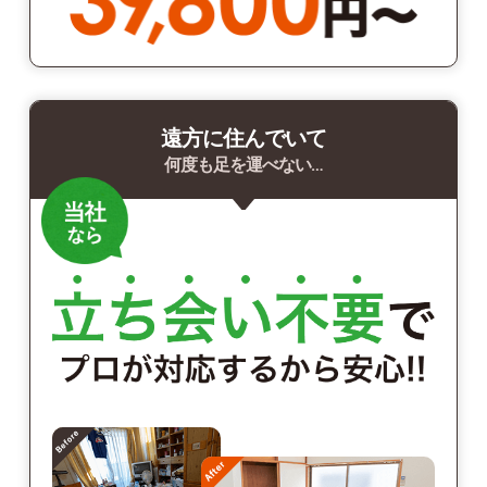
遠方に住んでいて
何度も足を運べない…