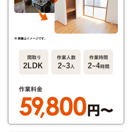
※ 画像はイメージです。