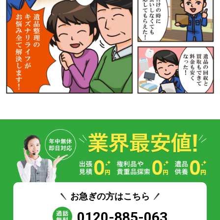
お急ぎの方はこちら
0120-885-063