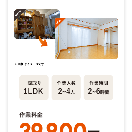
※ 画像はイメージです。