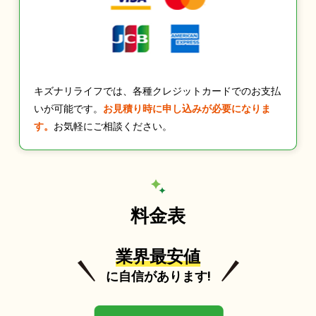
キズナリライフでは、各種クレジットカードでのお支払
いが可能です。
お見積り時に申し込みが必要になりま
す。
お気軽にご相談ください。
料金表
業界最安値
に自信があります!