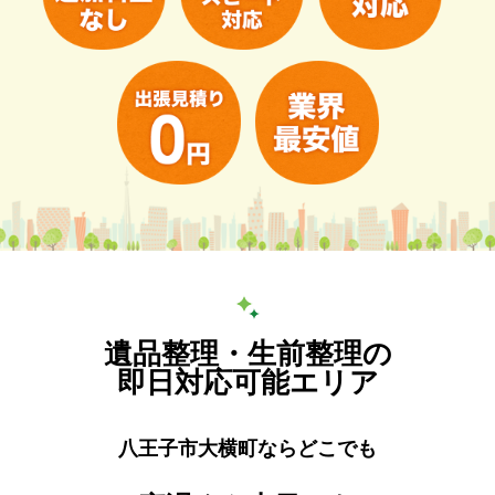
遺品整理・生前整理の
即日対応可能エリア
八王子市大横町ならどこでも