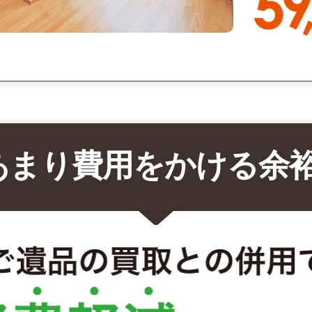
あまり費用をかける余