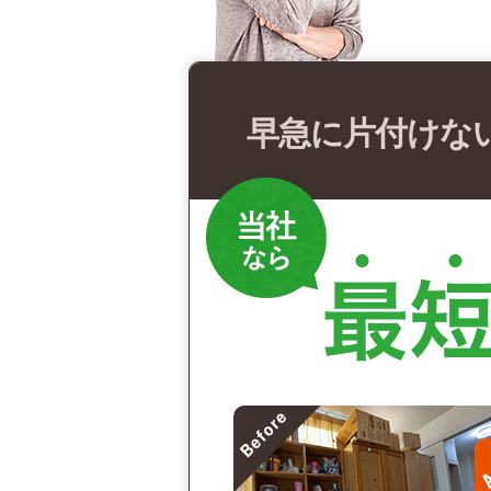
早急に片付けな