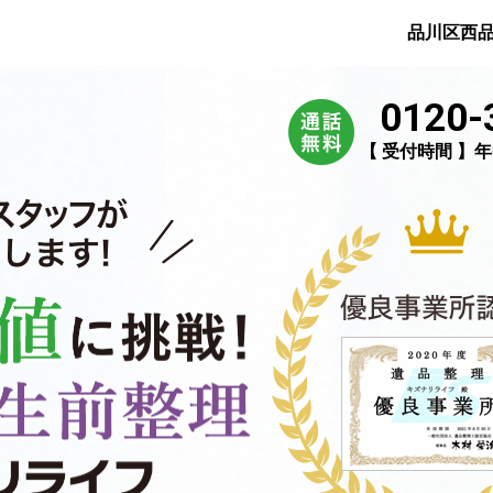
品川区西
0120-
【 受付時間 】年中