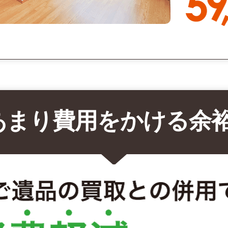
あまり費用をかける余