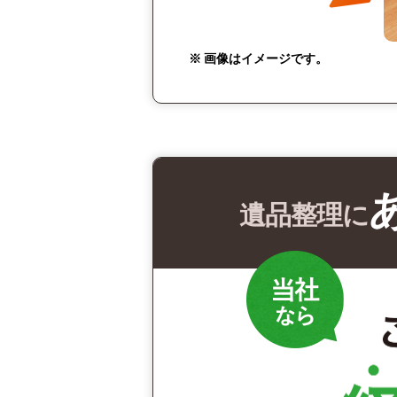
※ 画像はイメージです。
遺品整理に