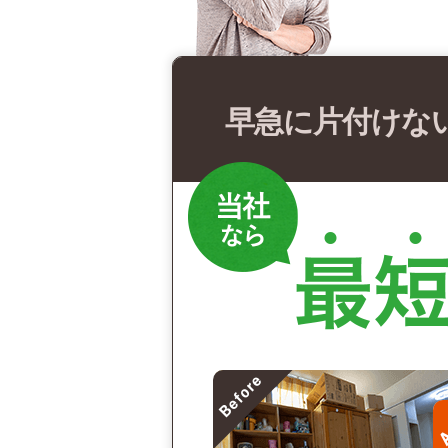
早急に片付けな