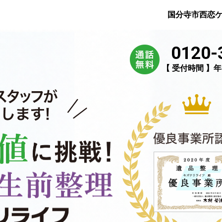
国分寺市西恋
0120-
【 受付時間 】年中