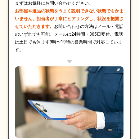
まずはお気軽にお問い合わせください。
お部屋や遺品の状態をうまく説明できない状態でもかま
いません。担当者が丁寧にヒアリングし、状況を把握さ
せていただきます。
お問い合わせの方法はメール・電話
のいずれでも可能。メールは24時間・365日受付、電話
は土日でも休まず9時〜19時の営業時間で対応していま
す。