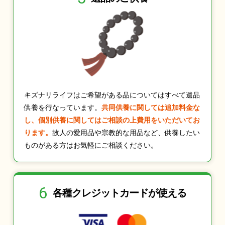
キズナリライフはご希望がある品についてはすべて遺品
供養を行なっています。
共同供養に関しては追加料金な
し、個別供養に関してはご相談の上費用をいただいてお
ります。
故人の愛用品や宗教的な用品など、供養したい
ものがある方はお気軽にご相談ください。
6
各種クレジット
カードが使える