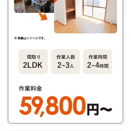
※ 画像はイメージです。