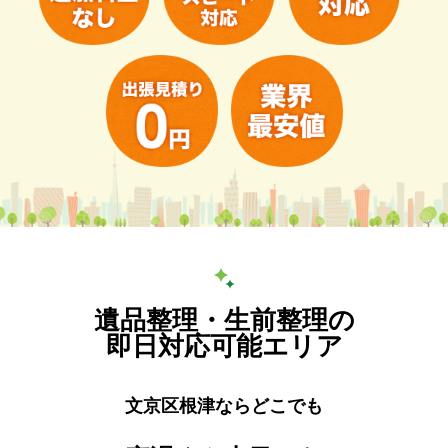
遺品整理・生前整理の
即日対応可能エリア
文京区根津ならどこでも