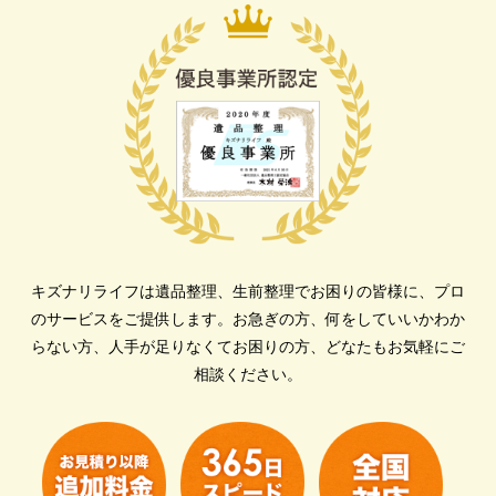
キズナリライフは遺品整理、生前整理でお困りの皆様に、プロ
のサービスをご提供します。
お急ぎの方、何をしていいかわか
らない方、人手が足りなくてお困りの方、どなたもお気軽にご
相談ください。