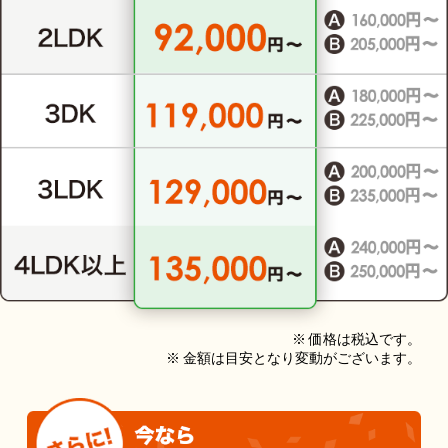
※ 価格は税込です。
※ 金額は目安となり変動がございます。