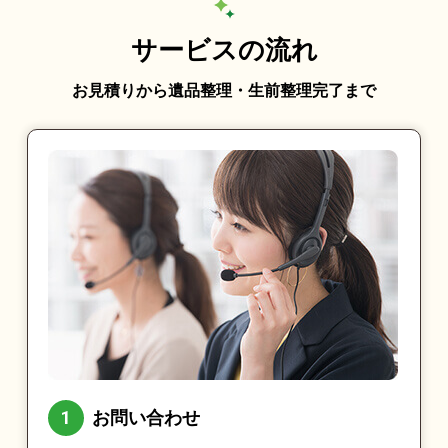
サービスの流れ
お見積りから遺品整理・生前整理完了まで
お問い合わせ