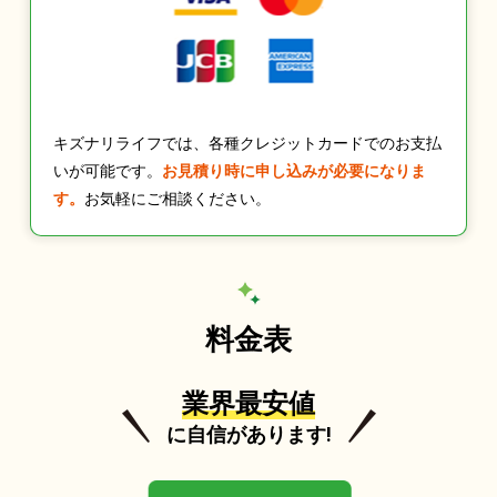
キズナリライフでは、各種クレジットカードでのお支払
いが可能です。
お見積り時に申し込みが必要になりま
す。
お気軽にご相談ください。
料金表
業界最安値
に自信があります!