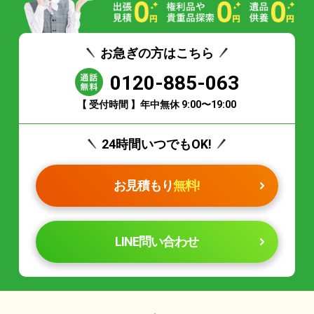
お急ぎの方はこちら
0120-885-063
【 受付時間 】年中無休 9:00〜19:00
24時間いつでもOK!
お見積もり
無料!
LINE問い合わせ