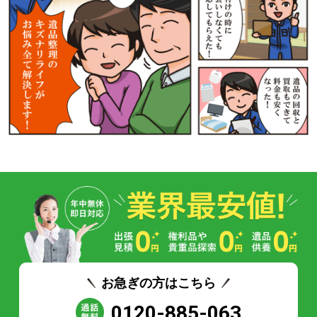
お急ぎの方はこちら
0120-885-063