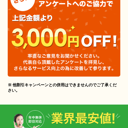
※ 他割引キャンペーンとの併用はできませんのでご了承くだ
さい。