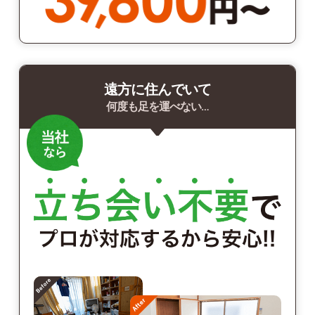
遠方に住んでいて
何度も足を運べない…