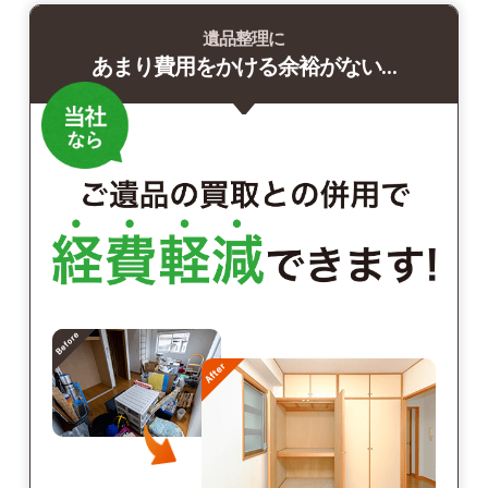
遺品整理に
あまり費用をかける余裕がない…