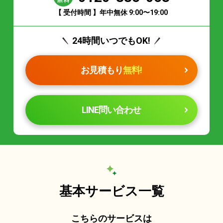
【 受付時間 】年中無休 9:00〜19:00
24時間いつでもOK!
お見積もり
無料!
LINE問い合わせ
基本サービス一覧
こちらのサービスは