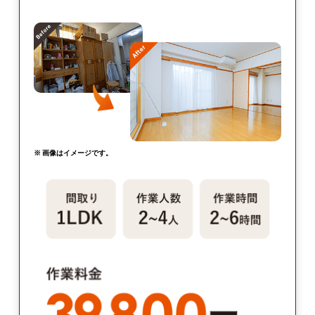
※ 画像はイメージです。