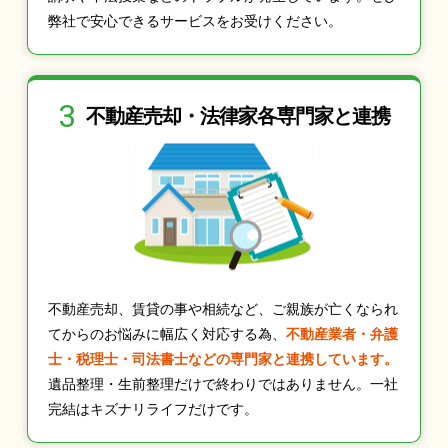
弊社で安心できるサービスをお受けください。
3
不動産売却・法律家
各専門家と連携
不動産売却、賃貸の事や相続など、ご親族が亡くなられ
てからのお悩みに幅広く対応する為、
不動産業者・弁護
士・税理士・司法書士などの専門家と連携しています。
遺品整理・生前整理だけで終わりではありません。一社
完結はキズナリライフだけです。