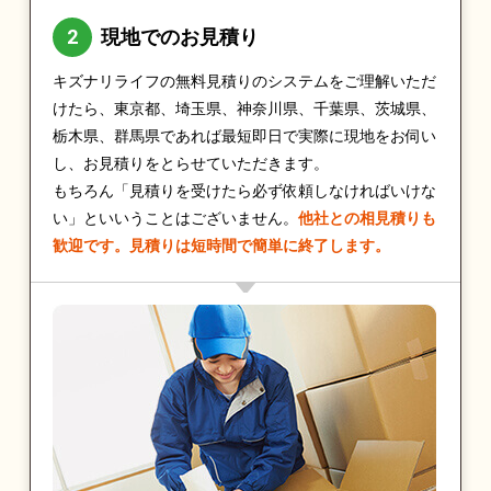
現地でのお見積り
キズナリライフの無料見積りのシステムをご理解いただ
けたら、東京都、埼玉県、神奈川県、千葉県、茨城県、
栃木県、群馬県であれば最短即日で実際に現地をお伺い
し、お見積りをとらせていただきます。
もちろん「見積りを受けたら必ず依頼しなければいけな
い」といいうことはございません。
他社との相見積りも
歓迎です。見積りは短時間で簡単に終了します。