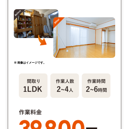
※ 画像はイメージです。