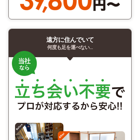
遠方に住んでいて
何度も足を運べない…