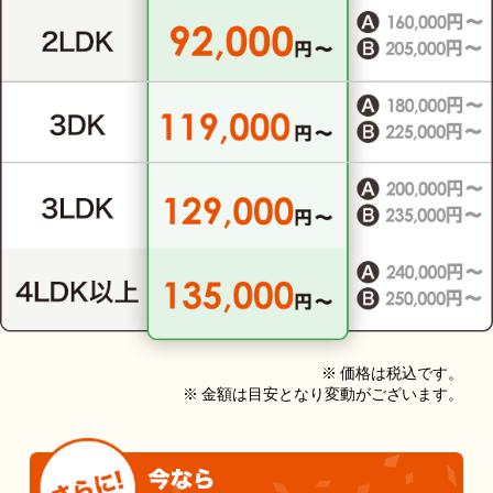
※ 価格は税込です。
※ 金額は目安となり変動がございます。