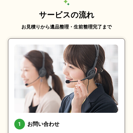
サービスの流れ
お見積りから遺品整理・生前整理完了まで
お問い合わせ