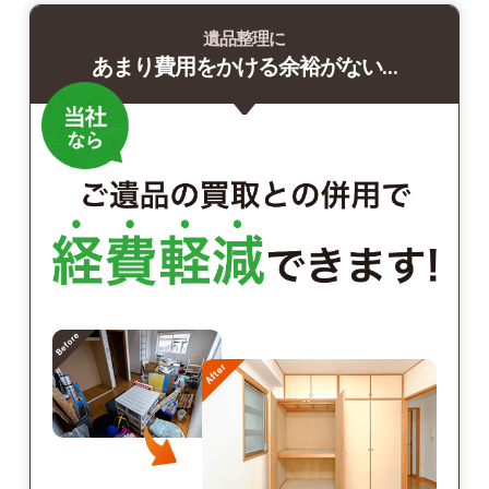
遺品整理に
あまり費用をかける余裕がない…