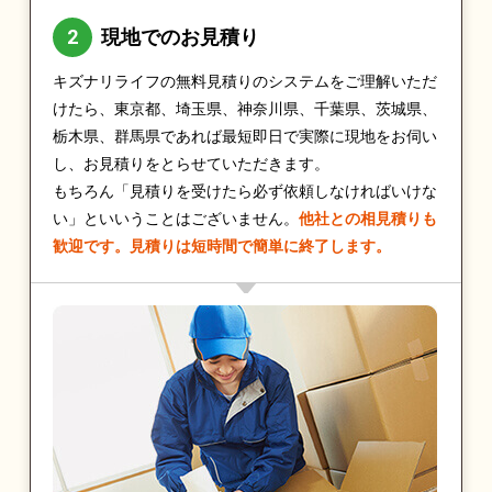
現地でのお見積り
キズナリライフの無料見積りのシステムをご理解いただ
けたら、東京都、埼玉県、神奈川県、千葉県、茨城県、
栃木県、群馬県であれば最短即日で実際に現地をお伺い
し、お見積りをとらせていただきます。
もちろん「見積りを受けたら必ず依頼しなければいけな
い」といいうことはございません。
他社との相見積りも
歓迎です。見積りは短時間で簡単に終了します。