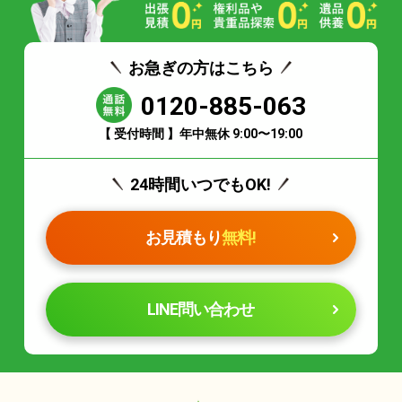
お急ぎの方はこちら
0120-885-063
【 受付時間 】年中無休 9:00〜19:00
24時間いつでもOK!
お見積もり
無料!
LINE問い合わせ