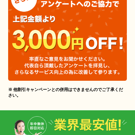
※ 他割引キャンペーンとの併用はできませんのでご了承くだ
さい。