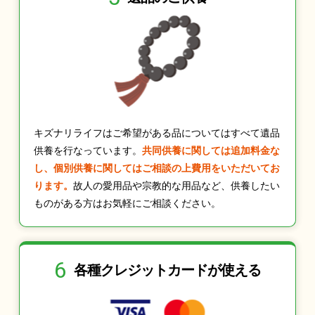
キズナリライフはご希望がある品についてはすべて遺品
供養を行なっています。
共同供養に関しては追加料金な
し、個別供養に関してはご相談の上費用をいただいてお
ります。
故人の愛用品や宗教的な用品など、供養したい
ものがある方はお気軽にご相談ください。
6
各種クレジット
カードが使える