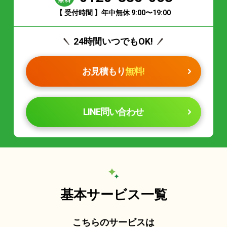
【 受付時間 】年中無休 9:00〜19:00
24時間いつでもOK!
お見積もり
無料!
LINE問い合わせ
基本サービス一覧
こちらのサービスは