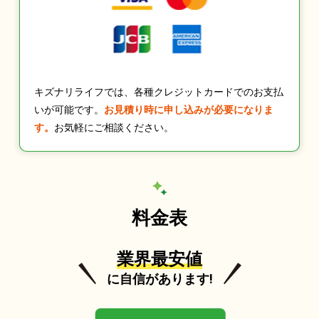
キズナリライフでは、各種クレジットカードでのお支払
いが可能です。
お見積り時に申し込みが必要になりま
す。
お気軽にご相談ください。
料金表
業界最安値
に自信があります!