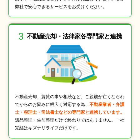
弊社で安心できるサービスをお受けください。
3
不動産売却・法律家
各専門家と連携
不動産売却、賃貸の事や相続など、ご親族が亡くなられ
てからのお悩みに幅広く対応する為、
不動産業者・弁護
士・税理士・司法書士などの専門家と連携しています。
遺品整理・生前整理だけで終わりではありません。一社
完結はキズナリライフだけです。