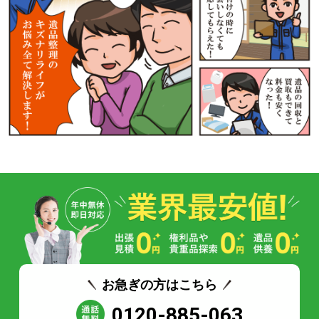
お急ぎの方はこちら
0120-885-063