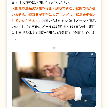
まずはお気軽にお問い合わせください。
お部屋や遺品の状態をうまく説明できない状態でもかま
いません。担当者が丁寧にヒアリングし、状況を把握さ
せていただきます。
お問い合わせの方法はメール・電話
のいずれでも可能。メールは24時間・365日受付、電話
は土日でも休まず9時〜19時の営業時間で対応していま
す。