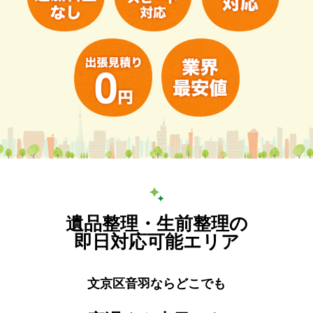
遺品整理・生前整理の
即日対応可能エリア
文京区音羽ならどこでも