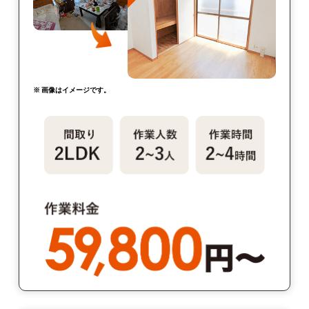
※ 画像はイメージです。