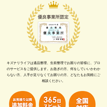
キズナリライフは遺品整理、生前整理でお困りの皆様に、プロ
のサービスをご提供します。
お急ぎの方、何をしていいかわか
らない方、人手が足りなくてお困りの方、どなたもお気軽にご
相談ください。