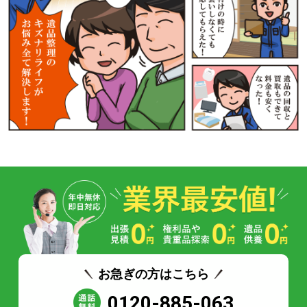
お急ぎの方はこちら
0120-885-063