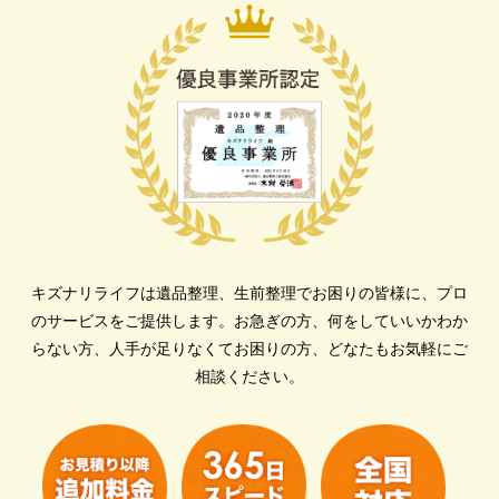
キズナリライフは遺品整理、生前整理でお困りの皆様に、プロ
のサービスをご提供します。
お急ぎの方、何をしていいかわか
らない方、人手が足りなくてお困りの方、どなたもお気軽にご
相談ください。