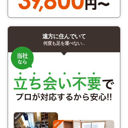
遠方に住んでいて
何度も足を運べない…