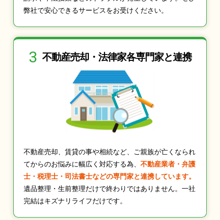
弊社で安心できるサービスをお受けください。
3
不動産売却・法律家
各専門家と連携
不動産売却、賃貸の事や相続など、ご親族が亡くなられ
てからのお悩みに幅広く対応する為、
不動産業者・弁護
士・税理士・司法書士などの専門家と連携しています。
遺品整理・生前整理だけで終わりではありません。一社
完結はキズナリライフだけです。