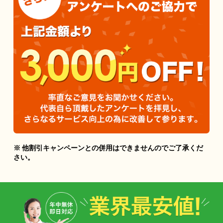
※ 他割引キャンペーンとの併用はできませんのでご了承くだ
さい。