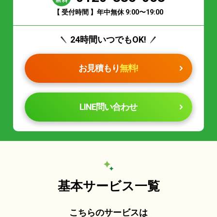
【 受付時間 】年中無休 9:00〜19:00
24時間いつでもOK!
お見積もり
無料!
LINE問い合わせ
基本サービス一覧
こちらのサービスは