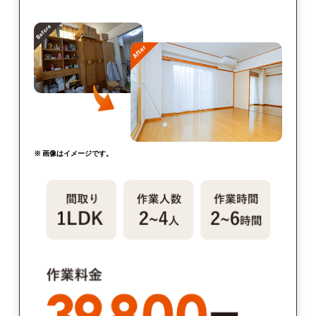
※ 画像はイメージです。