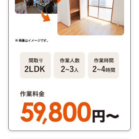
※ 画像はイメージです。