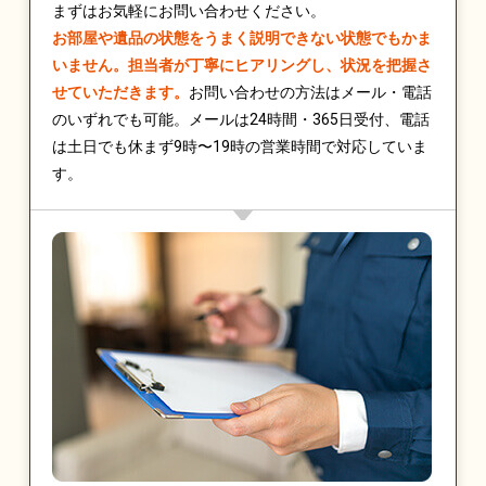
まずはお気軽にお問い合わせください。
お部屋や遺品の状態をうまく説明できない状態でもかま
いません。担当者が丁寧にヒアリングし、状況を把握さ
せていただきます。
お問い合わせの方法はメール・電話
のいずれでも可能。メールは24時間・365日受付、電話
は土日でも休まず9時〜19時の営業時間で対応していま
す。