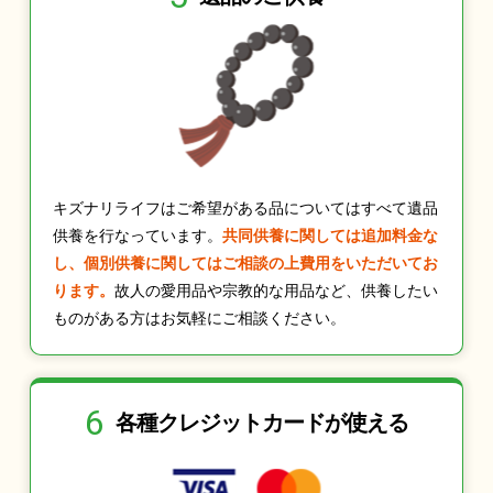
キズナリライフはご希望がある品についてはすべて遺品
供養を行なっています。
共同供養に関しては追加料金な
し、個別供養に関してはご相談の上費用をいただいてお
ります。
故人の愛用品や宗教的な用品など、供養したい
ものがある方はお気軽にご相談ください。
6
各種クレジット
カードが使える