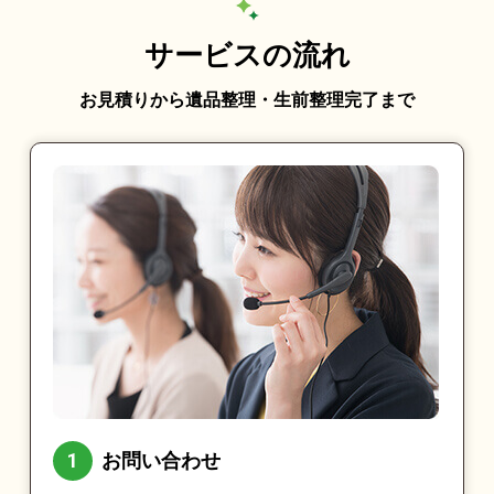
サービスの流れ
お見積りから遺品整理・生前整理完了まで
お問い合わせ