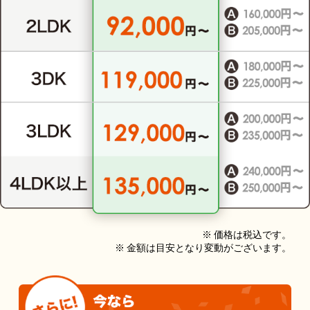
※ 価格は税込です。
※ 金額は目安となり変動がございます。