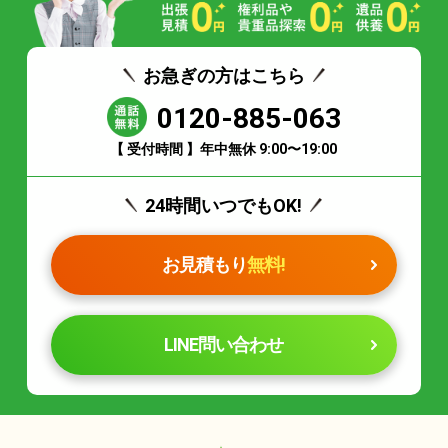
お急ぎの方はこちら
0120-885-063
【 受付時間 】年中無休 9:00〜19:00
24時間いつでもOK!
お見積もり
無料!
LINE問い合わせ