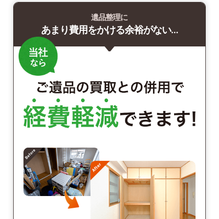
遺品整理に
あまり費用をかける余裕がない…