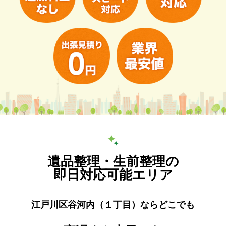
遺品整理・生前整理の
即日対応可能エリア
江戸川区谷河内（１丁目）ならどこでも