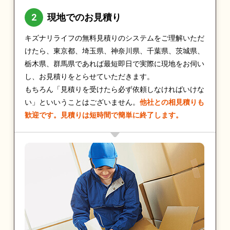
現地でのお見積り
キズナリライフの無料見積りのシステムをご理解いただ
けたら、東京都、埼玉県、神奈川県、千葉県、茨城県、
栃木県、群馬県であれば最短即日で実際に現地をお伺い
し、お見積りをとらせていただきます。
もちろん「見積りを受けたら必ず依頼しなければいけな
い」といいうことはございません。
他社との相見積りも
歓迎です。見積りは短時間で簡単に終了します。