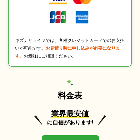
キズナリライフでは、各種クレジットカードでのお支払
いが可能です。
お見積り時に申し込みが必要になりま
す。
お気軽にご相談ください。
料金表
業界最安値
に自信があります!