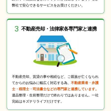
弊社で安心できるサービスをお受けください。
3
不動産売却・法律家
各専門家と連携
不動産売却、賃貸の事や相続など、ご親族が亡くなられ
てからのお悩みに幅広く対応する為、
不動産業者・弁護
士・税理士・司法書士などの専門家と連携しています。
遺品整理・生前整理だけで終わりではありません。一社
完結はキズナリライフだけです。