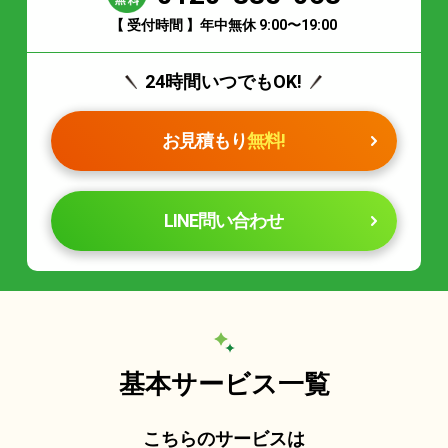
【 受付時間 】年中無休 9:00〜19:00
24時間いつでもOK!
お見積もり
無料!
LINE問い合わせ
基本サービス一覧
こちらのサービスは