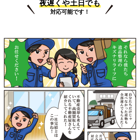
夜遅くや土日でも
対応可能です！