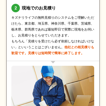
現地でのお見積り
キズナリライフの無料見積りのシステムをご理解いただ
けたら、東京都、埼玉県、神奈川県、千葉県、茨城県、
栃木県、群馬県であれば最短即日で実際に現地をお伺い
し、お見積りをとらせていただきます。
もちろん「見積りを受けたら必ず依頼しなければいけな
い」といいうことはございません。
他社との相見積りも
歓迎です。見積りは短時間で簡単に終了します。