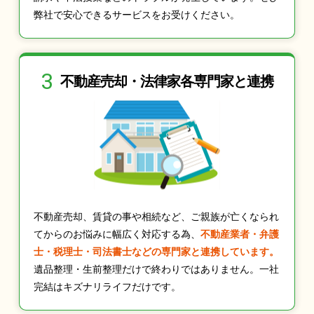
弊社で安心できるサービスをお受けください。
3
不動産売却・法律家
各専門家と連携
不動産売却、賃貸の事や相続など、ご親族が亡くなられ
てからのお悩みに幅広く対応する為、
不動産業者・弁護
士・税理士・司法書士などの専門家と連携しています。
遺品整理・生前整理だけで終わりではありません。一社
完結はキズナリライフだけです。