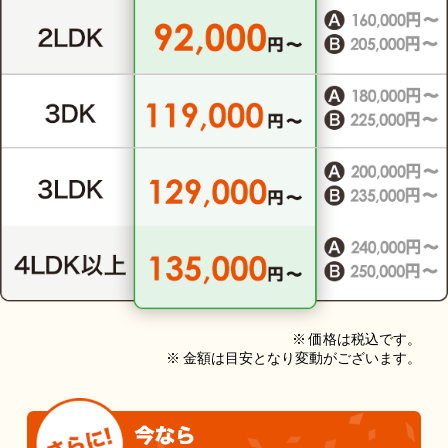
※ 価格は税込です。
※ 金額は目安となり変動がございます。