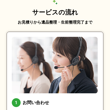
サービスの流れ
お見積りから遺品整理・生前整理完了まで
お問い合わせ