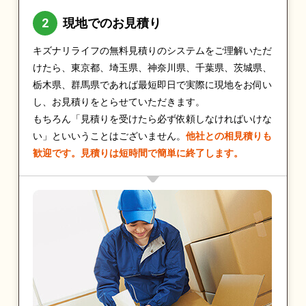
現地でのお見積り
キズナリライフの無料見積りのシステムをご理解いただ
けたら、東京都、埼玉県、神奈川県、千葉県、茨城県、
栃木県、群馬県であれば最短即日で実際に現地をお伺い
し、お見積りをとらせていただきます。
もちろん「見積りを受けたら必ず依頼しなければいけな
い」といいうことはございません。
他社との相見積りも
歓迎です。見積りは短時間で簡単に終了します。