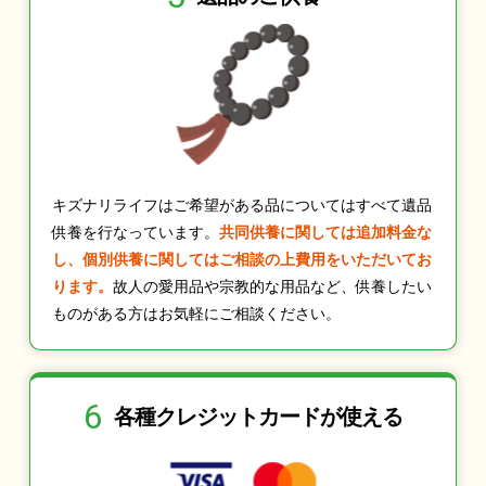
キズナリライフはご希望がある品についてはすべて遺品
供養を行なっています。
共同供養に関しては追加料金な
し、個別供養に関してはご相談の上費用をいただいてお
ります。
故人の愛用品や宗教的な用品など、供養したい
ものがある方はお気軽にご相談ください。
6
各種クレジット
カードが使える