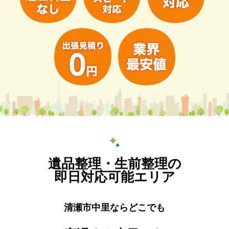
遺品整理・生前整理の
即日対応可能エリア
清瀬市中里ならどこでも