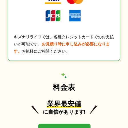
キズナリライフでは、各種クレジットカードでのお支払
いが可能です。
お見積り時に申し込みが必要になりま
す。
お気軽にご相談ください。
料金表
業界最安値
に自信があります!