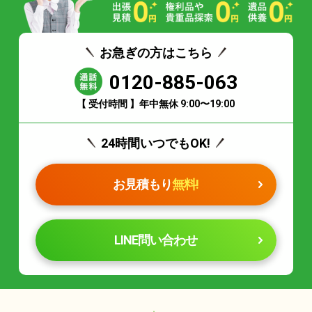
お急ぎの方はこちら
0120-885-063
【 受付時間 】年中無休 9:00〜19:00
24時間いつでもOK!
お見積もり
無料!
LINE問い合わせ