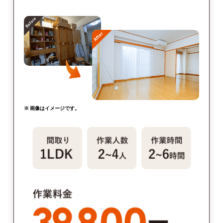
※ 画像はイメージです。