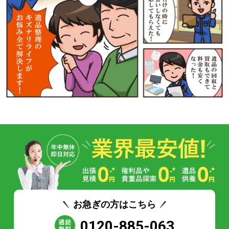
お急ぎの方はこちら
0120-885-063