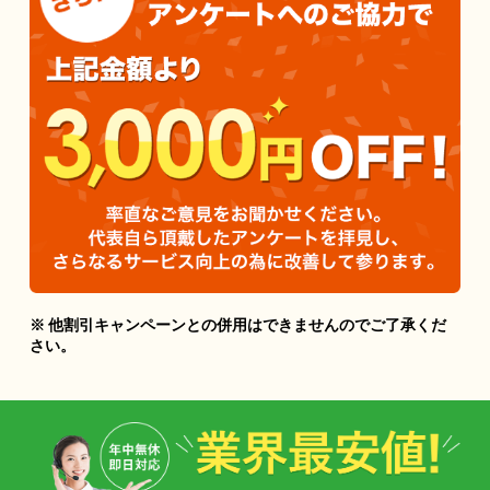
※ 他割引キャンペーンとの併用はできませんのでご了承くだ
さい。