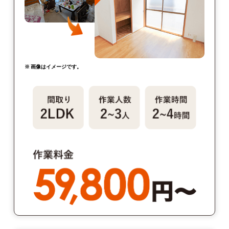
※ 画像はイメージです。