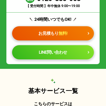
【 受付時間 】年中無休 9:00〜19:00
24時間いつでもOK!
お見積もり
無料!
LINE問い合わせ
基本サービス一覧
こちらのサービスは