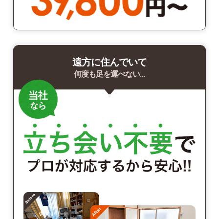
遠方に住んでいて
何度も足を運べない…