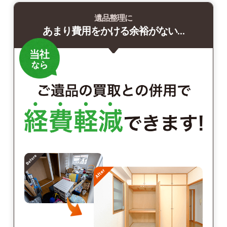
遺品整理に
あまり費用をかける余裕がない…