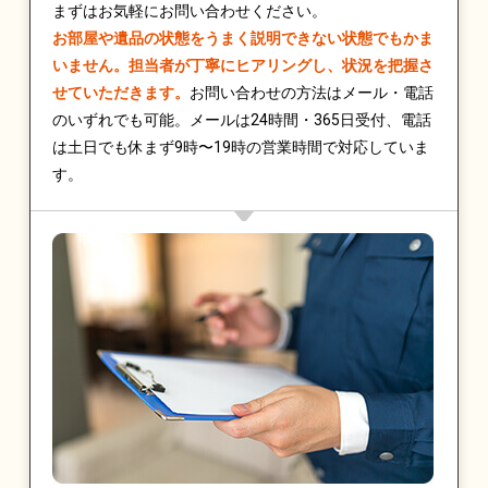
まずはお気軽にお問い合わせください。
お部屋や遺品の状態をうまく説明できない状態でもかま
いません。担当者が丁寧にヒアリングし、状況を把握さ
せていただきます。
お問い合わせの方法はメール・電話
のいずれでも可能。メールは24時間・365日受付、電話
は土日でも休まず9時〜19時の営業時間で対応していま
す。