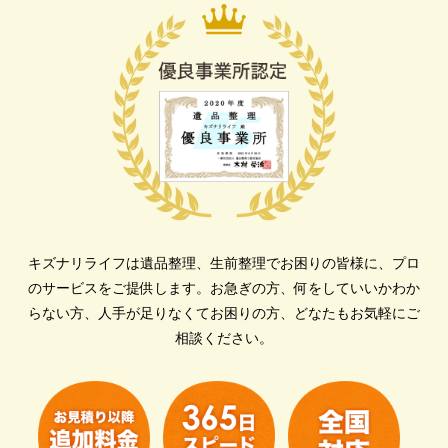
キズナリライフは遺品整理、生前整理でお困りの皆様に、プロ
のサービスをご提供します。
お急ぎの方、何をしていいかわか
らない方、人手が足りなくてお困りの方、どなたもお気軽にご
相談ください。