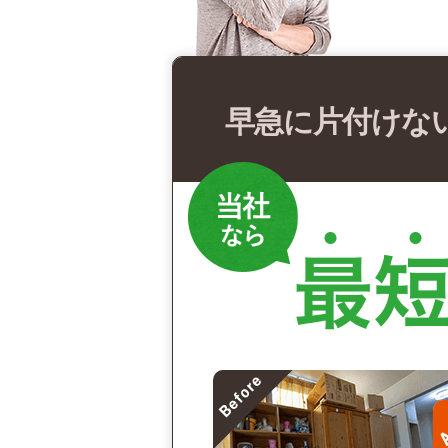
早急に片付けな