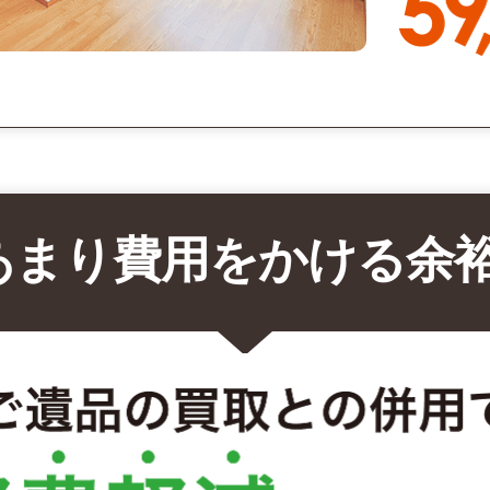
あまり費用をかける余