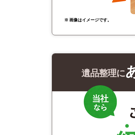
※ 画像はイメージです。
遺品整理に