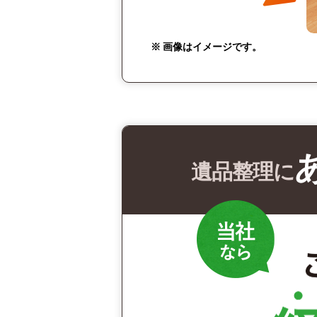
※ 画像はイメージです。
遺品整理に