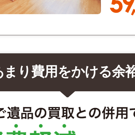
あまり費用をかける余