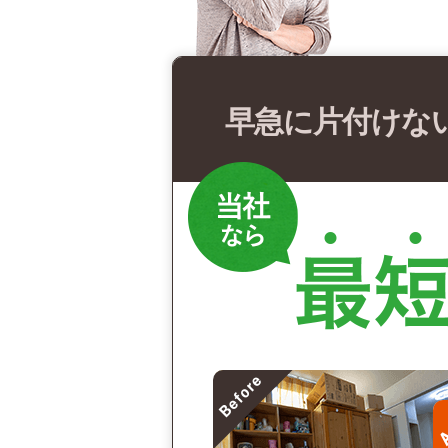
早急に片付けな