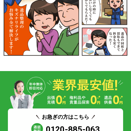
お急ぎの方はこちら
0120-885-063