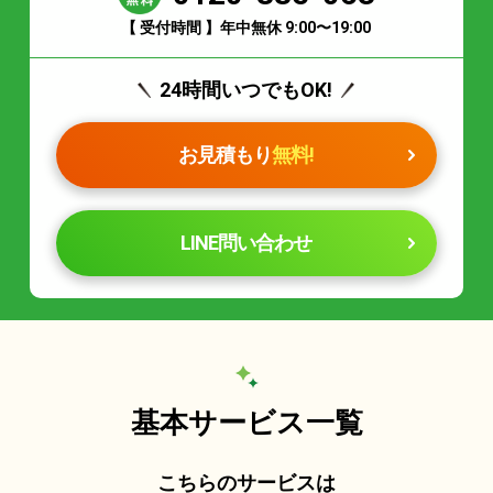
【 受付時間 】年中無休 9:00〜19:00
24時間いつでもOK!
お見積もり
無料!
LINE問い合わせ
基本サービス一覧
こちらのサービスは