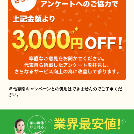
※ 他割引キャンペーンとの併用はできませんのでご了承くだ
さい。