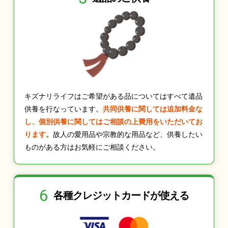
キズナリライフはご希望がある品についてはすべて遺品
供養を行なっています。
共同供養に関しては追加料金な
し、個別供養に関してはご相談の上費用をいただいてお
ります。
故人の愛用品や宗教的な用品など、供養したい
ものがある方はお気軽にご相談ください。
6
各種クレジット
カードが使える