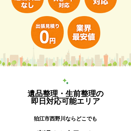
遺品整理・生前整理の
即日対応可能エリア
狛江市西野川ならどこでも