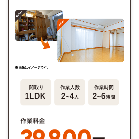
※ 画像はイメージです。