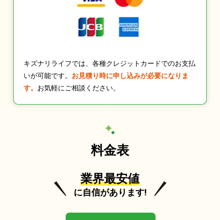
キズナリライフでは、各種クレジットカードでのお支払
いが可能です。
お見積り時に申し込みが必要になりま
す。
お気軽にご相談ください。
料金表
業界最安値
に自信があります!