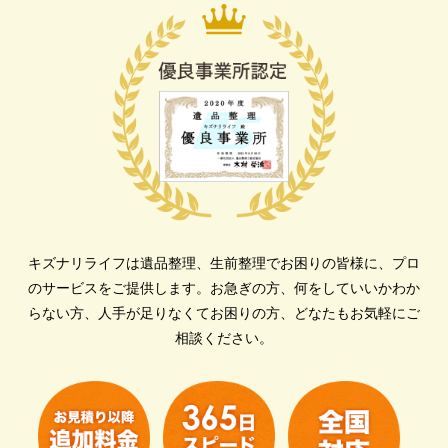
キズナリライフは遺品整理、生前整理でお困りの皆様に、プロ
のサービスをご提供します。
お急ぎの方、何をしていいかわか
らない方、人手が足りなくてお困りの方、どなたもお気軽にご
相談ください。