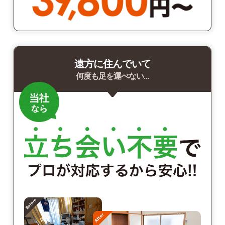
遠方に住んでいて
何度も足を運べない…