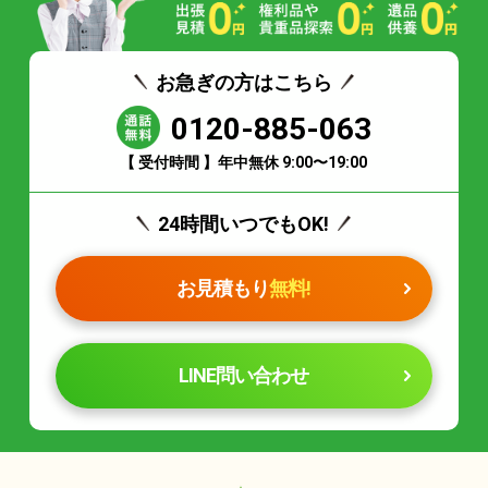
お急ぎの方はこちら
0120-885-063
【 受付時間 】年中無休 9:00〜19:00
24時間いつでもOK!
お見積もり
無料!
LINE問い合わせ