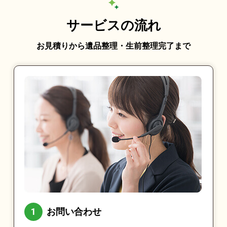
サービスの流れ
お見積りから遺品整理・生前整理完了まで
お問い合わせ