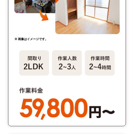
※ 画像はイメージです。