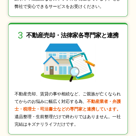
弊社で安心できるサービスをお受けください。
3
不動産売却・法律家
各専門家と連携
不動産売却、賃貸の事や相続など、ご親族が亡くなられ
てからのお悩みに幅広く対応する為、
不動産業者・弁護
士・税理士・司法書士などの専門家と連携しています。
遺品整理・生前整理だけで終わりではありません。一社
完結はキズナリライフだけです。