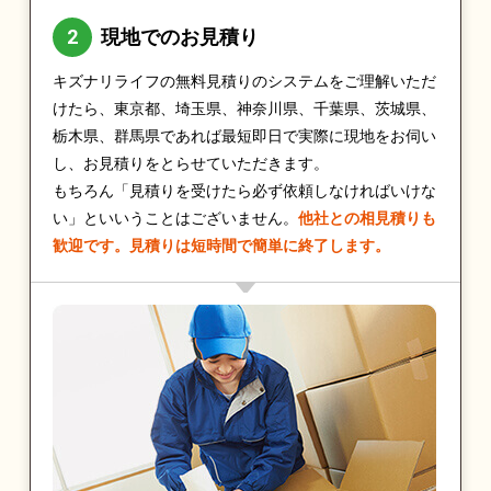
現地でのお見積り
キズナリライフの無料見積りのシステムをご理解いただ
けたら、東京都、埼玉県、神奈川県、千葉県、茨城県、
栃木県、群馬県であれば最短即日で実際に現地をお伺い
し、お見積りをとらせていただきます。
もちろん「見積りを受けたら必ず依頼しなければいけな
い」といいうことはございません。
他社との相見積りも
歓迎です。見積りは短時間で簡単に終了します。