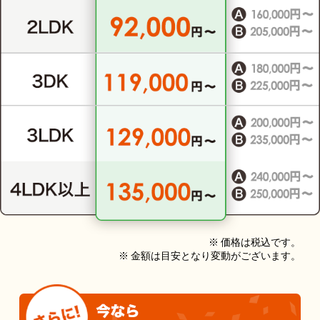
※ 価格は税込です。
※ 金額は目安となり変動がございます。