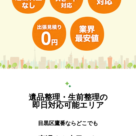
遺品整理・生前整理の
即日対応可能エリア
目黒区鷹番ならどこでも