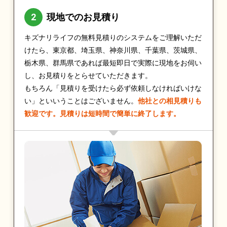
現地でのお見積り
キズナリライフの無料見積りのシステムをご理解いただ
けたら、東京都、埼玉県、神奈川県、千葉県、茨城県、
栃木県、群馬県であれば最短即日で実際に現地をお伺い
し、お見積りをとらせていただきます。
もちろん「見積りを受けたら必ず依頼しなければいけな
い」といいうことはございません。
他社との相見積りも
歓迎です。見積りは短時間で簡単に終了します。