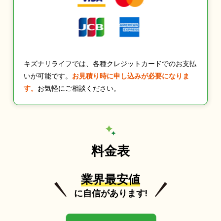
キズナリライフでは、各種クレジットカードでのお支払
いが可能です。
お見積り時に申し込みが必要になりま
す。
お気軽にご相談ください。
料金表
業界最安値
に自信があります!