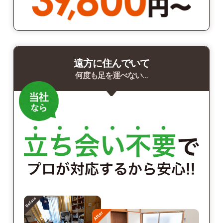
遠方に住んでいて
何度も足を運べない…