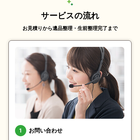
サービスの流れ
お見積りから遺品整理・生前整理完了まで
お問い合わせ