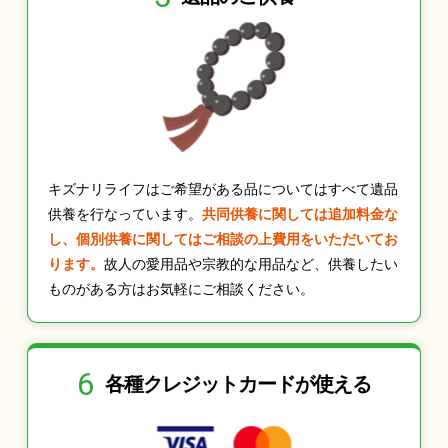
キズナリライフはご希望がある品についてはすべて遺品
供養を行なっています。
共同供養に関しては追加料金な
し、個別供養に関してはご相談の上費用をいただいてお
ります。
故人の愛用品や宗教的な用品など、供養したい
ものがある方はお気軽にご相談ください。
6
各種クレジット
カードが使える