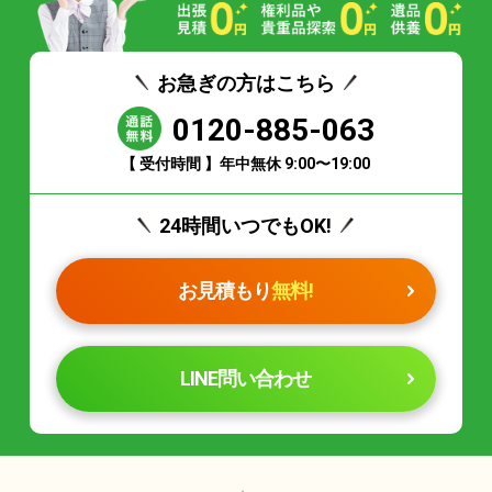
お急ぎの方はこちら
0120-885-063
【 受付時間 】年中無休 9:00〜19:00
24時間いつでもOK!
お見積もり
無料!
LINE問い合わせ