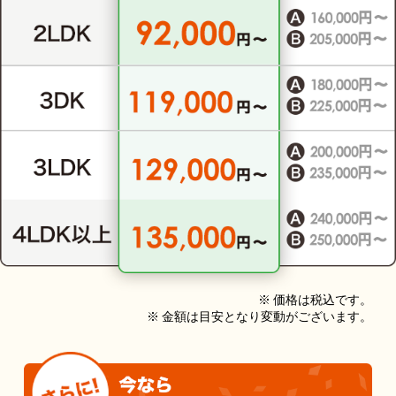
※ 価格は税込です。
※ 金額は目安となり変動がございます。