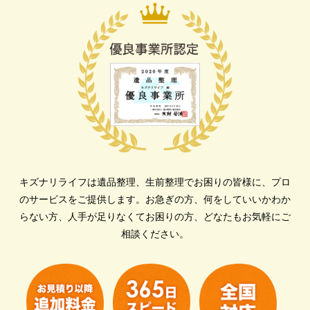
キズナリライフは遺品整理、生前整理でお困りの皆様に、プロ
のサービスをご提供します。
お急ぎの方、何をしていいかわか
らない方、人手が足りなくてお困りの方、どなたもお気軽にご
相談ください。