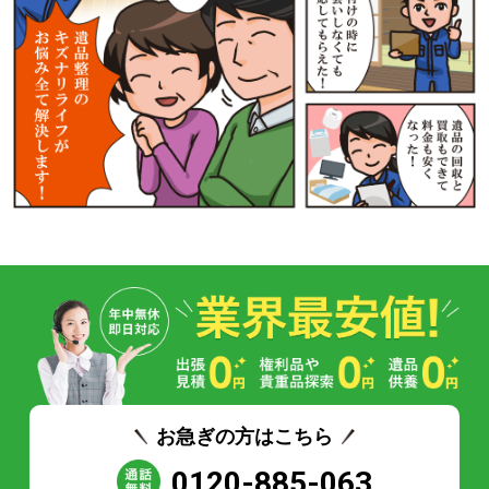
お急ぎの方はこちら
0120-885-063