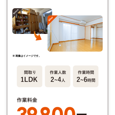
※ 画像はイメージです。