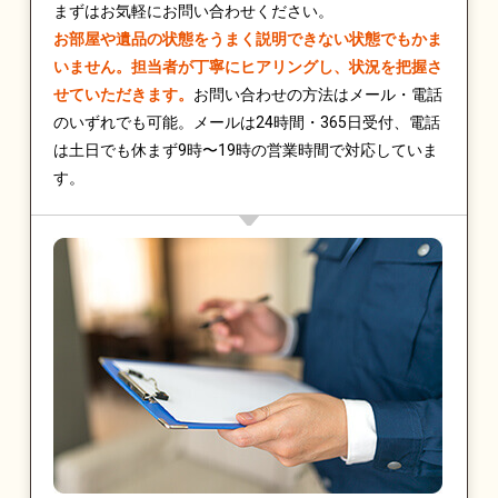
まずはお気軽にお問い合わせください。
お部屋や遺品の状態をうまく説明できない状態でもかま
いません。担当者が丁寧にヒアリングし、状況を把握さ
せていただきます。
お問い合わせの方法はメール・電話
のいずれでも可能。メールは24時間・365日受付、電話
は土日でも休まず9時〜19時の営業時間で対応していま
す。