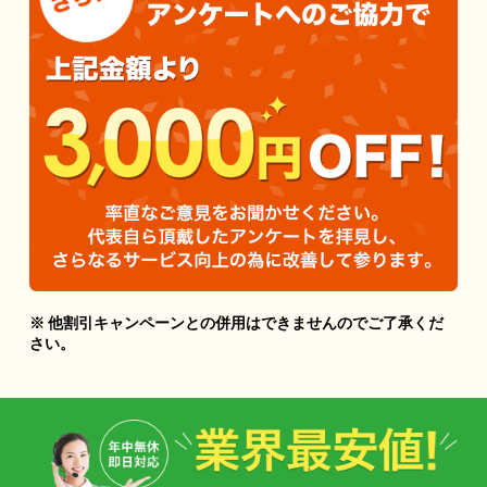
※ 他割引キャンペーンとの併用はできませんのでご了承くだ
さい。