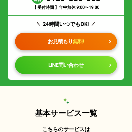
【 受付時間 】年中無休 9:00〜19:00
24時間いつでもOK!
お見積もり
無料!
LINE問い合わせ
基本サービス一覧
こちらのサービスは