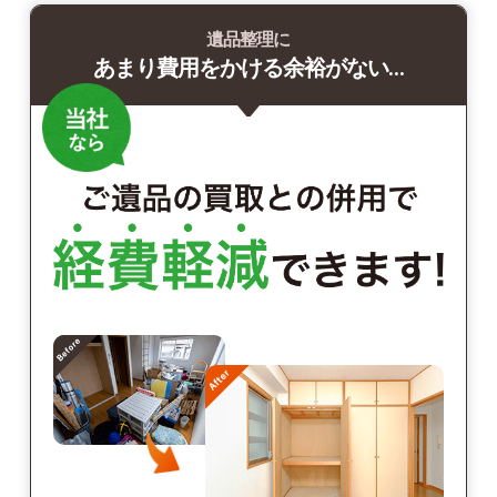
遺品整理に
あまり費用をかける余裕がない…