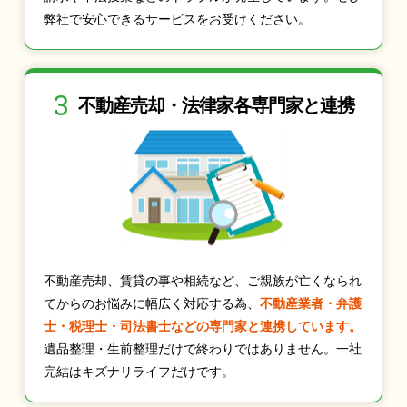
弊社で安心できるサービスをお受けください。
3
不動産売却・法律家
各専門家と連携
不動産売却、賃貸の事や相続など、ご親族が亡くなられ
てからのお悩みに幅広く対応する為、
不動産業者・弁護
士・税理士・司法書士などの専門家と連携しています。
遺品整理・生前整理だけで終わりではありません。一社
完結はキズナリライフだけです。