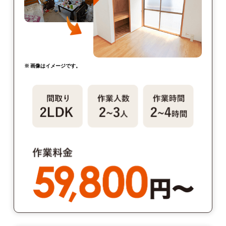
※ 画像はイメージです。