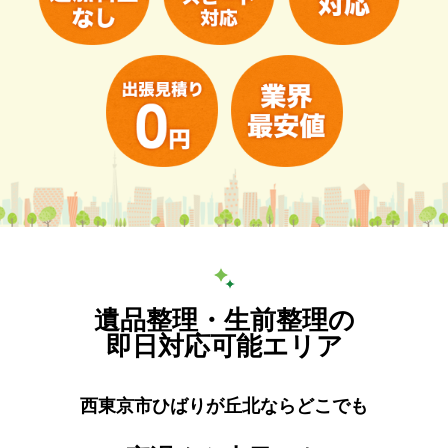
遺品整理・生前整理の
即日対応可能エリア
西東京市ひばりが丘北ならどこでも