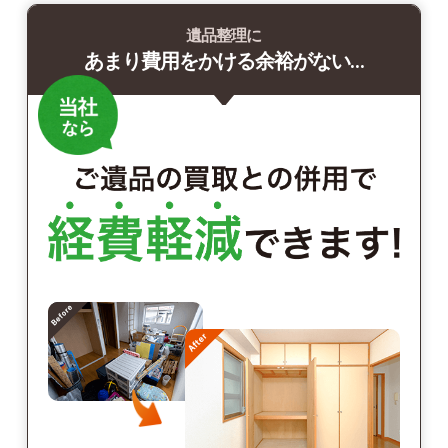
遺品整理に
あまり費用をかける余裕がない…