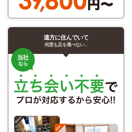
遠方に住んでいて
何度も足を運べない…