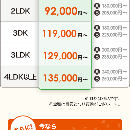
※ 価格は税込です。
※ 金額は目安となり変動がございます。