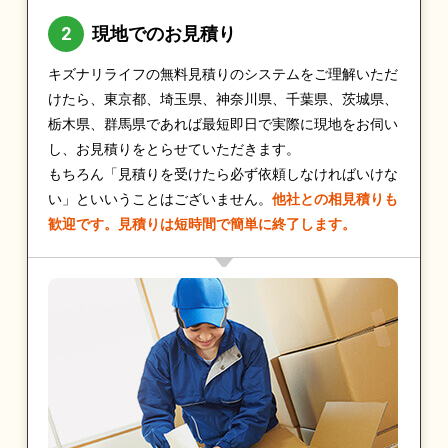
現地でのお見積り
キズナリライフの無料見積りのシステムをご理解いただ
けたら、東京都、埼玉県、神奈川県、千葉県、茨城県、
栃木県、群馬県であれば最短即日で実際に現地をお伺い
し、お見積りをとらせていただきます。
もちろん「見積りを受けたら必ず依頼しなければいけな
い」といいうことはございません。
他社との相見積りも
歓迎です。見積りは短時間で簡単に終了します。