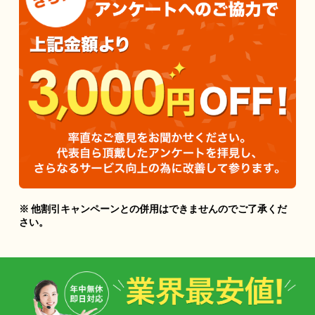
※ 他割引キャンペーンとの併用はできませんのでご了承くだ
さい。