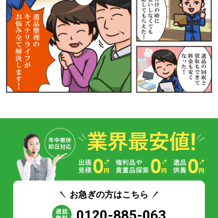
お急ぎの方はこちら
0120-885-063