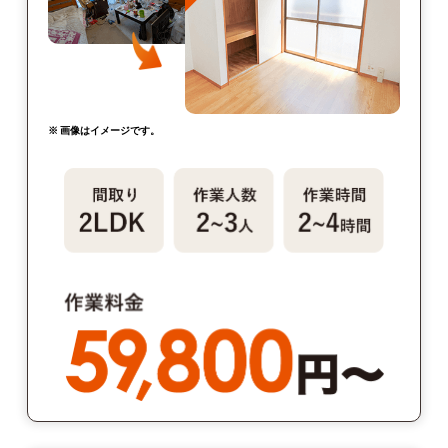
※ 画像はイメージです。