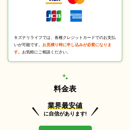
キズナリライフでは、各種クレジットカードでのお支払
いが可能です。
お見積り時に申し込みが必要になりま
す。
お気軽にご相談ください。
料金表
業界最安値
に自信があります!