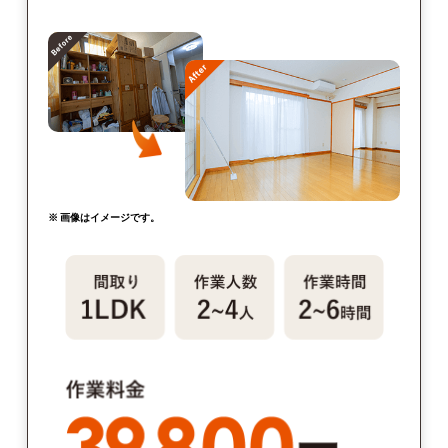
※ 画像はイメージです。