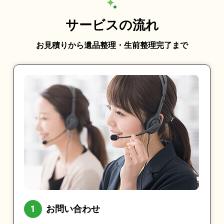
サービスの流れ
お見積りから遺品整理・生前整理完了まで
お問い合わせ