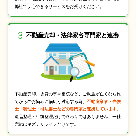
弊社で安心できるサービスをお受けください。
3
不動産売却・法律家
各専門家と連携
不動産売却、賃貸の事や相続など、ご親族が亡くなられ
てからのお悩みに幅広く対応する為、
不動産業者・弁護
士・税理士・司法書士などの専門家と連携しています。
遺品整理・生前整理だけで終わりではありません。一社
完結はキズナリライフだけです。