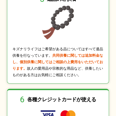
キズナリライフはご希望がある品についてはすべて遺品
供養を行なっています。
共同供養に関しては追加料金な
し、個別供養に関してはご相談の上費用をいただいてお
ります。
故人の愛用品や宗教的な用品など、供養したい
ものがある方はお気軽にご相談ください。
6
各種クレジット
カードが使える