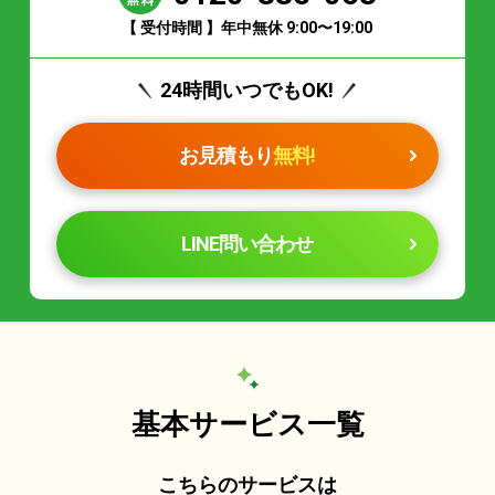
【 受付時間 】年中無休 9:00〜19:00
24時間いつでもOK!
お見積もり
無料!
LINE問い合わせ
基本サービス一覧
こちらのサービスは