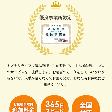
キズナリライフは遺品整理、生前整理でお困りの皆様に、プロ
のサービスをご提供します。
お急ぎの方、何をしていいかわか
らない方、人手が足りなくてお困りの方、どなたもお気軽にご
相談ください。