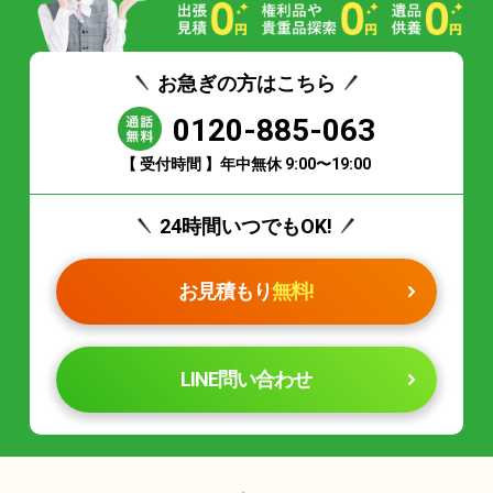
お急ぎの方はこちら
0120-885-063
【 受付時間 】年中無休 9:00〜19:00
24時間いつでもOK!
お見積もり
無料!
LINE問い合わせ