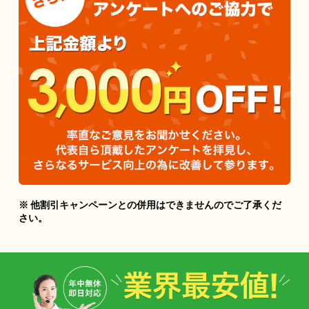
※ 他割引キャンペーンとの併用はできませんのでご了承くだ
さい。