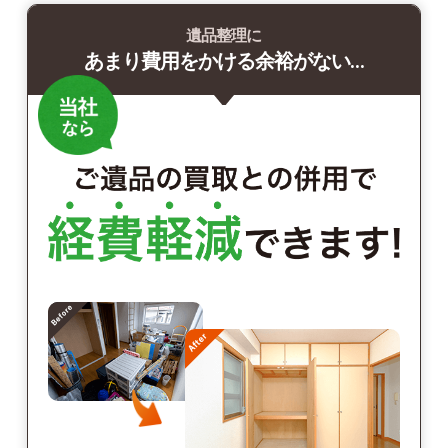
遺品整理に
あまり費用をかける余裕がない…