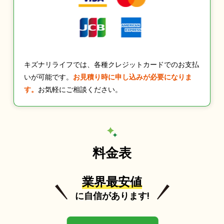
キズナリライフでは、各種クレジットカードでのお支払
いが可能です。
お見積り時に申し込みが必要になりま
す。
お気軽にご相談ください。
料金表
業界最安値
に自信があります!