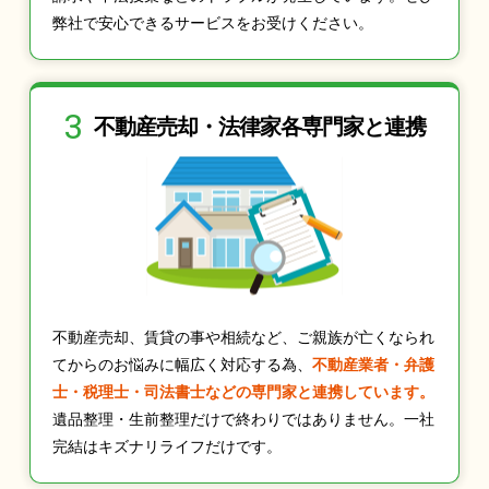
弊社で安心できるサービスをお受けください。
3
不動産売却・法律家
各専門家と連携
不動産売却、賃貸の事や相続など、ご親族が亡くなられ
てからのお悩みに幅広く対応する為、
不動産業者・弁護
士・税理士・司法書士などの専門家と連携しています。
遺品整理・生前整理だけで終わりではありません。一社
完結はキズナリライフだけです。