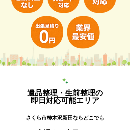
遺品整理・生前整理の
即日対応可能エリア
さくら市柿木沢新田ならどこでも