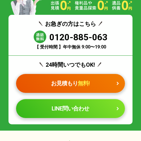
お急ぎの方はこちら
0120-885-063
【 受付時間 】年中無休 9:00〜19:00
24時間いつでもOK!
お見積もり
無料!
LINE問い合わせ