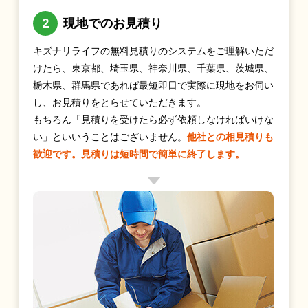
現地でのお見積り
キズナリライフの無料見積りのシステムをご理解いただ
けたら、東京都、埼玉県、神奈川県、千葉県、茨城県、
栃木県、群馬県であれば最短即日で実際に現地をお伺い
し、お見積りをとらせていただきます。
もちろん「見積りを受けたら必ず依頼しなければいけな
い」といいうことはございません。
他社との相見積りも
歓迎です。見積りは短時間で簡単に終了します。