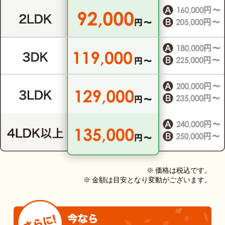
※ 価格は税込です。
※ 金額は目安となり変動がございます。