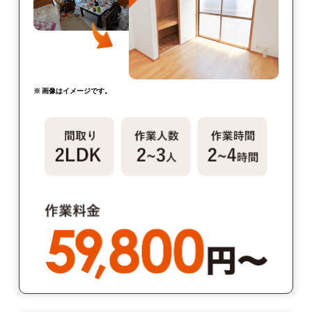
※ 画像はイメージです。