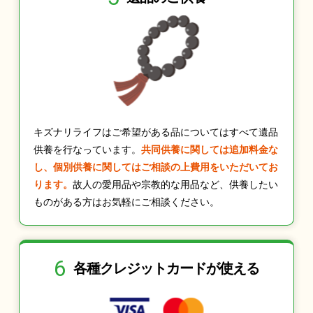
キズナリライフはご希望がある品についてはすべて遺品
供養を行なっています。
共同供養に関しては追加料金な
し、個別供養に関してはご相談の上費用をいただいてお
ります。
故人の愛用品や宗教的な用品など、供養したい
ものがある方はお気軽にご相談ください。
6
各種クレジット
カードが使える