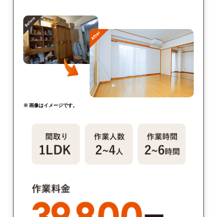
※ 画像はイメージです。