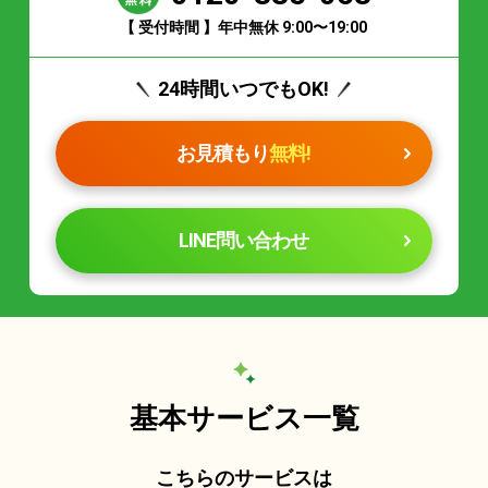
【 受付時間 】年中無休 9:00〜19:00
24時間いつでもOK!
お見積もり
無料!
LINE問い合わせ
基本サービス一覧
こちらのサービスは