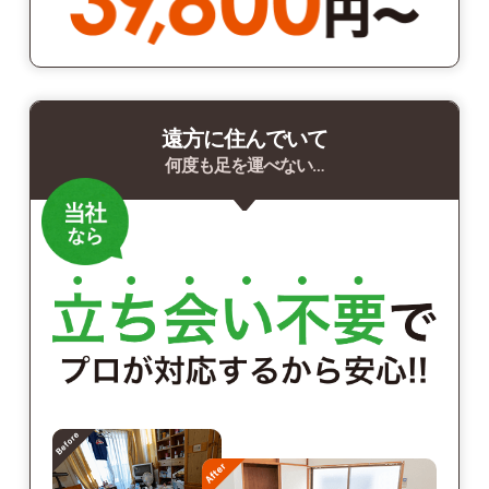
遠方に住んでいて
何度も足を運べない…