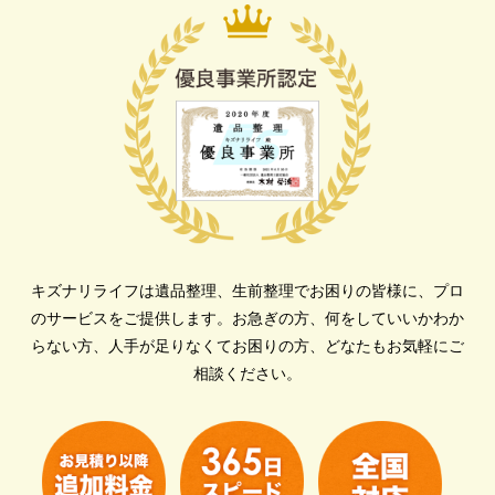
キズナリライフは遺品整理、生前整理でお困りの皆様に、プロ
のサービスをご提供します。
お急ぎの方、何をしていいかわか
らない方、人手が足りなくてお困りの方、どなたもお気軽にご
相談ください。