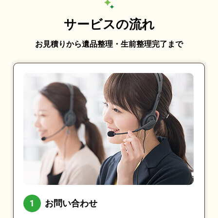
サービスの流れ
お見積りから遺品整理・生前整理完了まで
お問い合わせ