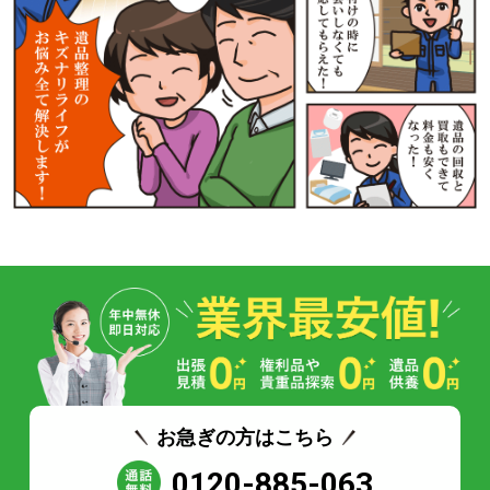
お急ぎの方はこちら
0120-885-063