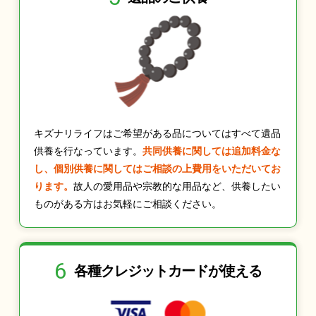
キズナリライフはご希望がある品についてはすべて遺品
供養を行なっています。
共同供養に関しては追加料金な
し、個別供養に関してはご相談の上費用をいただいてお
ります。
故人の愛用品や宗教的な用品など、供養したい
ものがある方はお気軽にご相談ください。
6
各種クレジット
カードが使える