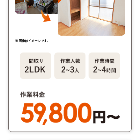
※ 画像はイメージです。