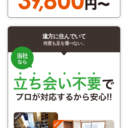
遠方に住んでいて
何度も足を運べない…