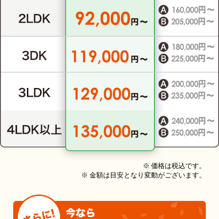
※ 価格は税込です。
※ 金額は目安となり変動がございます。