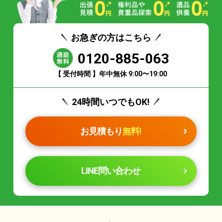
お急ぎの方はこちら
0120-885-063
【 受付時間 】年中無休 9:00〜19:00
24時間いつでもOK!
お見積もり
無料!
LINE問い合わせ