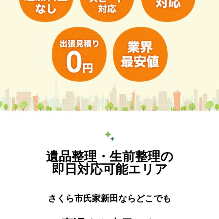
遺品整理・生前整理の
即日対応可能エリア
さくら市氏家新田ならどこでも