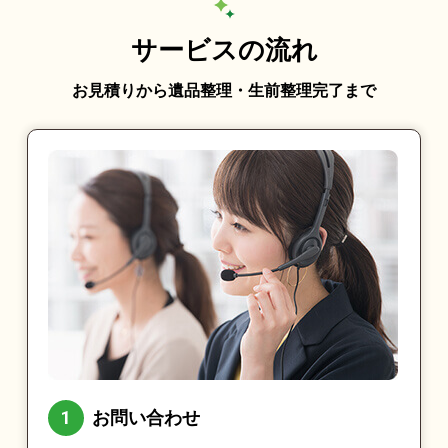
サービスの流れ
お見積りから遺品整理・生前整理完了まで
お問い合わせ