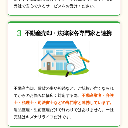
弊社で安心できるサービスをお受けください。
3
不動産売却・法律家
各専門家と連携
不動産売却、賃貸の事や相続など、ご親族が亡くなられ
てからのお悩みに幅広く対応する為、
不動産業者・弁護
士・税理士・司法書士などの専門家と連携しています。
遺品整理・生前整理だけで終わりではありません。一社
完結はキズナリライフだけです。