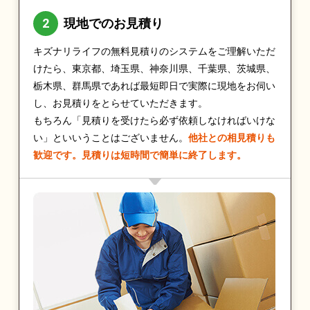
現地でのお見積り
キズナリライフの無料見積りのシステムをご理解いただ
けたら、東京都、埼玉県、神奈川県、千葉県、茨城県、
栃木県、群馬県であれば最短即日で実際に現地をお伺い
し、お見積りをとらせていただきます。
もちろん「見積りを受けたら必ず依頼しなければいけな
い」といいうことはございません。
他社との相見積りも
歓迎です。見積りは短時間で簡単に終了します。