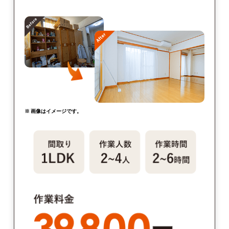
※ 画像はイメージです。