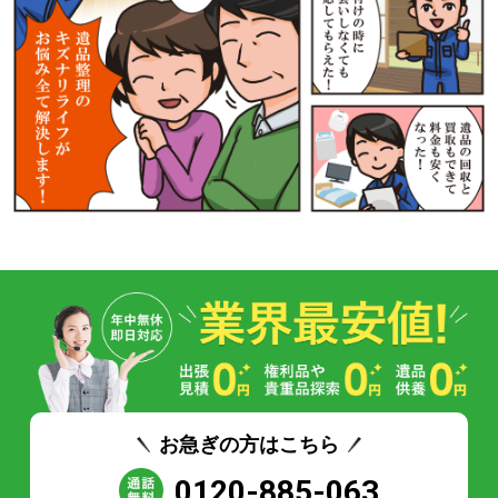
お急ぎの方はこちら
0120-885-063