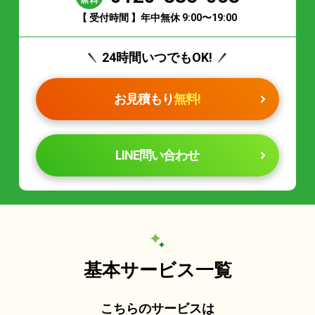
【 受付時間 】年中無休 9:00〜19:00
24時間いつでもOK!
お見積もり
無料!
LINE問い合わせ
基本サービス一覧
こちらのサービスは