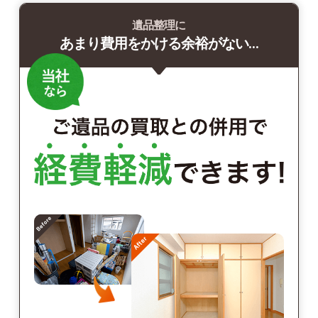
遺品整理に
あまり費用をかける余裕がない…