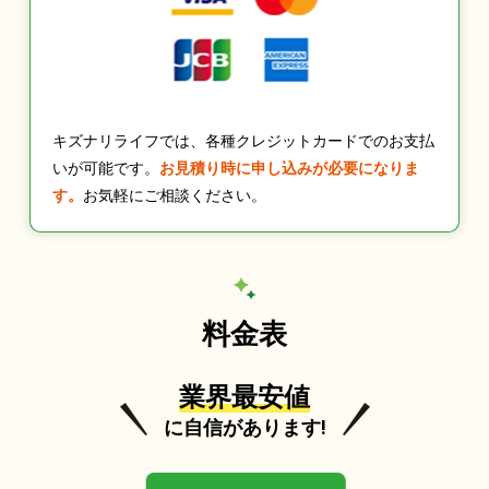
キズナリライフでは、各種クレジットカードでのお支払
いが可能です。
お見積り時に申し込みが必要になりま
す。
お気軽にご相談ください。
料金表
業界最安値
に自信があります!