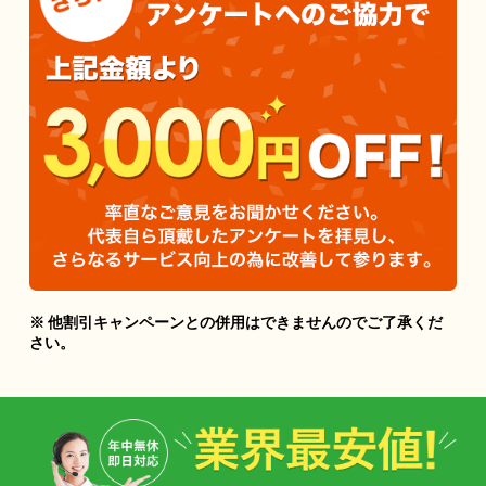
※ 他割引キャンペーンとの併用はできませんのでご了承くだ
さい。