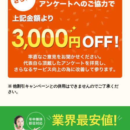
※ 他割引キャンペーンとの併用はできませんのでご了承くだ
さい。