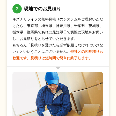
現地でのお見積り
キズナリライフの無料見積りのシステムをご理解いただ
けたら、東京都、埼玉県、神奈川県、千葉県、茨城県、
栃木県、群馬県であれば最短即日で実際に現地をお伺い
し、お見積りをとらせていただきます。
もちろん「見積りを受けたら必ず依頼しなければいけな
い」といいうことはございません。
他社との相見積りも
歓迎です。見積りは短時間で簡単に終了します。