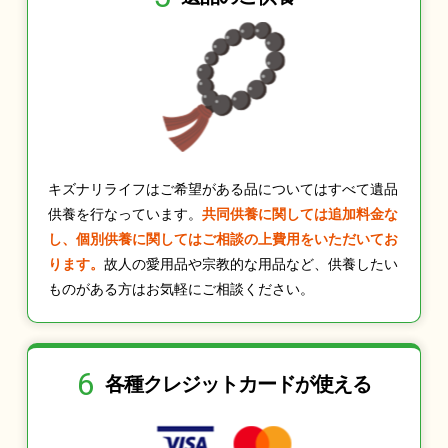
キズナリライフはご希望がある品についてはすべて遺品
供養を行なっています。
共同供養に関しては追加料金な
し、個別供養に関してはご相談の上費用をいただいてお
ります。
故人の愛用品や宗教的な用品など、供養したい
ものがある方はお気軽にご相談ください。
6
各種クレジット
カードが使える