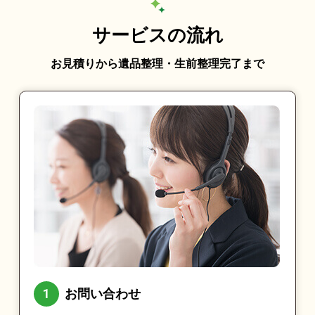
サービスの流れ
お見積りから遺品整理・生前整理完了まで
お問い合わせ