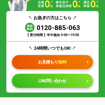
お急ぎの方はこちら
0120-885-063
【 受付時間 】年中無休 9:00〜19:00
24時間いつでもOK!
お見積もり
無料!
LINE問い合わせ