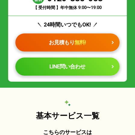
【 受付時間 】年中無休 9:00〜19:00
24時間いつでもOK!
お見積もり
無料!
LINE問い合わせ
基本サービス一覧
こちらのサービスは