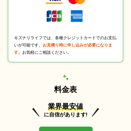
キズナリライフでは、各種クレジットカードでのお支払
いが可能です。
お見積り時に申し込みが必要になりま
す。
お気軽にご相談ください。
料金表
業界最安値
に自信があります!