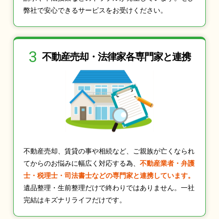
弊社で安心できるサービスをお受けください。
3
不動産売却・法律家
各専門家と連携
不動産売却、賃貸の事や相続など、ご親族が亡くなられ
てからのお悩みに幅広く対応する為、
不動産業者・弁護
士・税理士・司法書士などの専門家と連携しています。
遺品整理・生前整理だけで終わりではありません。一社
完結はキズナリライフだけです。