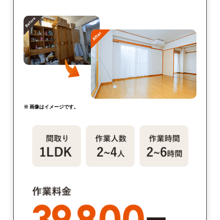
※ 画像はイメージです。