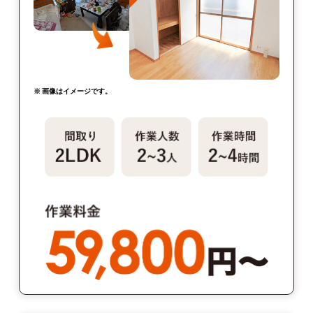
※ 画像はイメージです。