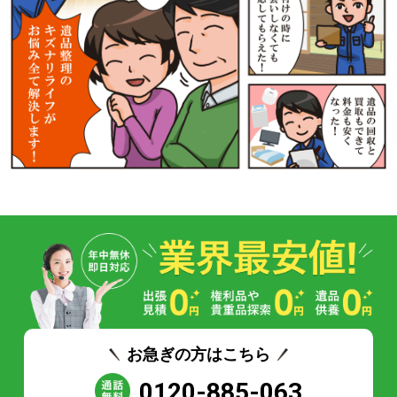
お急ぎの方はこちら
0120-885-063