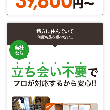
遠方に住んでいて
何度も足を運べない…