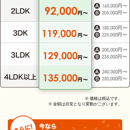
※ 価格は税込です。
※ 金額は目安となり変動がございます。