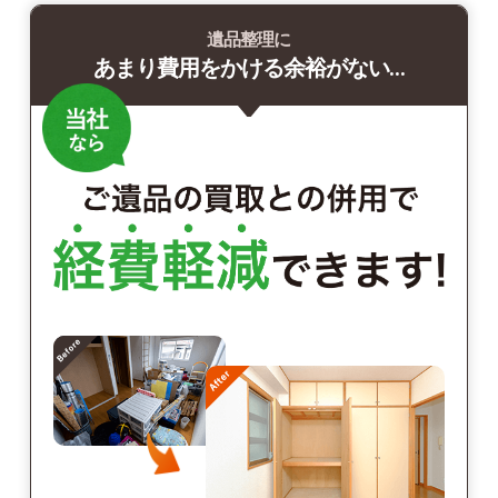
遺品整理に
あまり費用をかける余裕がない…