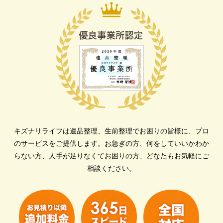
キズナリライフは遺品整理、生前整理でお困りの皆様に、プロ
のサービスをご提供します。
お急ぎの方、何をしていいかわか
らない方、人手が足りなくてお困りの方、どなたもお気軽にご
相談ください。