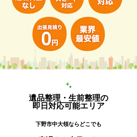
遺品整理・生前整理の
即日対応可能エリア
下野市中大領ならどこでも