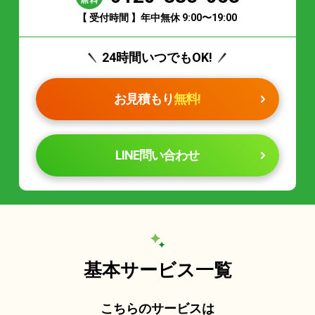
【 受付時間 】年中無休 9:00〜19:00
24時間いつでもOK!
お見積もり
無料!
LINE問い合わせ
基本サービス一覧
こちらのサービスは