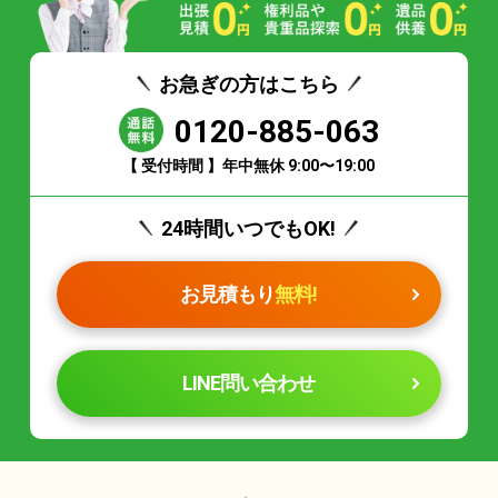
お急ぎの方はこちら
0120-885-063
【 受付時間 】年中無休 9:00〜19:00
24時間いつでもOK!
お見積もり
無料!
LINE問い合わせ