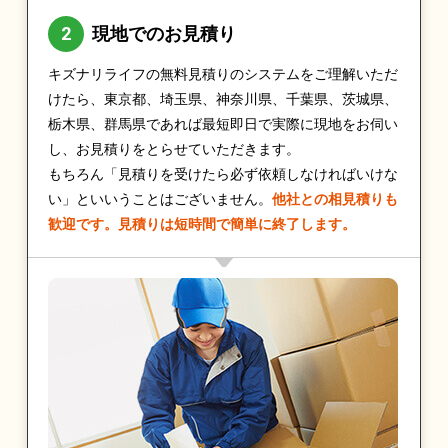
現地でのお見積り
キズナリライフの無料見積りのシステムをご理解いただ
けたら、東京都、埼玉県、神奈川県、千葉県、茨城県、
栃木県、群馬県であれば最短即日で実際に現地をお伺い
し、お見積りをとらせていただきます。
もちろん「見積りを受けたら必ず依頼しなければいけな
い」といいうことはございません。
他社との相見積りも
歓迎です。見積りは短時間で簡単に終了します。