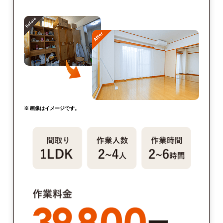
※ 画像はイメージです。