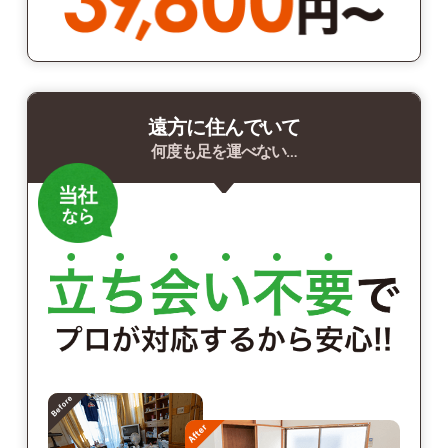
遠方に住んでいて
何度も足を運べない…