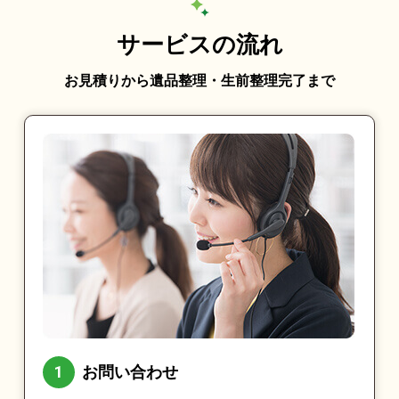
サービスの流れ
お見積りから遺品整理・生前整理完了まで
お問い合わせ