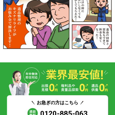
お急ぎの方はこちら
0120-885-063