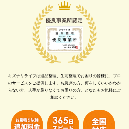
キズナリライフは遺品整理、生前整理でお困りの皆様に、プロ
のサービスをご提供します。
お急ぎの方、何をしていいかわか
らない方、人手が足りなくてお困りの方、どなたもお気軽にご
相談ください。