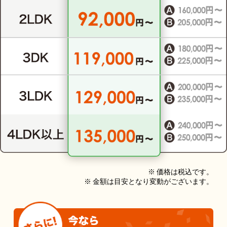
※ 価格は税込です。
※ 金額は目安となり変動がございます。