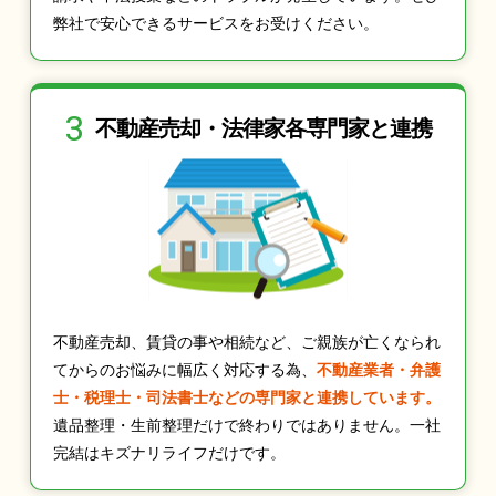
弊社で安心できるサービスをお受けください。
3
不動産売却・法律家
各専門家と連携
不動産売却、賃貸の事や相続など、ご親族が亡くなられ
てからのお悩みに幅広く対応する為、
不動産業者・弁護
士・税理士・司法書士などの専門家と連携しています。
遺品整理・生前整理だけで終わりではありません。一社
完結はキズナリライフだけです。