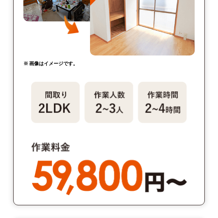
※ 画像はイメージです。