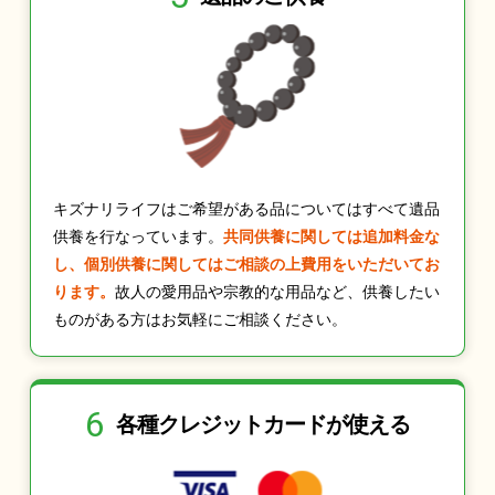
キズナリライフはご希望がある品についてはすべて遺品
供養を行なっています。
共同供養に関しては追加料金な
し、個別供養に関してはご相談の上費用をいただいてお
ります。
故人の愛用品や宗教的な用品など、供養したい
ものがある方はお気軽にご相談ください。
6
各種クレジット
カードが使える