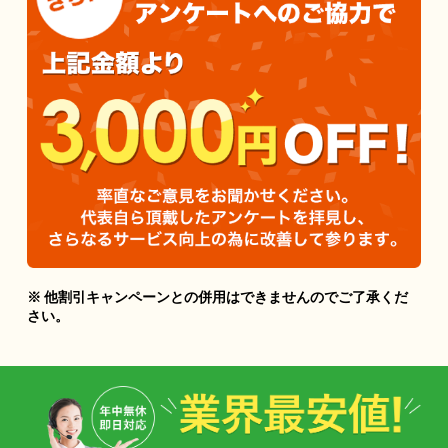
※ 他割引キャンペーンとの併用はできませんのでご了承くだ
さい。