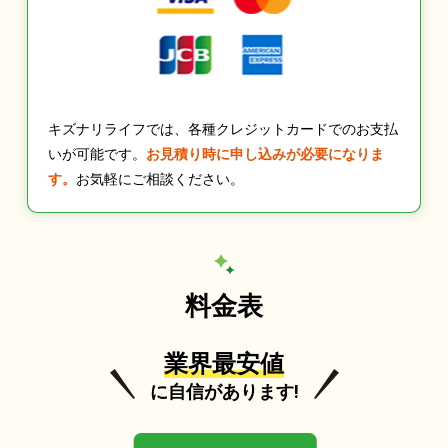
キズナリライフでは、各種クレジットカードでのお支払
いが可能です。
お見積り時に申し込みが必要になりま
す。
お気軽にご相談ください。
料金表
業界最安値
に自信があります!