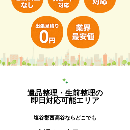
遺品整理・生前整理の
即日対応可能エリア
塩谷郡西高谷ならどこでも