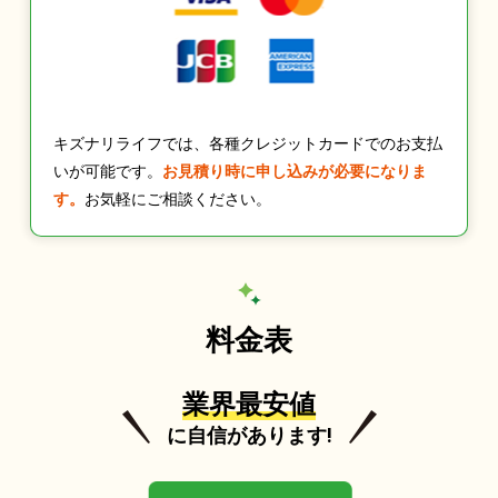
キズナリライフでは、各種クレジットカードでのお支払
いが可能です。
お見積り時に申し込みが必要になりま
す。
お気軽にご相談ください。
料金表
業界最安値
に自信があります!