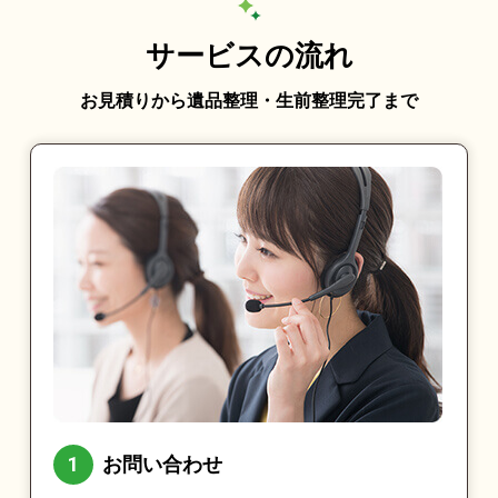
サービスの流れ
お見積りから遺品整理・生前整理完了まで
お問い合わせ