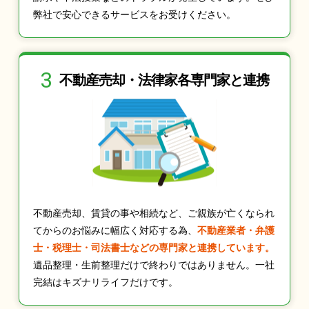
弊社で安心できるサービスをお受けください。
3
不動産売却・法律家
各専門家と連携
不動産売却、賃貸の事や相続など、ご親族が亡くなられ
てからのお悩みに幅広く対応する為、
不動産業者・弁護
士・税理士・司法書士などの専門家と連携しています。
遺品整理・生前整理だけで終わりではありません。一社
完結はキズナリライフだけです。