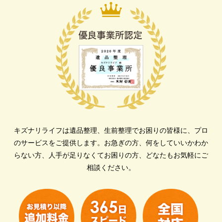
キズナリライフは遺品整理、生前整理でお困りの皆様に、プロ
のサービスをご提供します。
お急ぎの方、何をしていいかわか
らない方、人手が足りなくてお困りの方、どなたもお気軽にご
相談ください。