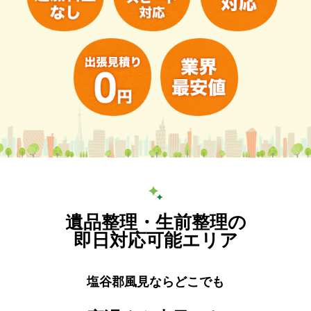
遺品整理・生前整理の
即日対応可能エリア
塩谷郡風見ならどこでも