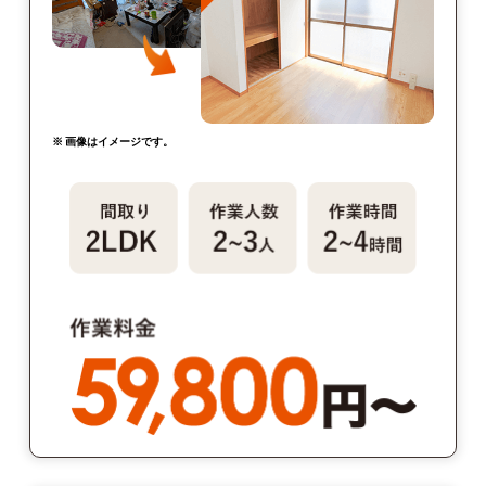
※ 画像はイメージです。