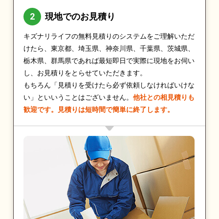
現地でのお見積り
キズナリライフの無料見積りのシステムをご理解いただ
けたら、東京都、埼玉県、神奈川県、千葉県、茨城県、
栃木県、群馬県であれば最短即日で実際に現地をお伺い
し、お見積りをとらせていただきます。
もちろん「見積りを受けたら必ず依頼しなければいけな
い」といいうことはございません。
他社との相見積りも
歓迎です。見積りは短時間で簡単に終了します。