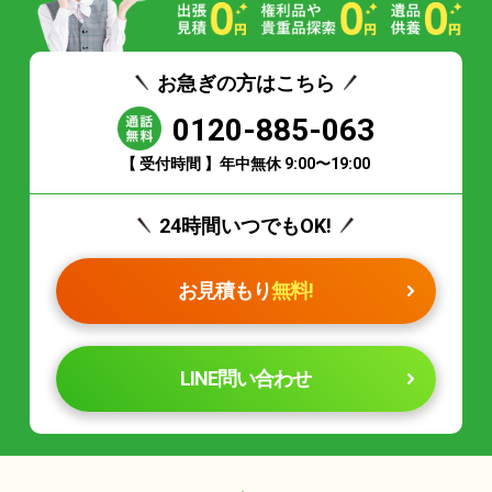
お急ぎの方はこちら
0120-885-063
【 受付時間 】年中無休 9:00〜19:00
24時間いつでもOK!
お見積もり
無料!
LINE問い合わせ