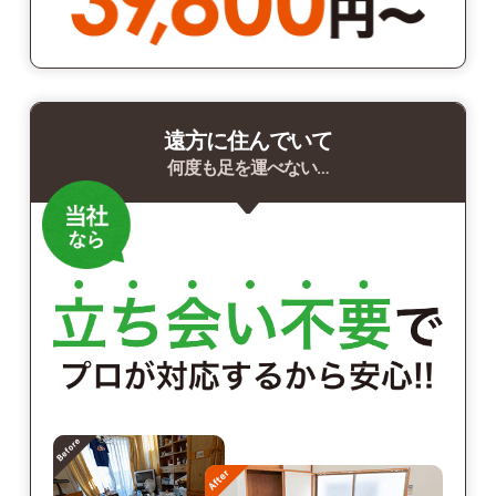
遠方に住んでいて
何度も足を運べない…