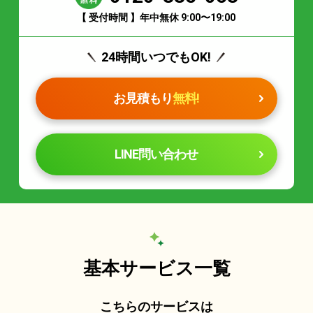
【 受付時間 】年中無休 9:00〜19:00
24時間いつでもOK!
お見積もり
無料!
LINE問い合わせ
基本サービス一覧
こちらのサービスは