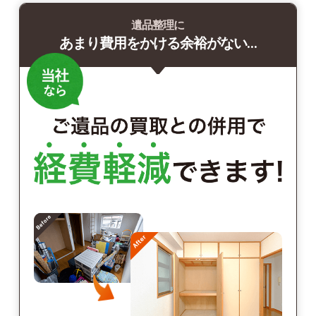
遺品整理に
あまり費用をかける余裕がない…