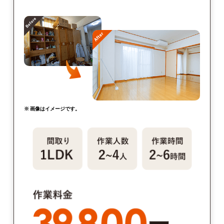
※ 画像はイメージです。