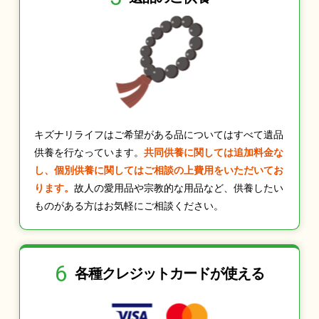
キズナリライフはご希望がある品についてはすべて遺品
供養を行なっています。
共同供養に関しては追加料金な
し、個別供養に関してはご相談の上費用をいただいてお
ります。
故人の愛用品や宗教的な用品など、供養したい
ものがある方はお気軽にご相談ください。
6
各種クレジット
カードが使える