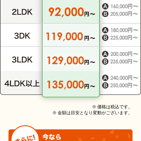
※ 価格は税込です。
※ 金額は目安となり変動がございます。