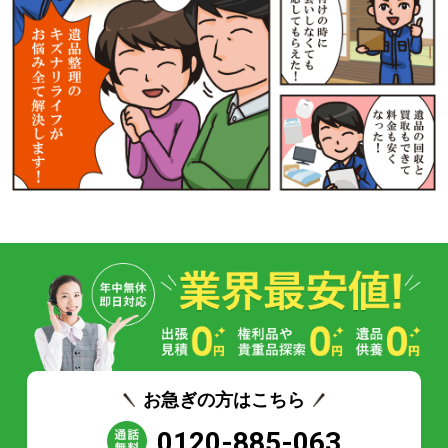
お急ぎの方はこちら
0120-885-063