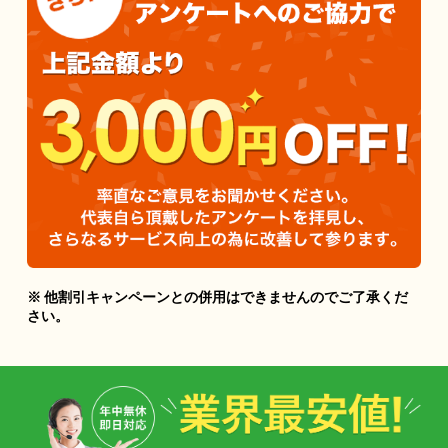
※ 他割引キャンペーンとの併用はできませんのでご了承くだ
さい。