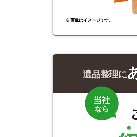
※ 画像はイメージです。
遺品整理に