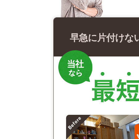
早急に片付けな