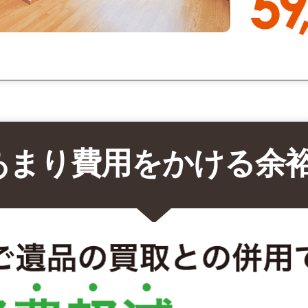
あまり費用をかける余