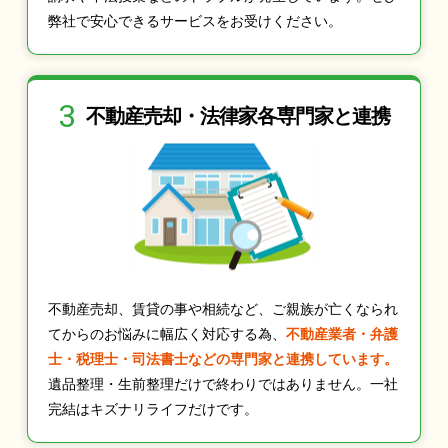
弊社で安心できるサービスをお受けください。
3
不動産売却・法律家
各専門家と連携
不動産売却、賃貸の事や相続など、ご親族が亡くなられ
てからのお悩みに幅広く対応する為、
不動産業者・弁護
士・税理士・司法書士などの専門家と連携しています。
遺品整理・生前整理だけで終わりではありません。一社
完結はキズナリライフだけです。