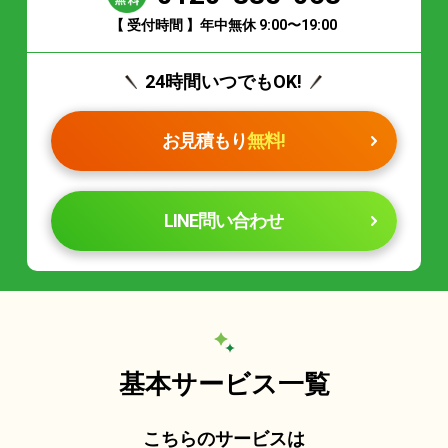
【 受付時間 】年中無休 9:00〜19:00
24時間いつでもOK!
お見積もり
無料!
LINE問い合わせ
基本サービス一覧
こちらのサービスは