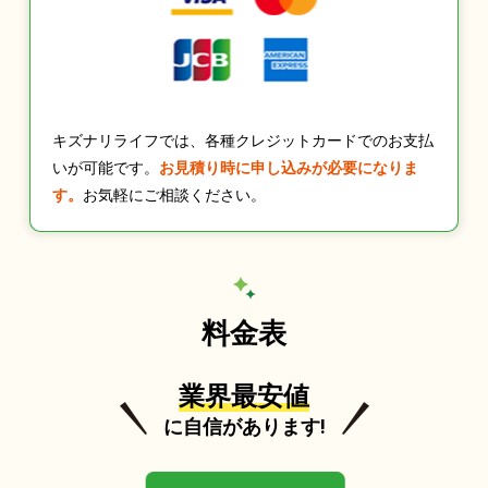
キズナリライフでは、各種クレジットカードでのお支払
いが可能です。
お見積り時に申し込みが必要になりま
す。
お気軽にご相談ください。
料金表
業界最安値
に自信があります!