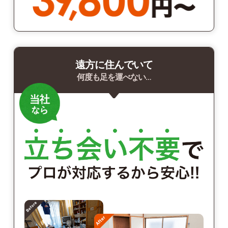
遠方に住んでいて
何度も足を運べない…