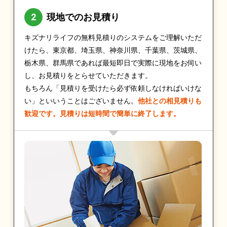
現地でのお見積り
キズナリライフの無料見積りのシステムをご理解いただ
けたら、東京都、埼玉県、神奈川県、千葉県、茨城県、
栃木県、群馬県であれば最短即日で実際に現地をお伺い
し、お見積りをとらせていただきます。
もちろん「見積りを受けたら必ず依頼しなければいけな
い」といいうことはございません。
他社との相見積りも
歓迎です。見積りは短時間で簡単に終了します。