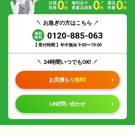
お急ぎの方はこちら
0120-885-063
【 受付時間 】年中無休 9:00〜19:00
24時間いつでもOK!
お見積もり
無料!
LINE問い合わせ