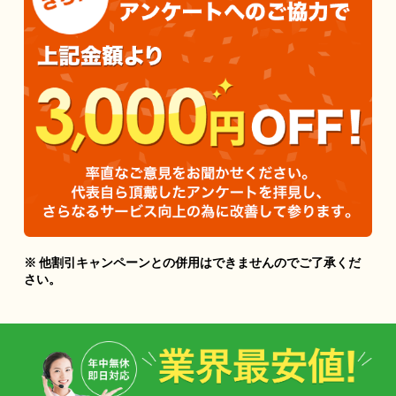
※ 他割引キャンペーンとの併用はできませんのでご了承くだ
さい。