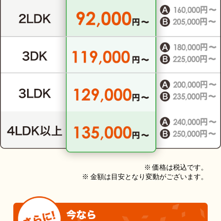
※ 価格は税込です。
※ 金額は目安となり変動がございます。