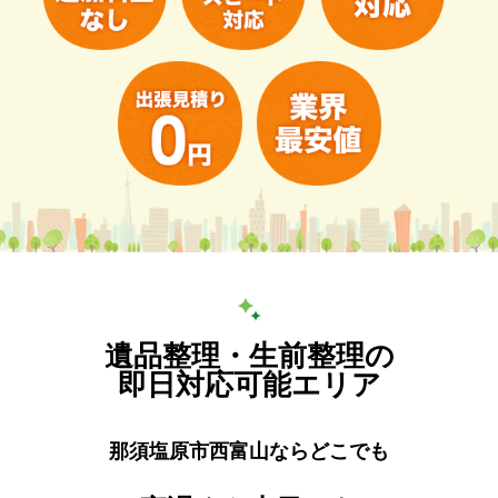
遺品整理・生前整理の
即日対応可能エリア
那須塩原市西富山ならどこでも