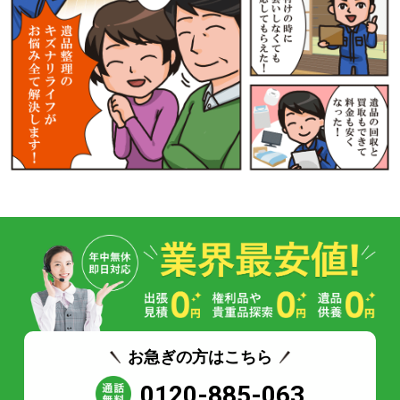
お急ぎの方はこちら
0120-885-063