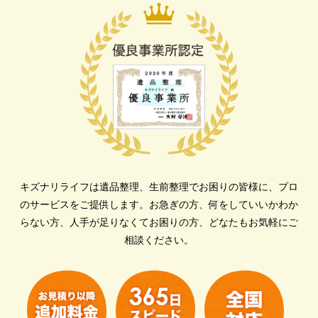
キズナリライフは遺品整理、生前整理でお困りの皆様に、プロ
のサービスをご提供します。
お急ぎの方、何をしていいかわか
らない方、人手が足りなくてお困りの方、どなたもお気軽にご
相談ください。