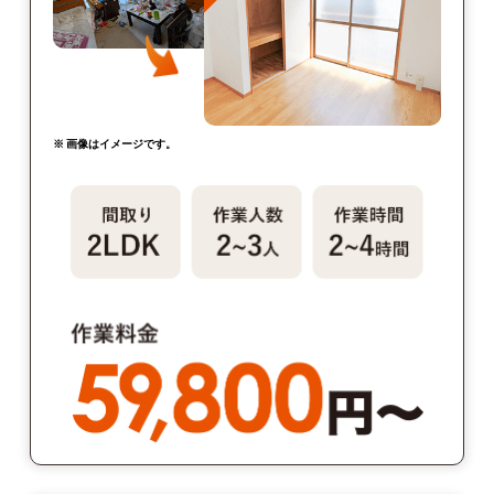
※ 画像はイメージです。