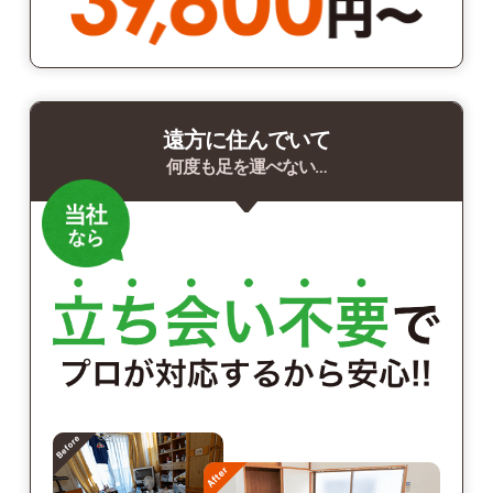
遠方に住んでいて
何度も足を運べない…