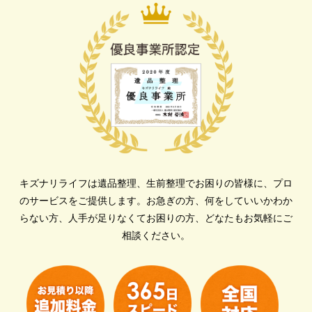
キズナリライフは遺品整理、生前整理でお困りの皆様に、プロ
のサービスをご提供します。
お急ぎの方、何をしていいかわか
らない方、人手が足りなくてお困りの方、どなたもお気軽にご
相談ください。