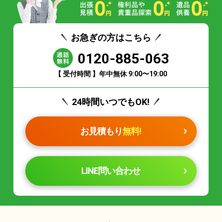
お急ぎの方はこちら
0120-885-063
【 受付時間 】年中無休 9:00〜19:00
24時間いつでもOK!
お見積もり
無料!
LINE問い合わせ