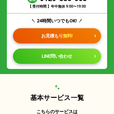
【 受付時間 】年中無休 9:00〜19:00
24時間いつでもOK!
お見積もり
無料!
LINE問い合わせ
基本サービス一覧
こちらのサービスは