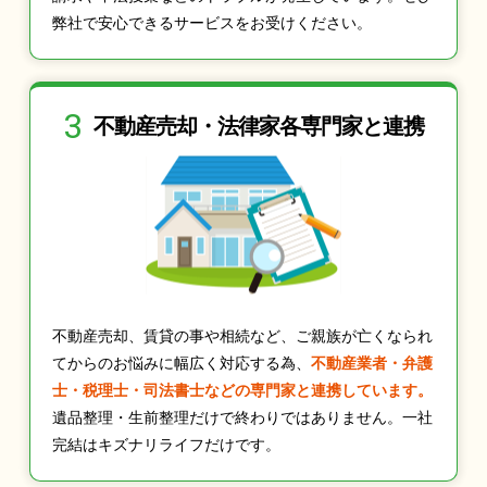
弊社で安心できるサービスをお受けください。
3
不動産売却・法律家
各専門家と連携
不動産売却、賃貸の事や相続など、ご親族が亡くなられ
てからのお悩みに幅広く対応する為、
不動産業者・弁護
士・税理士・司法書士などの専門家と連携しています。
遺品整理・生前整理だけで終わりではありません。一社
完結はキズナリライフだけです。