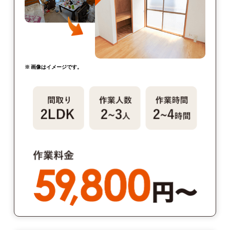
※ 画像はイメージです。