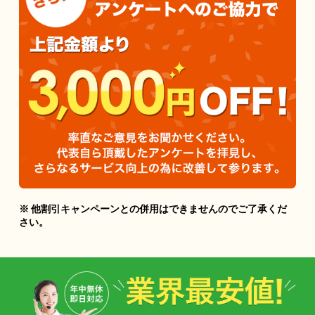
※ 他割引キャンペーンとの併用はできませんのでご了承くだ
さい。