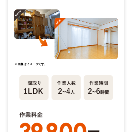
※ 画像はイメージです。