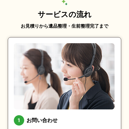
サービスの流れ
お見積りから遺品整理・生前整理完了まで
お問い合わせ