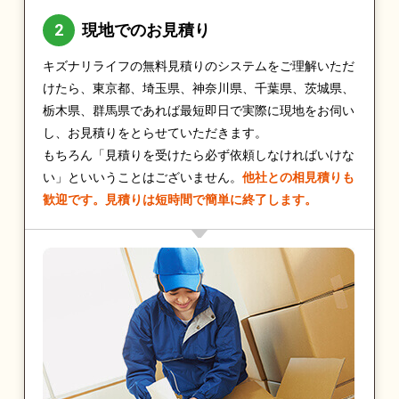
現地でのお見積り
キズナリライフの無料見積りのシステムをご理解いただ
けたら、東京都、埼玉県、神奈川県、千葉県、茨城県、
栃木県、群馬県であれば最短即日で実際に現地をお伺い
し、お見積りをとらせていただきます。
もちろん「見積りを受けたら必ず依頼しなければいけな
い」といいうことはございません。
他社との相見積りも
歓迎です。見積りは短時間で簡単に終了します。