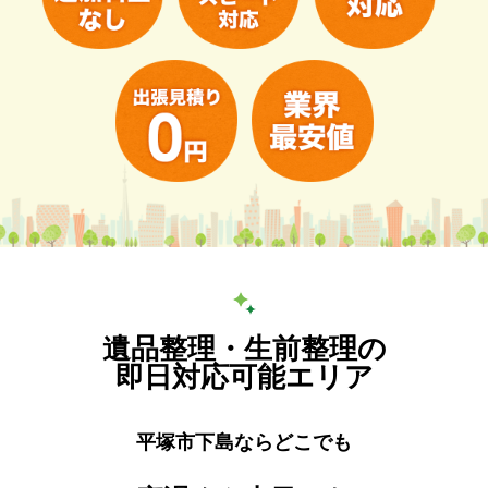
遺品整理・生前整理の
即日対応可能エリア
平塚市下島ならどこでも