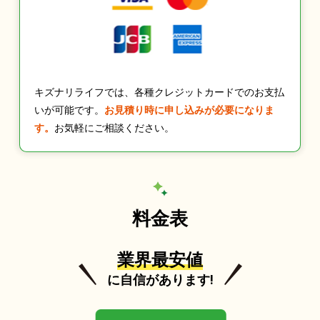
キズナリライフでは、各種クレジットカードでのお支払
いが可能です。
お見積り時に申し込みが必要になりま
す。
お気軽にご相談ください。
料金表
業界最安値
に自信があります!