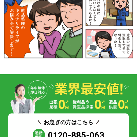
お急ぎの方はこちら
0120-885-063