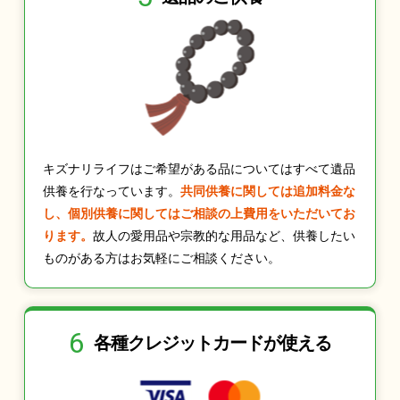
キズナリライフはご希望がある品についてはすべて遺品
供養を行なっています。
共同供養に関しては追加料金な
し、個別供養に関してはご相談の上費用をいただいてお
ります。
故人の愛用品や宗教的な用品など、供養したい
ものがある方はお気軽にご相談ください。
6
各種クレジット
カードが使える