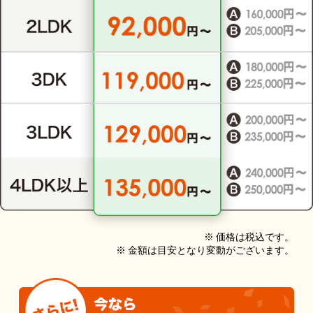
※ 価格は税込です。
※ 金額は目安となり変動がございます。