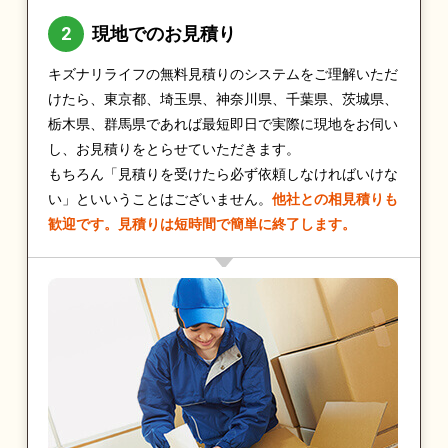
現地でのお見積り
キズナリライフの無料見積りのシステムをご理解いただ
けたら、東京都、埼玉県、神奈川県、千葉県、茨城県、
栃木県、群馬県であれば最短即日で実際に現地をお伺い
し、お見積りをとらせていただきます。
もちろん「見積りを受けたら必ず依頼しなければいけな
い」といいうことはございません。
他社との相見積りも
歓迎です。見積りは短時間で簡単に終了します。