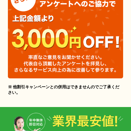
※ 他割引キャンペーンとの併用はできませんのでご了承くだ
さい。