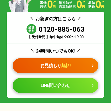
お急ぎの方はこちら
0120-885-063
【 受付時間 】年中無休 9:00〜19:00
24時間いつでもOK!
お見積もり
無料!
LINE問い合わせ