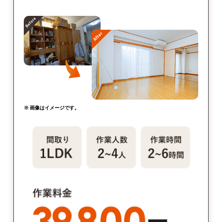
※ 画像はイメージです。