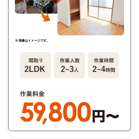
※ 画像はイメージです。