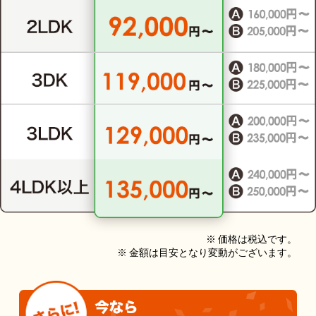
※ 価格は税込です。
※ 金額は目安となり変動がございます。