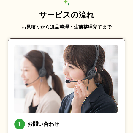
サービスの流れ
お見積りから遺品整理・生前整理完了まで
お問い合わせ