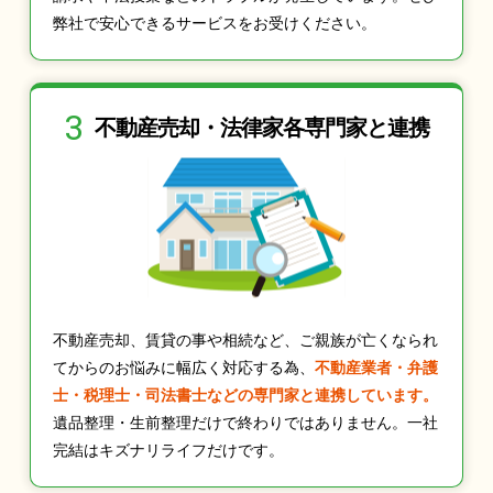
弊社で安心できるサービスをお受けください。
3
不動産売却・法律家
各専門家と連携
不動産売却、賃貸の事や相続など、ご親族が亡くなられ
てからのお悩みに幅広く対応する為、
不動産業者・弁護
士・税理士・司法書士などの専門家と連携しています。
遺品整理・生前整理だけで終わりではありません。一社
完結はキズナリライフだけです。