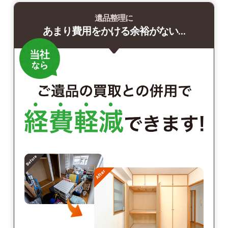
遺品整理に
あまり費用をかける余裕がない…