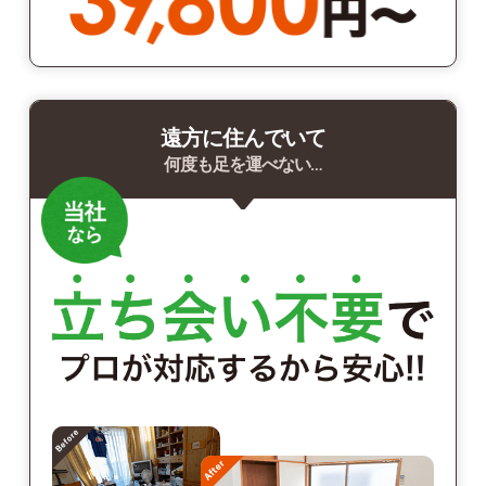
遠方に住んでいて
何度も足を運べない…