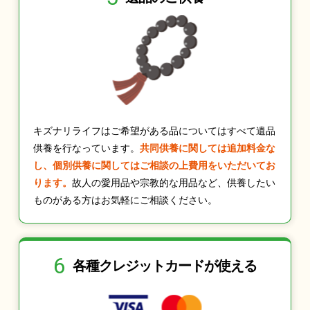
キズナリライフはご希望がある品についてはすべて遺品
供養を行なっています。
共同供養に関しては追加料金な
し、個別供養に関してはご相談の上費用をいただいてお
ります。
故人の愛用品や宗教的な用品など、供養したい
ものがある方はお気軽にご相談ください。
6
各種クレジット
カードが使える