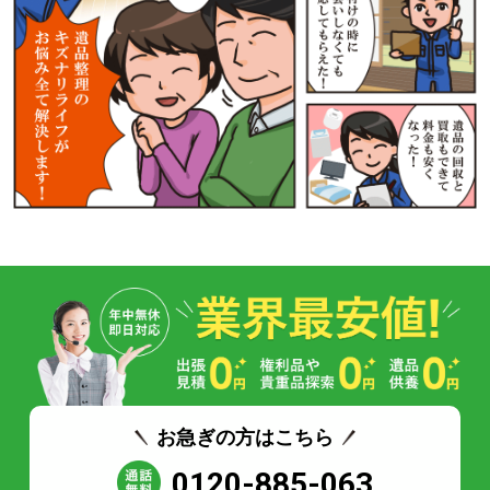
お急ぎの方はこちら
0120-885-063