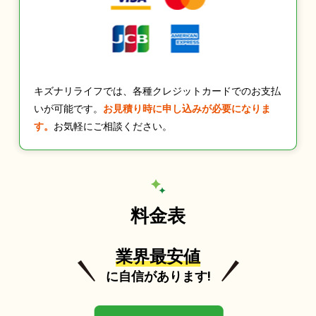
キズナリライフでは、各種クレジットカードでのお支払
いが可能です。
お見積り時に申し込みが必要になりま
す。
お気軽にご相談ください。
料金表
業界最安値
に自信があります!