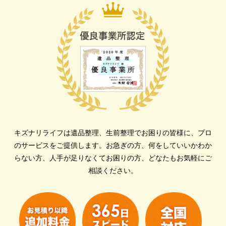
キズナリライフは遺品整理、生前整理でお困りの皆様に、プロ
のサービスをご提供します。
お急ぎの方、何をしていいかわか
らない方、人手が足りなくてお困りの方、どなたもお気軽にご
相談ください。