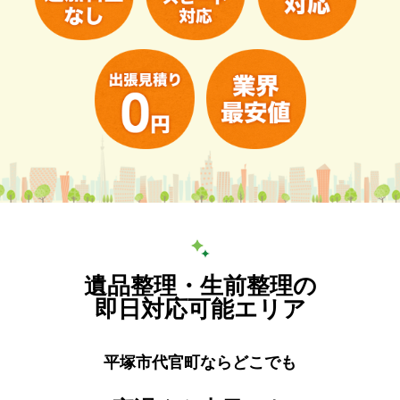
遺品整理・生前整理の
即日対応可能エリア
平塚市代官町ならどこでも