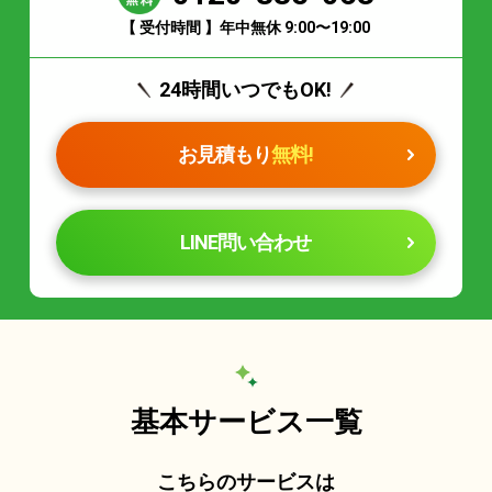
【 受付時間 】年中無休 9:00〜19:00
24時間いつでもOK!
お見積もり
無料!
LINE問い合わせ
基本サービス一覧
こちらのサービスは