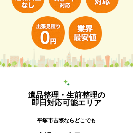
遺品整理・生前整理の
即日対応可能エリア
平塚市吉際ならどこでも