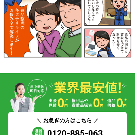
お急ぎの方はこちら
0120-885-063