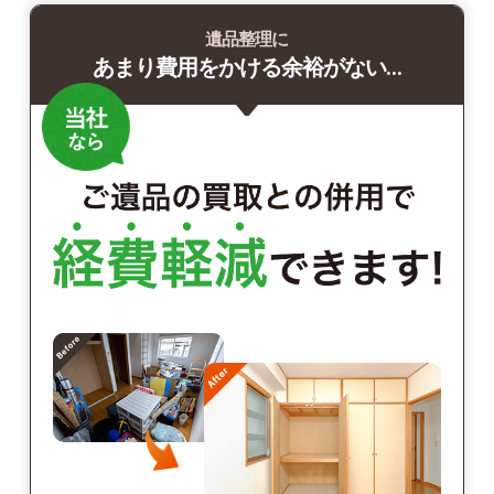
遺品整理に
あまり費用をかける余裕がない…