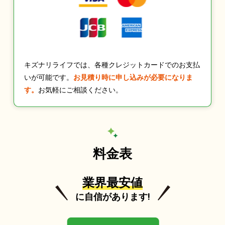
キズナリライフでは、各種クレジットカードでのお支払
いが可能です。
お見積り時に申し込みが必要になりま
す。
お気軽にご相談ください。
料金表
業界最安値
に自信があります!