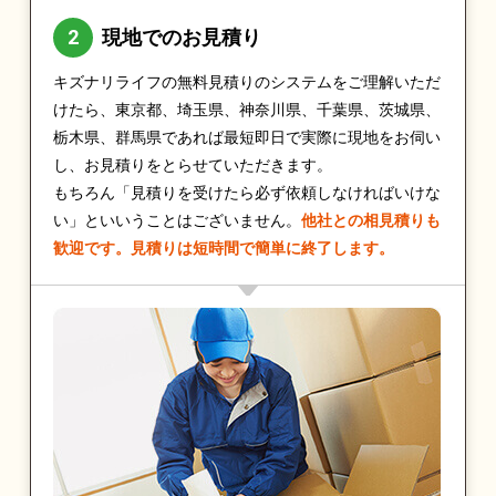
現地でのお見積り
キズナリライフの無料見積りのシステムをご理解いただ
けたら、東京都、埼玉県、神奈川県、千葉県、茨城県、
栃木県、群馬県であれば最短即日で実際に現地をお伺い
し、お見積りをとらせていただきます。
もちろん「見積りを受けたら必ず依頼しなければいけな
い」といいうことはございません。
他社との相見積りも
歓迎です。見積りは短時間で簡単に終了します。