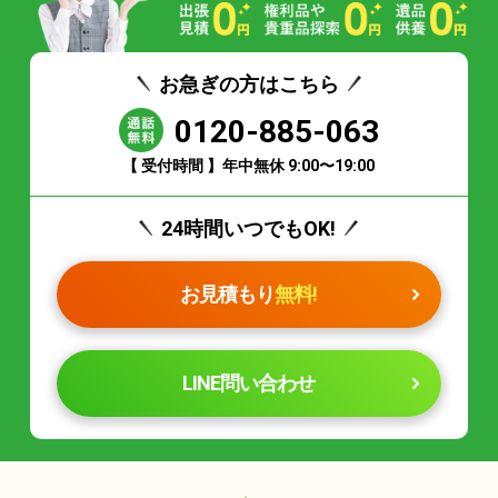
お急ぎの方はこちら
0120-885-063
【 受付時間 】年中無休 9:00〜19:00
24時間いつでもOK!
お見積もり
無料!
LINE問い合わせ