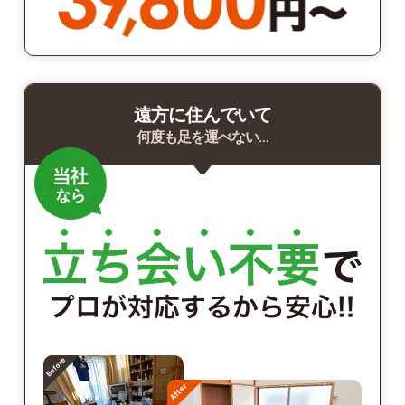
遠方に住んでいて
何度も足を運べない…