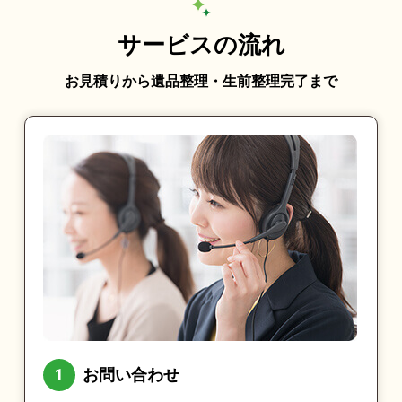
サービスの流れ
お見積りから遺品整理・生前整理完了まで
お問い合わせ