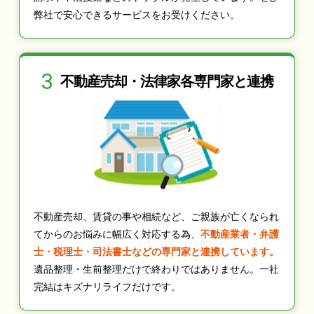
弊社で安心できるサービスをお受けください。
3
不動産売却・法律家
各専門家と連携
不動産売却、賃貸の事や相続など、ご親族が亡くなられ
てからのお悩みに幅広く対応する為、
不動産業者・弁護
士・税理士・司法書士などの専門家と連携しています。
遺品整理・生前整理だけで終わりではありません。一社
完結はキズナリライフだけです。