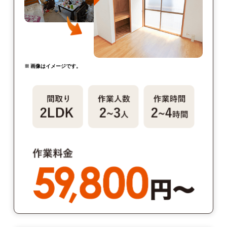
※ 画像はイメージです。