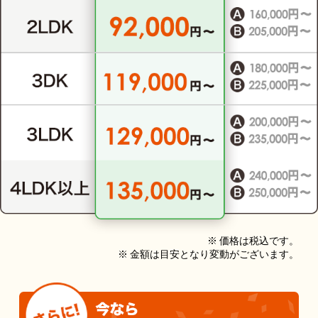
※ 価格は税込です。
※ 金額は目安となり変動がございます。