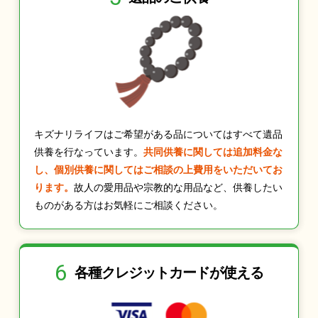
キズナリライフはご希望がある品についてはすべて遺品
供養を行なっています。
共同供養に関しては追加料金な
し、個別供養に関してはご相談の上費用をいただいてお
ります。
故人の愛用品や宗教的な用品など、供養したい
ものがある方はお気軽にご相談ください。
6
各種クレジット
カードが使える