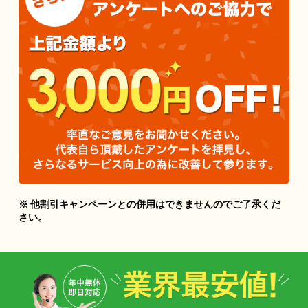
※ 他割引キャンペーンとの併用はできませんのでご了承くだ
さい。