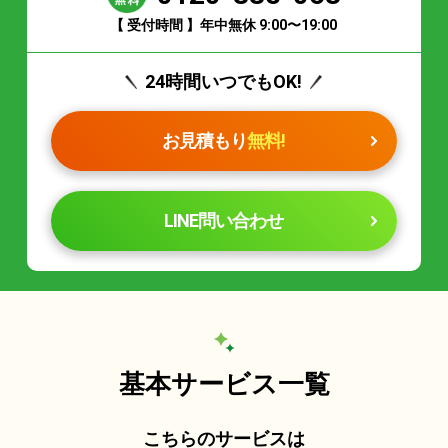
【 受付時間 】年中無休 9:00〜19:00
24時間いつでもOK!
お見積もり
無料!
LINE問い合わせ
基本サービス一覧
こちらのサービスは