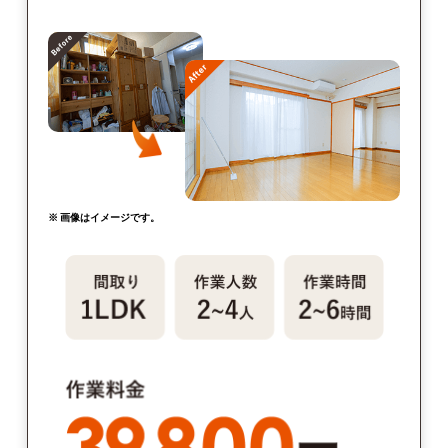
※ 画像はイメージです。