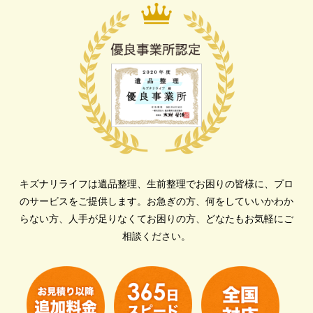
キズナリライフは遺品整理、生前整理でお困りの皆様に、プロ
のサービスをご提供します。
お急ぎの方、何をしていいかわか
らない方、人手が足りなくてお困りの方、どなたもお気軽にご
相談ください。