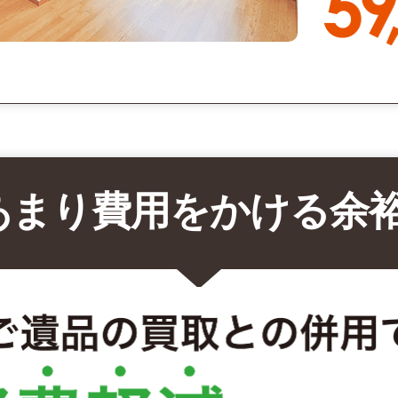
あまり費用をかける余