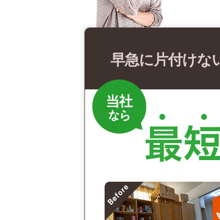
早急に片付けな