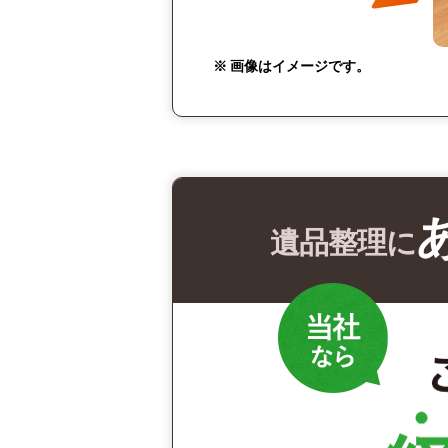
※ 画像はイメージです。
遺品整理に