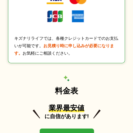
キズナリライフでは、各種クレジットカードでのお支払
いが可能です。
お見積り時に申し込みが必要になりま
す。
お気軽にご相談ください。
料金表
業界最安値
に自信があります!