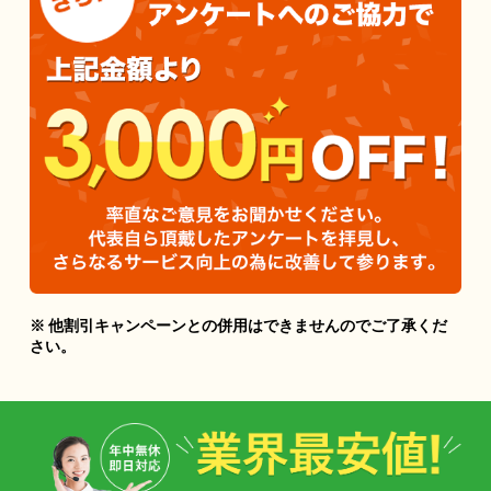
※ 他割引キャンペーンとの併用はできませんのでご了承くだ
さい。