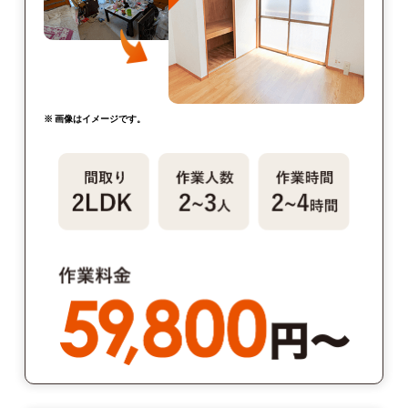
※ 画像はイメージです。