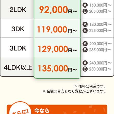
※ 価格は税込です。
※ 金額は目安となり変動がございます。