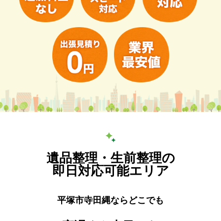
遺品整理・生前整理の
即日対応可能エリア
平塚市寺田縄ならどこでも