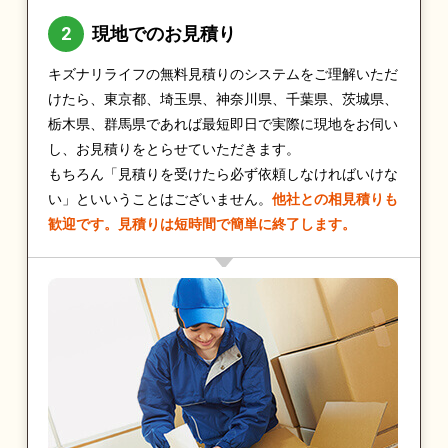
現地でのお見積り
キズナリライフの無料見積りのシステムをご理解いただ
けたら、東京都、埼玉県、神奈川県、千葉県、茨城県、
栃木県、群馬県であれば最短即日で実際に現地をお伺い
し、お見積りをとらせていただきます。
もちろん「見積りを受けたら必ず依頼しなければいけな
い」といいうことはございません。
他社との相見積りも
歓迎です。見積りは短時間で簡単に終了します。