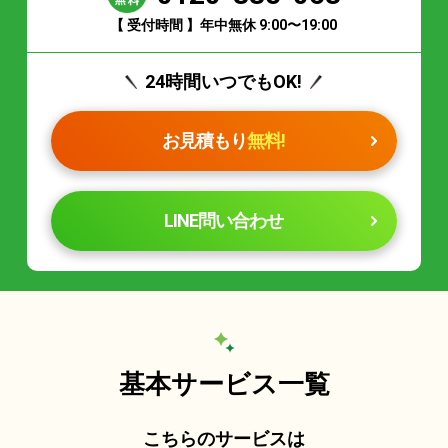
【 受付時間 】年中無休 9:00〜19:00
24時間いつでもOK!
お見積もり
無料!
LINE問い合わせ
基本サービス一覧
こちらのサービスは