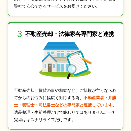
弊社で安心できるサービスをお受けください。
3
不動産売却・法律家
各専門家と連携
不動産売却、賃貸の事や相続など、ご親族が亡くなられ
てからのお悩みに幅広く対応する為、
不動産業者・弁護
士・税理士・司法書士などの専門家と連携しています。
遺品整理・生前整理だけで終わりではありません。一社
完結はキズナリライフだけです。