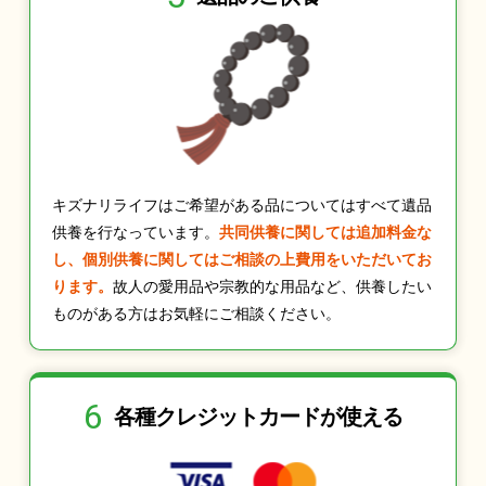
キズナリライフはご希望がある品についてはすべて遺品
供養を行なっています。
共同供養に関しては追加料金な
し、個別供養に関してはご相談の上費用をいただいてお
ります。
故人の愛用品や宗教的な用品など、供養したい
ものがある方はお気軽にご相談ください。
6
各種クレジット
カードが使える