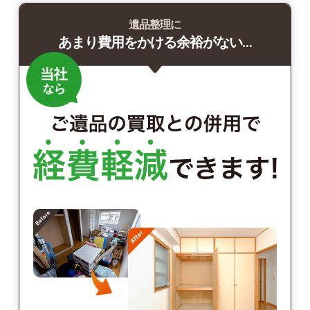
遺品整理に
あまり費用をかける余裕がない…