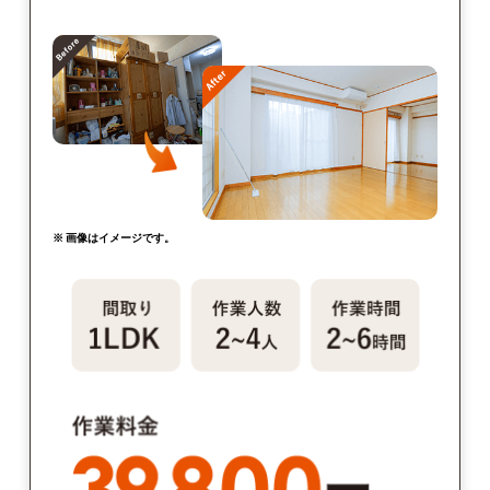
※ 画像はイメージです。