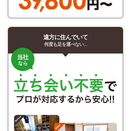
遠方に住んでいて
何度も足を運べない…