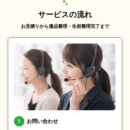
サービスの流れ
お見積りから遺品整理・生前整理完了まで
お問い合わせ