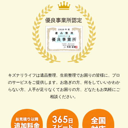
キズナリライフは遺品整理、生前整理でお困りの皆様に、プロ
のサービスをご提供します。
お急ぎの方、何をしていいかわか
らない方、人手が足りなくてお困りの方、どなたもお気軽にご
相談ください。