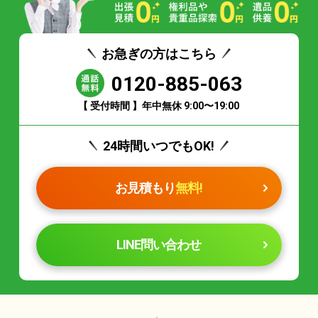
お急ぎの方はこちら
0120-885-063
【 受付時間 】年中無休 9:00〜19:00
24時間いつでもOK!
お見積もり
無料!
LINE問い合わせ