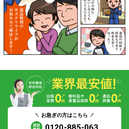
お急ぎの方はこちら
0120-885-063