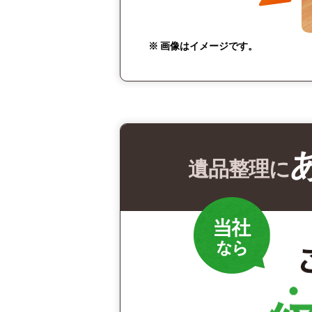
※ 画像はイメージです。
遺品整理に