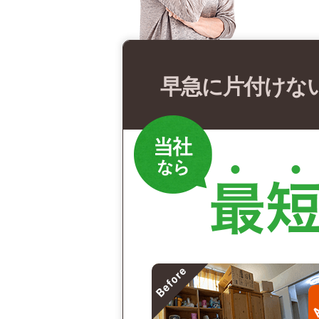
早急に片付けな