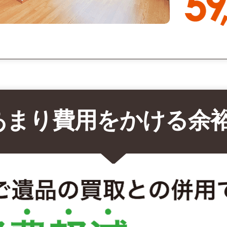
あまり費用をかける余