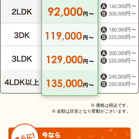
※ 価格は税込です。
※ 金額は目安となり変動がございます。