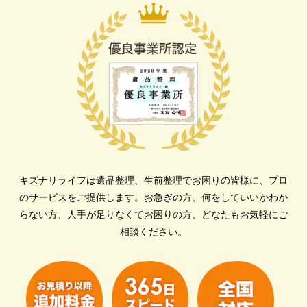
キズナリライフは遺品整理、生前整理でお困りの皆様に、プロ
のサービスをご提供します。
お急ぎの方、何をしていいかわか
らない方、人手が足りなくてお困りの方、どなたもお気軽にご
相談ください。