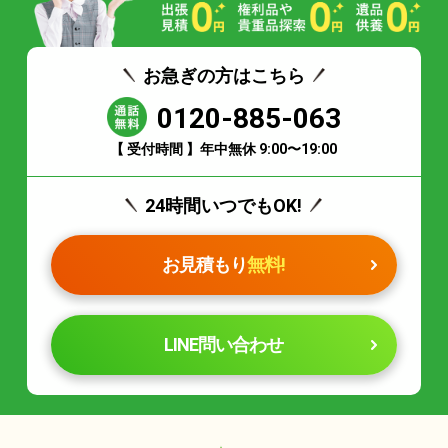
お急ぎの方はこちら
0120-885-063
【 受付時間 】年中無休 9:00〜19:00
24時間いつでもOK!
お見積もり
無料!
LINE問い合わせ