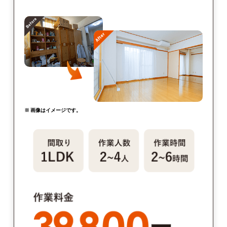
※ 画像はイメージです。