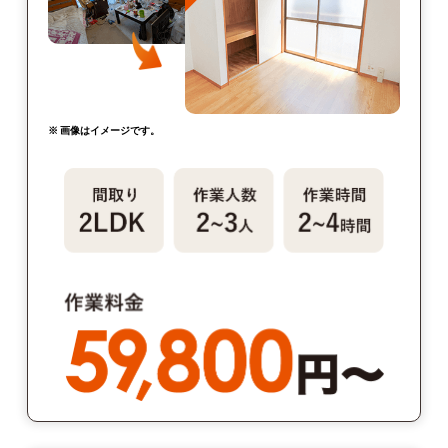
※ 画像はイメージです。