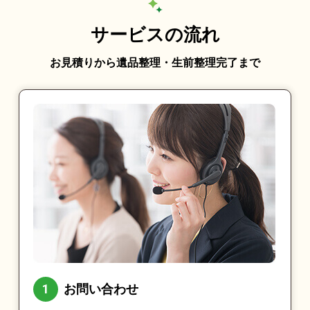
サービスの流れ
お見積りから遺品整理・生前整理完了まで
お問い合わせ