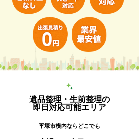
遺品整理・生前整理の
即日対応可能エリア
平塚市横内ならどこでも