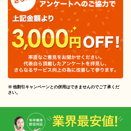
※ 他割引キャンペーンとの併用はできませんのでご了承くだ
さい。