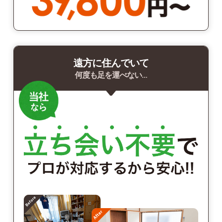
遠方に住んでいて
何度も足を運べない…