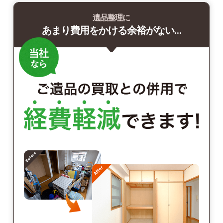
遺品整理に
あまり費用をかける余裕がない…