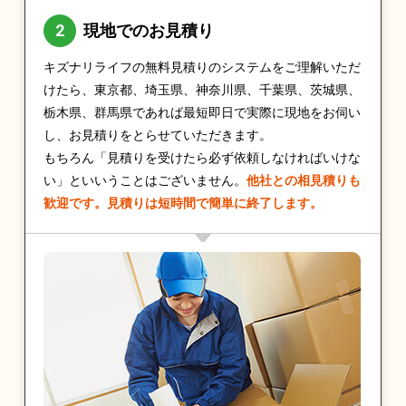
現地でのお見積り
キズナリライフの無料見積りのシステムをご理解いただ
けたら、東京都、埼玉県、神奈川県、千葉県、茨城県、
栃木県、群馬県であれば最短即日で実際に現地をお伺い
し、お見積りをとらせていただきます。
もちろん「見積りを受けたら必ず依頼しなければいけな
い」といいうことはございません。
他社との相見積りも
歓迎です。見積りは短時間で簡単に終了します。