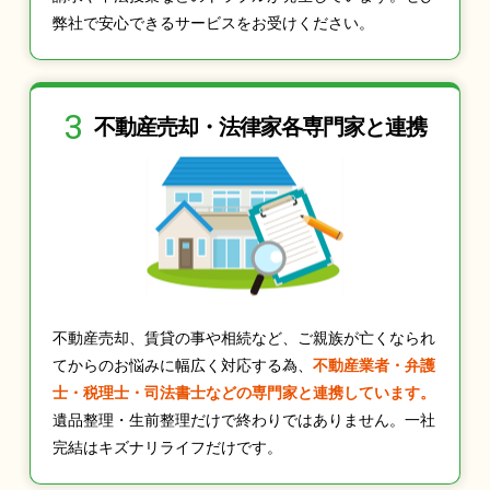
弊社で安心できるサービスをお受けください。
3
不動産売却・法律家
各専門家と連携
不動産売却、賃貸の事や相続など、ご親族が亡くなられ
てからのお悩みに幅広く対応する為、
不動産業者・弁護
士・税理士・司法書士などの専門家と連携しています。
遺品整理・生前整理だけで終わりではありません。一社
完結はキズナリライフだけです。