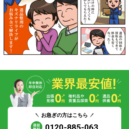
お急ぎの方はこちら
0120-885-063