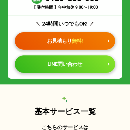
【 受付時間 】年中無休 9:00〜19:00
24時間いつでもOK!
お見積もり
無料!
LINE問い合わせ
基本サービス一覧
こちらのサービスは