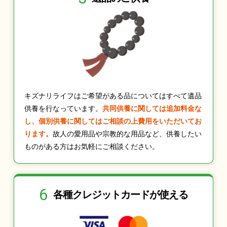
キズナリライフはご希望がある品についてはすべて遺品
供養を行なっています。
共同供養に関しては追加料金な
し、個別供養に関してはご相談の上費用をいただいてお
ります。
故人の愛用品や宗教的な用品など、供養したい
ものがある方はお気軽にご相談ください。
6
各種クレジット
カードが使える