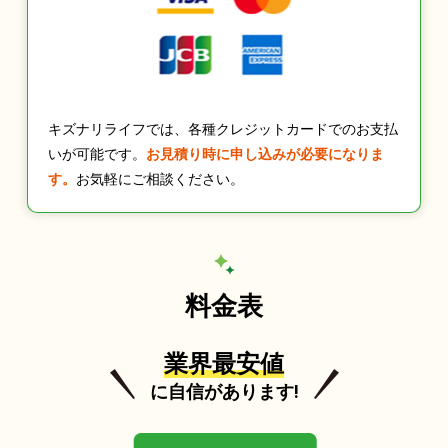
キズナリライフでは、各種クレジットカードでのお支払
いが可能です。
お見積り時に申し込みが必要になりま
す。
お気軽にご相談ください。
料金表
業界最安値
に自信があります!