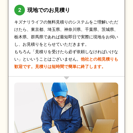
現地でのお見積り
キズナリライフの無料見積りのシステムをご理解いただ
けたら、東京都、埼玉県、神奈川県、千葉県、茨城県、
栃木県、群馬県であれば最短即日で実際に現地をお伺い
し、お見積りをとらせていただきます。
もちろん「見積りを受けたら必ず依頼しなければいけな
い」といいうことはございません。
他社との相見積りも
歓迎です。見積りは短時間で簡単に終了します。