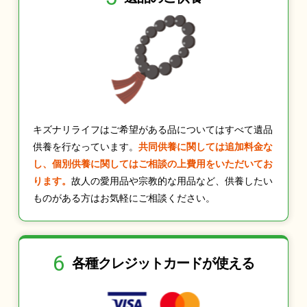
キズナリライフはご希望がある品についてはすべて遺品
供養を行なっています。
共同供養に関しては追加料金な
し、個別供養に関してはご相談の上費用をいただいてお
ります。
故人の愛用品や宗教的な用品など、供養したい
ものがある方はお気軽にご相談ください。
6
各種クレジット
カードが使える