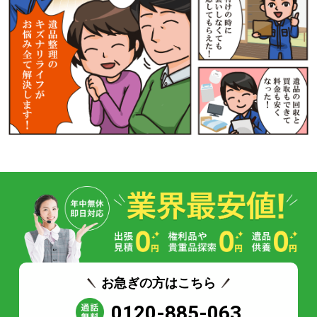
お急ぎの方はこちら
0120-885-063