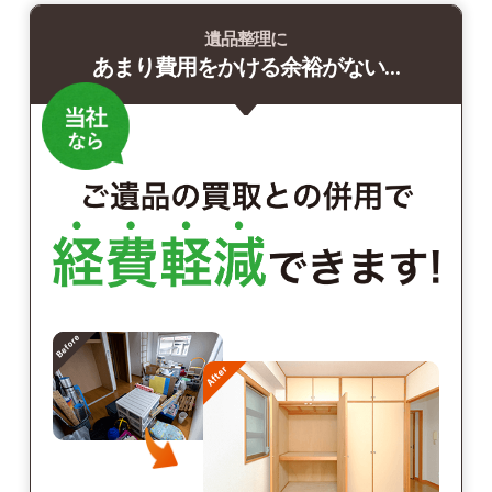
遺品整理に
あまり費用をかける余裕がない…