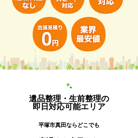
遺品整理・生前整理の
即日対応可能エリア
平塚市真田ならどこでも