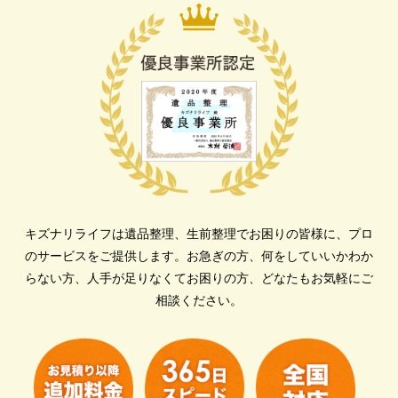
キズナリライフは遺品整理、生前整理でお困りの皆様に、プロ
のサービスをご提供します。
お急ぎの方、何をしていいかわか
らない方、人手が足りなくてお困りの方、どなたもお気軽にご
相談ください。