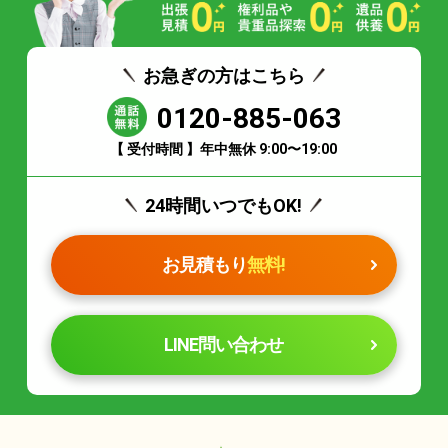
お急ぎの方はこちら
0120-885-063
【 受付時間 】年中無休 9:00〜19:00
24時間いつでもOK!
お見積もり
無料!
LINE問い合わせ