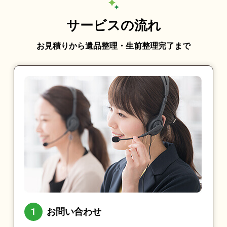
サービスの流れ
お見積りから遺品整理・生前整理完了まで
お問い合わせ