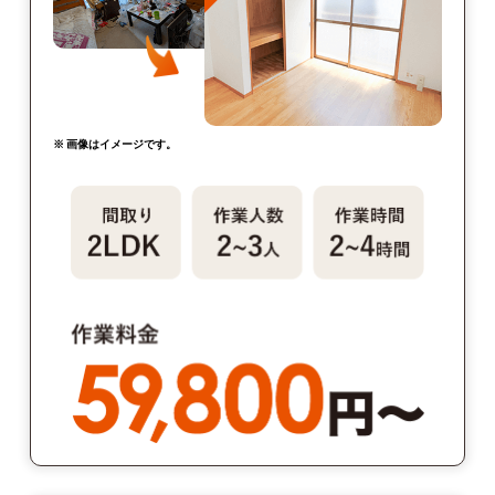
※ 画像はイメージです。