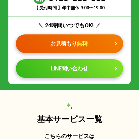
【 受付時間 】年中無休 9:00〜19:00
24時間いつでもOK!
お見積もり
無料!
LINE問い合わせ
基本サービス一覧
こちらのサービスは