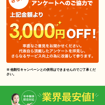
※ 他割引キャンペーンとの併用はできませんのでご了承くだ
さい。