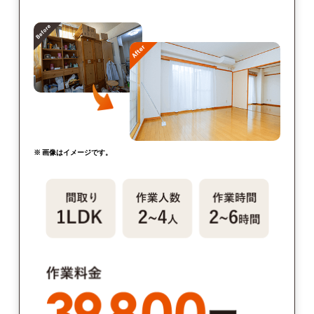
※ 画像はイメージです。