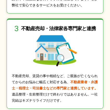
弊社で安心できるサービスをお受けください。
3
不動産売却・法律家
各専門家と連携
不動産売却、賃貸の事や相続など、ご親族が亡くなられ
てからのお悩みに幅広く対応する為、
不動産業者・弁護
士・税理士・司法書士などの専門家と連携しています。
遺品整理・生前整理だけで終わりではありません。一社
完結はキズナリライフだけです。