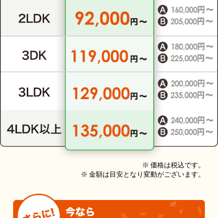
※ 価格は税込です。
※ 金額は目安となり変動がございます。