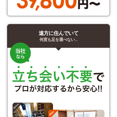
遠方に住んでいて
何度も足を運べない…