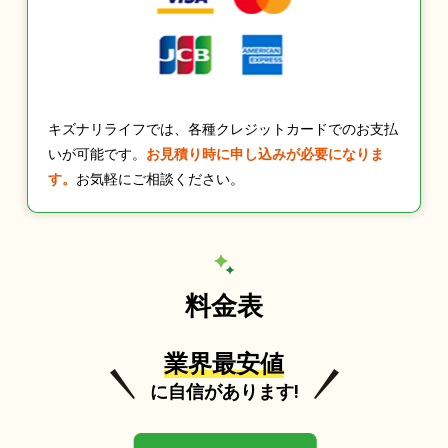
キズナリライフでは、各種クレジットカードでのお支払
いが可能です。
お見積り時に申し込みが必要になりま
す。
お気軽にご相談ください。
料金表
業界最安値
に自信があります!