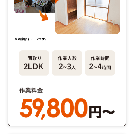
※ 画像はイメージです。