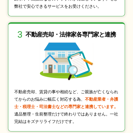
弊社で安心できるサービスをお受けください。
3
不動産売却・法律家
各専門家と連携
不動産売却、賃貸の事や相続など、ご親族が亡くなられ
てからのお悩みに幅広く対応する為、
不動産業者・弁護
士・税理士・司法書士などの専門家と連携しています。
遺品整理・生前整理だけで終わりではありません。一社
完結はキズナリライフだけです。