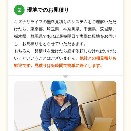
現地でのお見積り
キズナリライフの無料見積りのシステムをご理解いただ
けたら、東京都、埼玉県、神奈川県、千葉県、茨城県、
栃木県、群馬県であれば最短即日で実際に現地をお伺い
し、お見積りをとらせていただきます。
もちろん「見積りを受けたら必ず依頼しなければいけな
い」といいうことはございません。
他社との相見積りも
歓迎です。見積りは短時間で簡単に終了します。