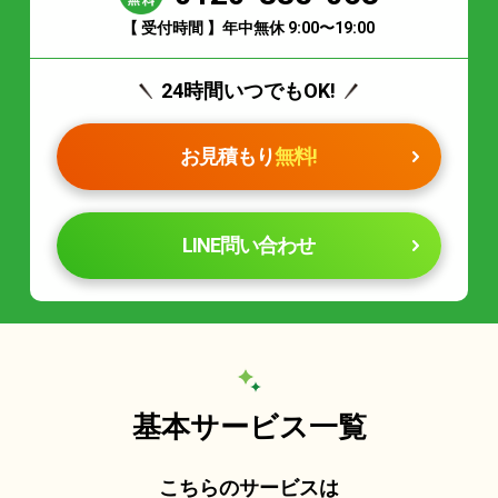
【 受付時間 】年中無休 9:00〜19:00
24時間いつでもOK!
お見積もり
無料!
LINE問い合わせ
基本サービス一覧
こちらのサービスは