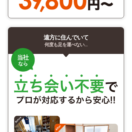
遠方に住んでいて
何度も足を運べない…