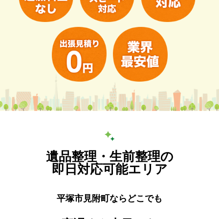
遺品整理・生前整理の
即日対応可能エリア
平塚市見附町ならどこでも