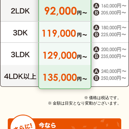
※ 価格は税込です。
※ 金額は目安となり変動がございます。