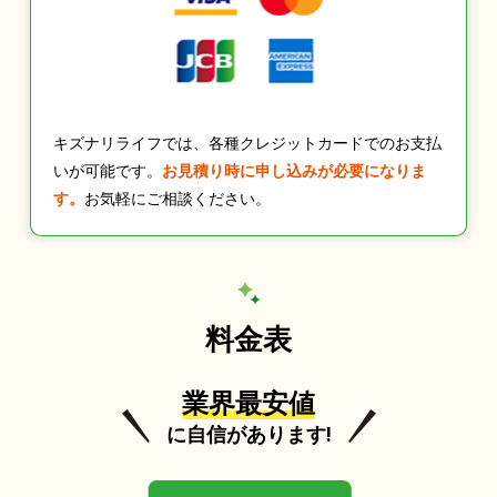
キズナリライフでは、各種クレジットカードでのお支払
いが可能です。
お見積り時に申し込みが必要になりま
す。
お気軽にご相談ください。
料金表
業界最安値
に自信があります!