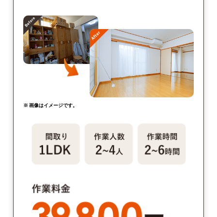
※ 画像はイメージです。