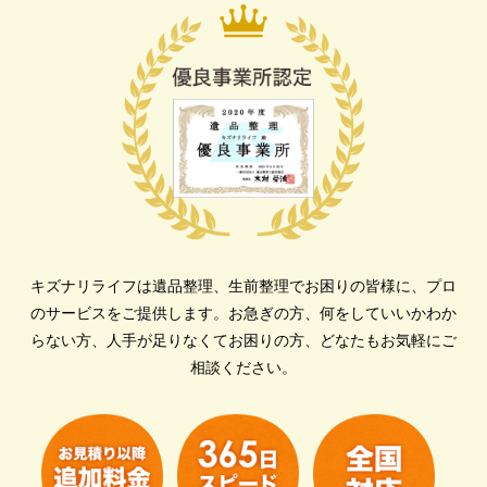
キズナリライフは遺品整理、生前整理でお困りの皆様に、プロ
のサービスをご提供します。
お急ぎの方、何をしていいかわか
らない方、人手が足りなくてお困りの方、どなたもお気軽にご
相談ください。