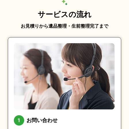
サービスの流れ
お見積りから遺品整理・生前整理完了まで
お問い合わせ