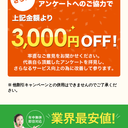
※ 他割引キャンペーンとの併用はできませんのでご了承くだ
さい。