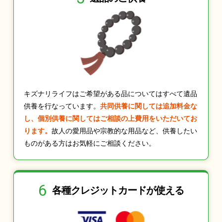
キズナリライフはご希望がある品についてはすべて遺品
供養を行なっています。
共同供養に関しては追加料金な
し、個別供養に関してはご相談の上費用をいただいてお
ります。
故人の愛用品や宗教的な用品など、供養したい
ものがある方はお気軽にご相談ください。
6
各種クレジット
カードが使える