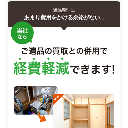
遺品整理に
あまり費用をかける余裕がない…