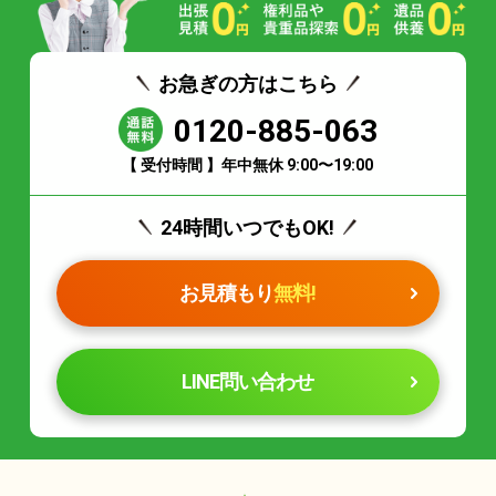
お急ぎの方はこちら
0120-885-063
【 受付時間 】年中無休 9:00〜19:00
24時間いつでもOK!
お見積もり
無料!
LINE問い合わせ