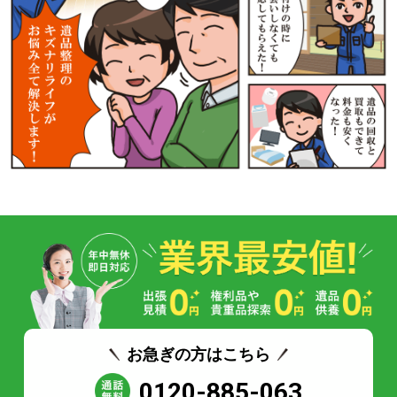
お急ぎの方はこちら
0120-885-063