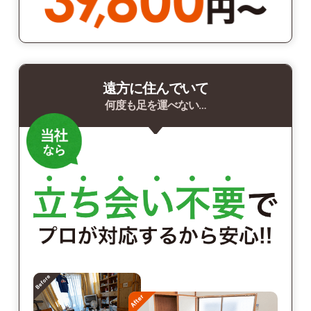
遠方に住んでいて
何度も足を運べない…