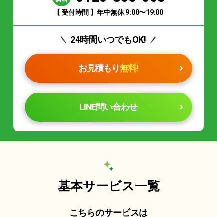
【 受付時間 】年中無休 9:00〜19:00
24時間いつでもOK!
お見積もり
無料!
LINE問い合わせ
基本サービス一覧
こちらのサービスは