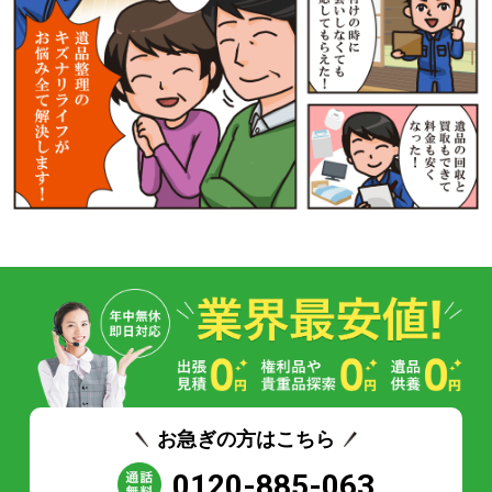
お急ぎの方はこちら
0120-885-063