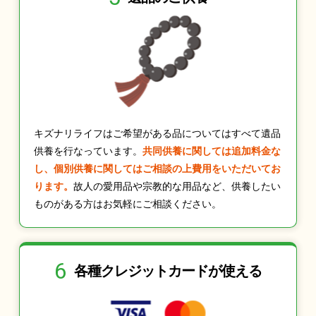
キズナリライフはご希望がある品についてはすべて遺品
供養を行なっています。
共同供養に関しては追加料金な
し、個別供養に関してはご相談の上費用をいただいてお
ります。
故人の愛用品や宗教的な用品など、供養したい
ものがある方はお気軽にご相談ください。
6
各種クレジット
カードが使える