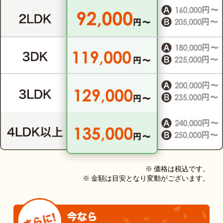
※ 価格は税込です。
※ 金額は目安となり変動がございます。