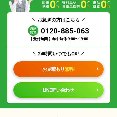
お急ぎの方はこちら
0120-885-063
【 受付時間 】年中無休 9:00〜19:00
24時間いつでもOK!
お見積もり
無料!
LINE問い合わせ