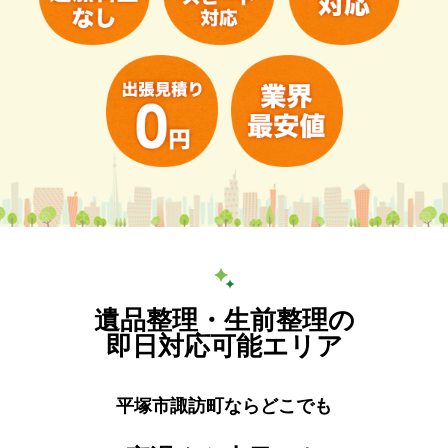
遺品整理・生前整理の
即日対応可能エリア
平塚市諏訪町ならどこでも