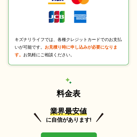
キズナリライフでは、各種クレジットカードでのお支払
いが可能です。
お見積り時に申し込みが必要になりま
す。
お気軽にご相談ください。
料金表
業界最安値
に自信があります!