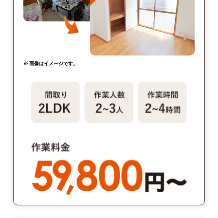
※ 画像はイメージです。