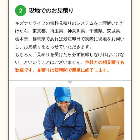
現地でのお見積り
キズナリライフの無料見積りのシステムをご理解いただ
けたら、東京都、埼玉県、神奈川県、千葉県、茨城県、
栃木県、群馬県であれば最短即日で実際に現地をお伺い
し、お見積りをとらせていただきます。
もちろん「見積りを受けたら必ず依頼しなければいけな
い」といいうことはございません。
他社との相見積りも
歓迎です。見積りは短時間で簡単に終了します。