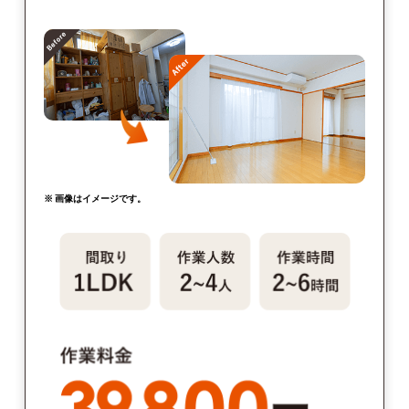
※ 画像はイメージです。