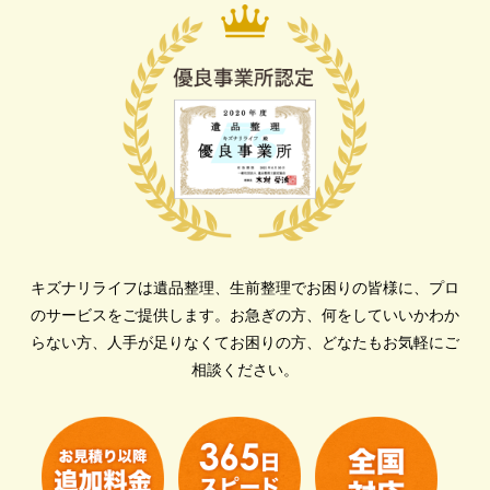
キズナリライフは遺品整理、生前整理でお困りの皆様に、プロ
のサービスをご提供します。
お急ぎの方、何をしていいかわか
らない方、人手が足りなくてお困りの方、どなたもお気軽にご
相談ください。