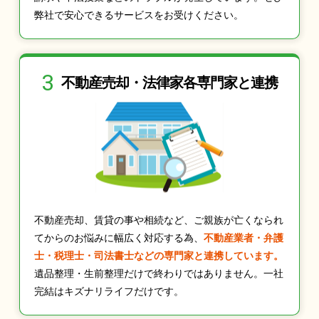
弊社で安心できるサービスをお受けください。
3
不動産売却・法律家
各専門家と連携
不動産売却、賃貸の事や相続など、ご親族が亡くなられ
てからのお悩みに幅広く対応する為、
不動産業者・弁護
士・税理士・司法書士などの専門家と連携しています。
遺品整理・生前整理だけで終わりではありません。一社
完結はキズナリライフだけです。