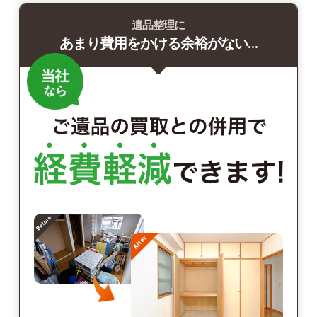
遺品整理に
あまり費用をかける余裕がない…