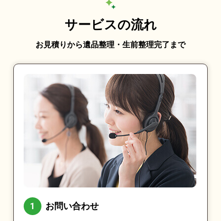
サービスの流れ
お見積りから遺品整理・生前整理完了まで
お問い合わせ