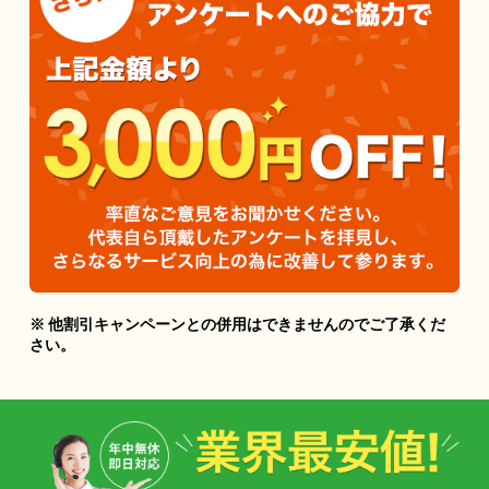
※ 他割引キャンペーンとの併用はできませんのでご了承くだ
さい。