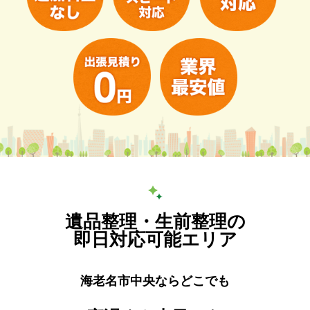
遺品整理・生前整理の
即日対応可能エリア
海老名市中央ならどこでも