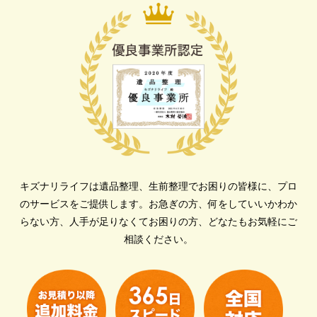
キズナリライフは遺品整理、生前整理でお困りの皆様に、プロ
のサービスをご提供します。
お急ぎの方、何をしていいかわか
らない方、人手が足りなくてお困りの方、どなたもお気軽にご
相談ください。