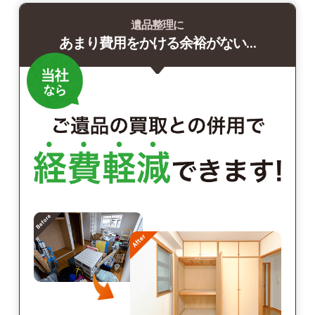
遺品整理に
あまり費用をかける余裕がない…