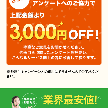
※ 他割引キャンペーンとの併用はできませんのでご了承くだ
さい。