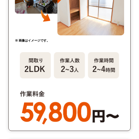
※ 画像はイメージです。