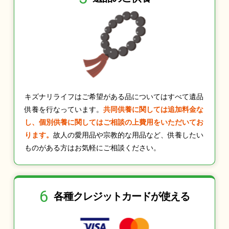
キズナリライフはご希望がある品についてはすべて遺品
供養を行なっています。
共同供養に関しては追加料金な
し、個別供養に関してはご相談の上費用をいただいてお
ります。
故人の愛用品や宗教的な用品など、供養したい
ものがある方はお気軽にご相談ください。
6
各種クレジット
カードが使える