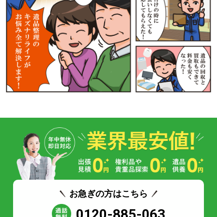
お急ぎの方はこちら
0120-885-063