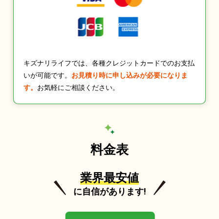
キズナリライフでは、各種クレジットカードでのお支払
いが可能です。
お見積り時に申し込みが必要になりま
す。
お気軽にご相談ください。
料金表
業界最安値
に自信があります!