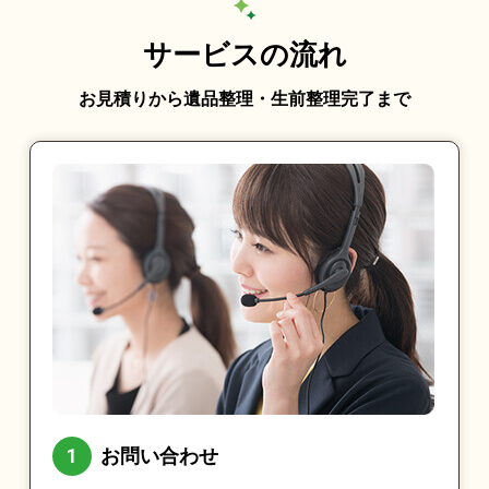
サービスの流れ
お見積りから遺品整理・生前整理完了まで
お問い合わせ