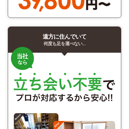
遠方に住んでいて
何度も足を運べない…