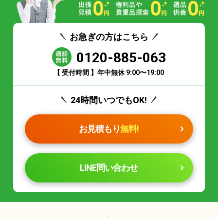
お急ぎの方はこちら
0120-885-063
【 受付時間 】年中無休 9:00〜19:00
24時間いつでもOK!
お見積もり
無料!
LINE問い合わせ