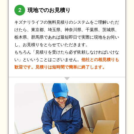
現地でのお見積り
キズナリライフの無料見積りのシステムをご理解いただ
けたら、東京都、埼玉県、神奈川県、千葉県、茨城県、
栃木県、群馬県であれば最短即日で実際に現地をお伺い
し、お見積りをとらせていただきます。
もちろん「見積りを受けたら必ず依頼しなければいけな
い」といいうことはございません。
他社との相見積りも
歓迎です。見積りは短時間で簡単に終了します。