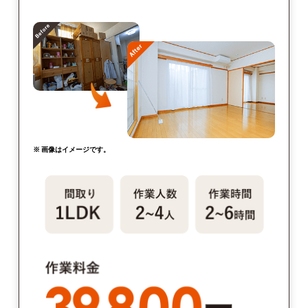
※ 画像はイメージです。