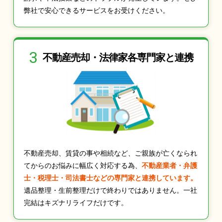
弊社で安心できるサービスをお受けください。
3
不動産売却・法律家
各専門家と連携
不動産売却、賃貸の事や相続など、ご親族が亡くなられ
てからのお悩みに幅広く対応する為、
不動産業者・弁護
士・税理士・司法書士などの専門家と連携しています。
遺品整理・生前整理だけで終わりではありません。一社
完結はキズナリライフだけです。