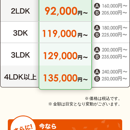
※ 価格は税込です。
※ 金額は目安となり変動がございます。