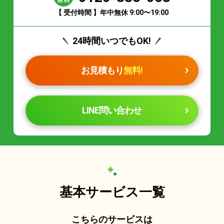
【 受付時間 】年中無休 9:00〜19:00
24時間いつでもOK!
お見積もり
無料!
LINE問い合わせ
基本サービス一覧
こちらのサービスは