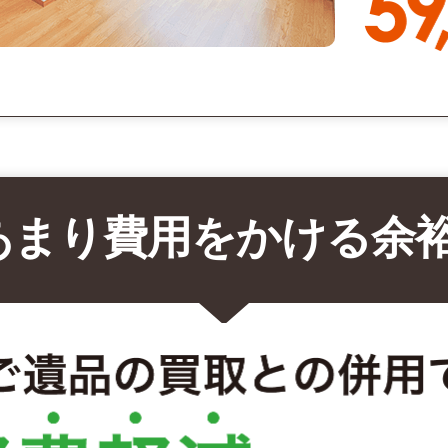
あまり費用をかける余