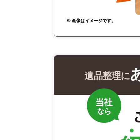
※ 画像はイメージです。
遺品整理に