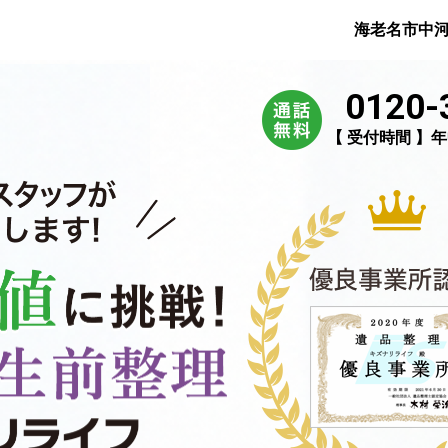
海老名市中
0120-
【 受付時間 】年中