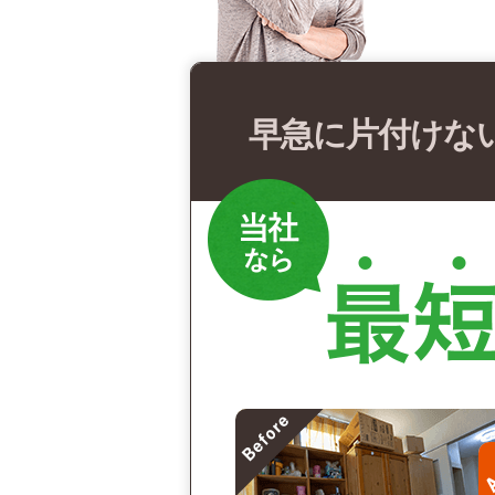
早急に片付けな