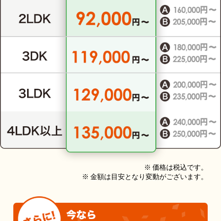
※ 価格は税込です。
※ 金額は目安となり変動がございます。