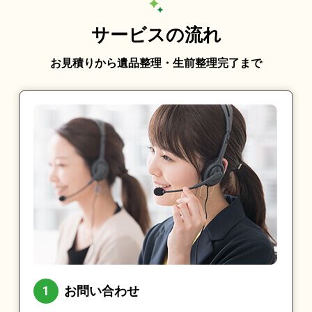
サービスの流れ
お見積りから遺品整理・生前整理完了まで
お問い合わせ