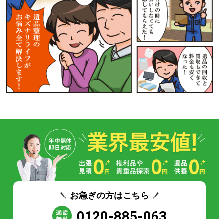
お急ぎの方はこちら
0120-885-063