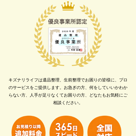
キズナリライフは遺品整理、生前整理でお困りの皆様に、プロ
のサービスをご提供します。
お急ぎの方、何をしていいかわか
らない方、人手が足りなくてお困りの方、どなたもお気軽にご
相談ください。