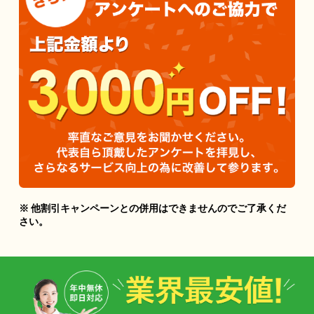
※ 他割引キャンペーンとの併用はできませんのでご了承くだ
さい。