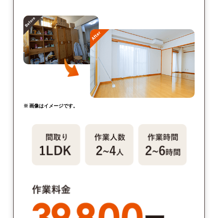
※ 画像はイメージです。