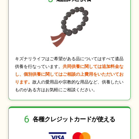
キズナリライフはご希望がある品についてはすべて遺品
供養を行なっています。
共同供養に関しては追加料金な
し、個別供養に関してはご相談の上費用をいただいてお
ります。
故人の愛用品や宗教的な用品など、供養したい
ものがある方はお気軽にご相談ください。
6
各種クレジット
カードが使える