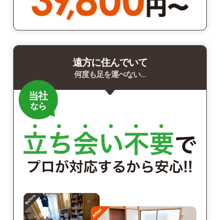
遠方に住んでいて
何度も足を運べない…