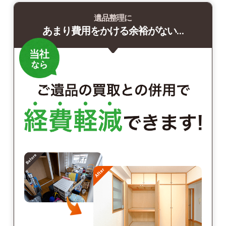
遺品整理に
あまり費用をかける余裕がない…