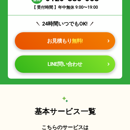
【 受付時間 】年中無休 9:00〜19:00
24時間いつでもOK!
お見積もり
無料!
LINE問い合わせ
基本サービス一覧
こちらのサービスは