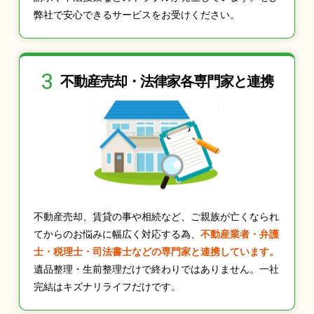
弊社で安心できるサービスをお受けください。
3
不動産売却・法律家
各専門家と連携
不動産売却、賃貸の事や相続など、ご親族が亡くなられ
てからのお悩みに幅広く対応する為、
不動産業者・弁護
士・税理士・司法書士などの専門家と連携しています。
遺品整理・生前整理だけで終わりではありません。一社
完結はキズナリライフだけです。