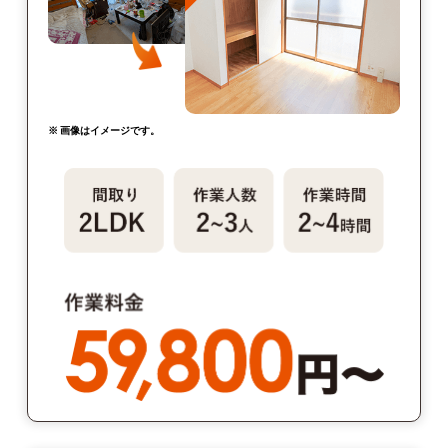
※ 画像はイメージです。