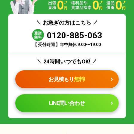
お急ぎの方はこちら
0120-885-063
【 受付時間 】年中無休 9:00〜19:00
24時間いつでもOK!
お見積もり
無料!
LINE問い合わせ