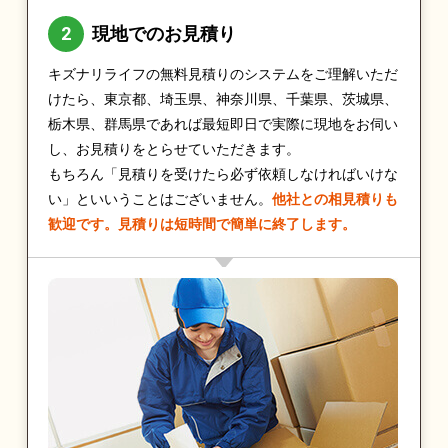
現地でのお見積り
キズナリライフの無料見積りのシステムをご理解いただ
けたら、東京都、埼玉県、神奈川県、千葉県、茨城県、
栃木県、群馬県であれば最短即日で実際に現地をお伺い
し、お見積りをとらせていただきます。
もちろん「見積りを受けたら必ず依頼しなければいけな
い」といいうことはございません。
他社との相見積りも
歓迎です。見積りは短時間で簡単に終了します。