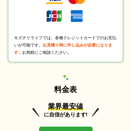
キズナリライフでは、各種クレジットカードでのお支払
いが可能です。
お見積り時に申し込みが必要になりま
す。
お気軽にご相談ください。
料金表
業界最安値
に自信があります!