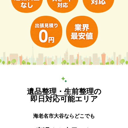
遺品整理・生前整理の
即日対応可能エリア
海老名市大谷ならどこでも