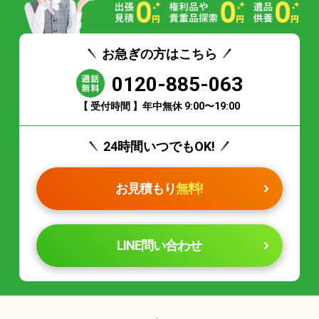
お急ぎの方はこちら
0120-885-063
【 受付時間 】年中無休 9:00〜19:00
24時間いつでもOK!
お見積もり
無料!
LINE問い合わせ