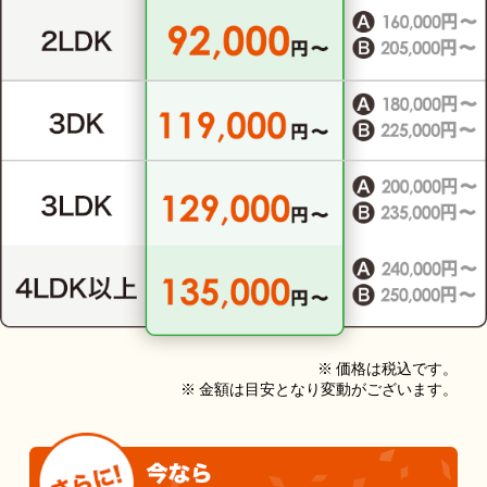
※ 価格は税込です。
※ 金額は目安となり変動がございます。