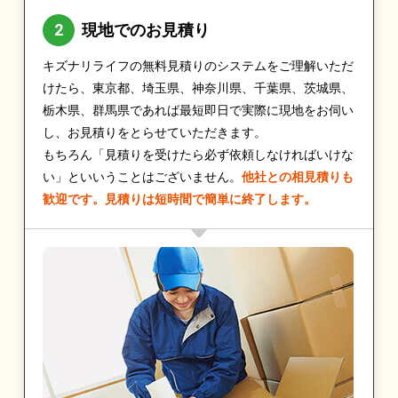
現地でのお見積り
キズナリライフの無料見積りのシステムをご理解いただ
けたら、東京都、埼玉県、神奈川県、千葉県、茨城県、
栃木県、群馬県であれば最短即日で実際に現地をお伺い
し、お見積りをとらせていただきます。
もちろん「見積りを受けたら必ず依頼しなければいけな
い」といいうことはございません。
他社との相見積りも
歓迎です。見積りは短時間で簡単に終了します。