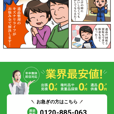
お急ぎの方はこちら
0120-885-063