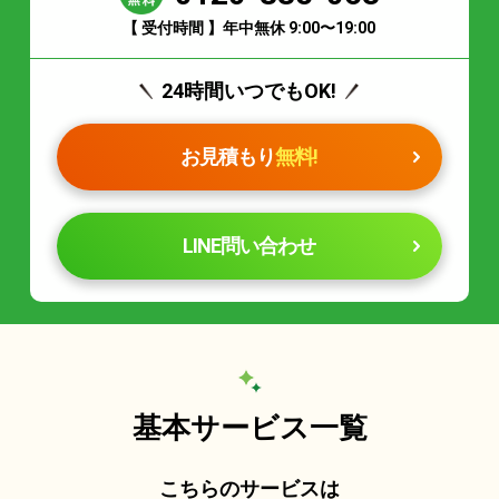
【 受付時間 】年中無休 9:00〜19:00
24時間いつでもOK!
お見積もり
無料!
LINE問い合わせ
基本サービス一覧
こちらのサービスは