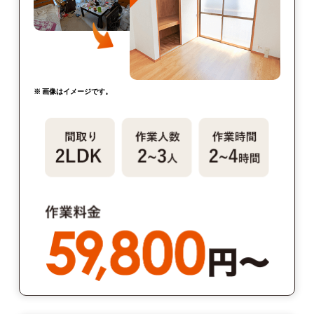
※ 画像はイメージです。