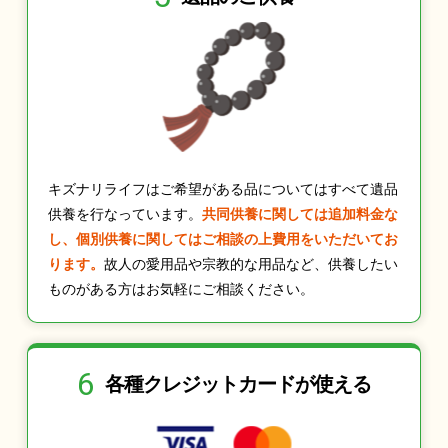
キズナリライフはご希望がある品についてはすべて遺品
供養を行なっています。
共同供養に関しては追加料金な
し、個別供養に関してはご相談の上費用をいただいてお
ります。
故人の愛用品や宗教的な用品など、供養したい
ものがある方はお気軽にご相談ください。
6
各種クレジット
カードが使える