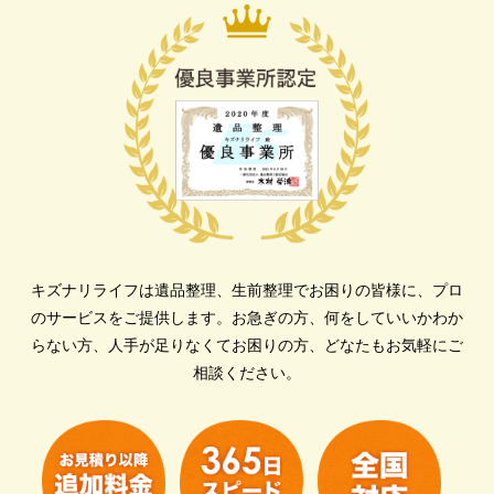
キズナリライフは遺品整理、生前整理でお困りの皆様に、プロ
のサービスをご提供します。
お急ぎの方、何をしていいかわか
らない方、人手が足りなくてお困りの方、どなたもお気軽にご
相談ください。