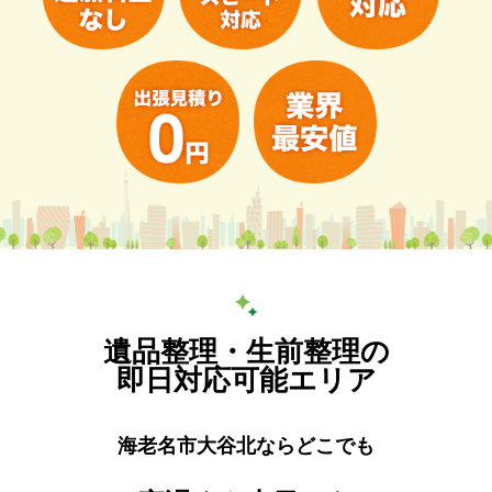
遺品整理・生前整理の
即日対応可能エリア
海老名市大谷北ならどこでも