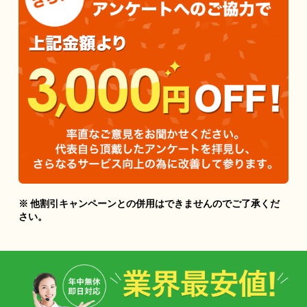
※ 他割引キャンペーンとの併用はできませんのでご了承くだ
さい。