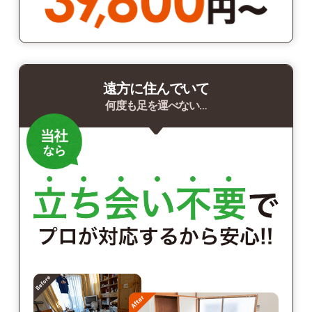
遠方に住んでいて
何度も足を運べない…