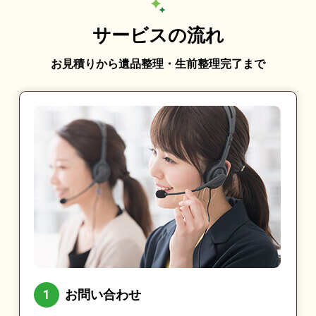
サービスの流れ
お見積りから遺品整理・生前整理完了まで
お問い合わせ