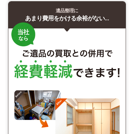
遺品整理に
あまり費用をかける余裕がない…