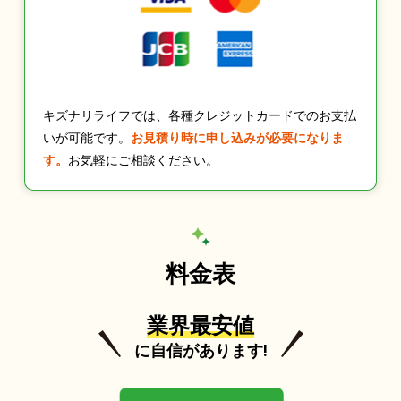
キズナリライフでは、各種クレジットカードでのお支払
いが可能です。
お見積り時に申し込みが必要になりま
す。
お気軽にご相談ください。
料金表
業界最安値
に自信があります!