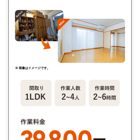
※ 画像はイメージです。