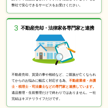
弊社で安心できるサービスをお受けください。
3
不動産売却・法律家
各専門家と連携
不動産売却、賃貸の事や相続など、ご親族が亡くなられ
てからのお悩みに幅広く対応する為、
不動産業者・弁護
士・税理士・司法書士などの専門家と連携しています。
遺品整理・生前整理だけで終わりではありません。一社
完結はキズナリライフだけです。