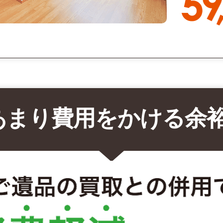
あまり費用をかける余