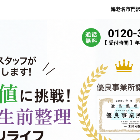
海老名市門
0120-
【 受付時間 】年中