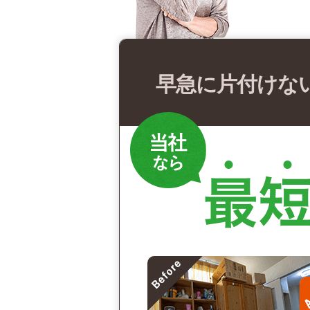
早急に片付けな