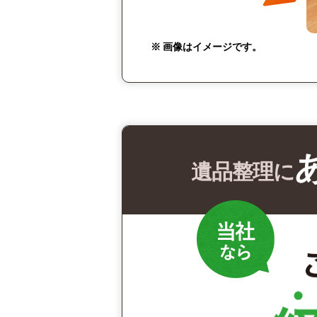
※ 画像はイメージです。
遺品整理に