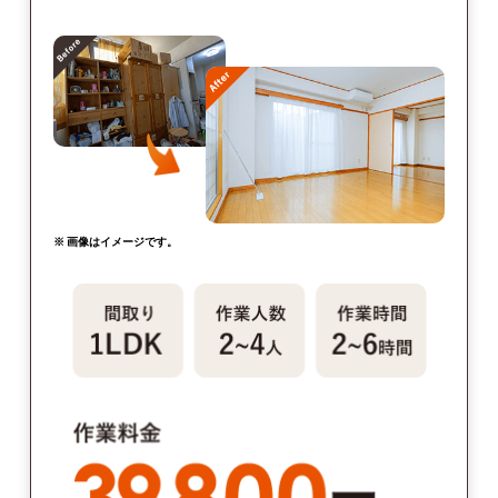
※ 画像はイメージです。