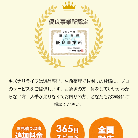
キズナリライフは遺品整理、生前整理でお困りの皆様に、プロ
のサービスをご提供します。
お急ぎの方、何をしていいかわか
らない方、人手が足りなくてお困りの方、どなたもお気軽にご
相談ください。