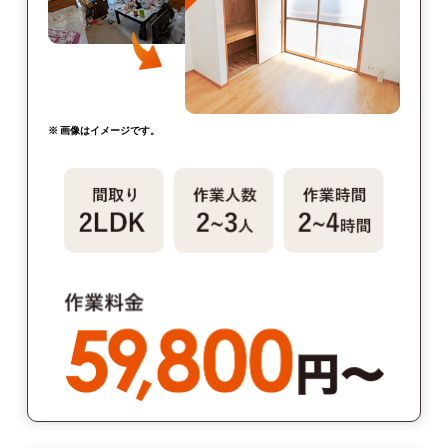
※ 画像はイメージです。