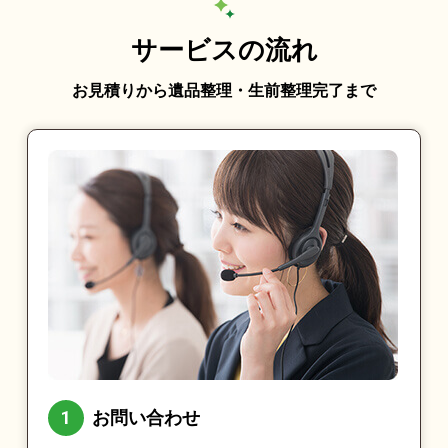
サービスの流れ
お見積りから遺品整理・生前整理完了まで
お問い合わせ