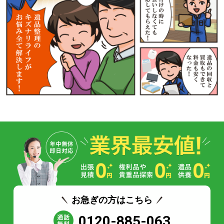
お急ぎの方はこちら
0120-885-063