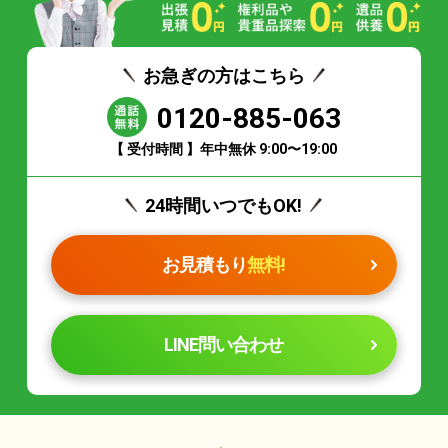
お急ぎの方はこちら
0120-885-063
【 受付時間 】年中無休 9:00〜19:00
24時間いつでもOK!
お見積もり
無料!
LINE問い合わせ