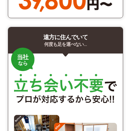
遠方に住んでいて
何度も足を運べない…