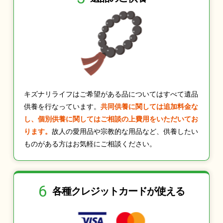
キズナリライフはご希望がある品についてはすべて遺品
供養を行なっています。
共同供養に関しては追加料金な
し、個別供養に関してはご相談の上費用をいただいてお
ります。
故人の愛用品や宗教的な用品など、供養したい
ものがある方はお気軽にご相談ください。
6
各種クレジット
カードが使える