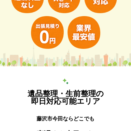
遺品整理・生前整理の
即日対応可能エリア
藤沢市今田ならどこでも