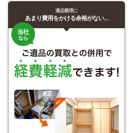
遺品整理に
あまり費用をかける余裕がない…