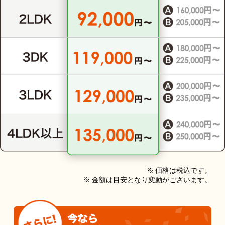
※ 価格は税込です。
※ 金額は目安となり変動がございます。