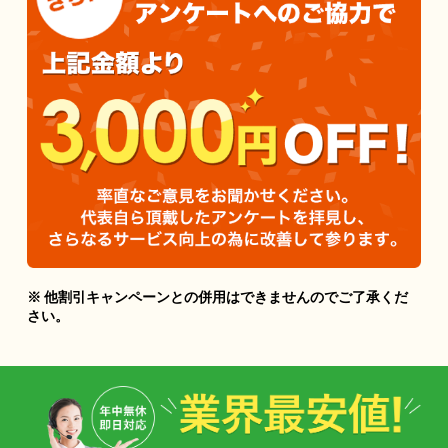
※ 他割引キャンペーンとの併用はできませんのでご了承くだ
さい。