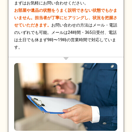
まずはお気軽にお問い合わせください。
お部屋や遺品の状態をうまく説明できない状態でもかま
いません。担当者が丁寧にヒアリングし、状況を把握さ
せていただきます。
お問い合わせの方法はメール・電話
のいずれでも可能。メールは24時間・365日受付、電話
は土日でも休まず9時〜19時の営業時間で対応していま
す。