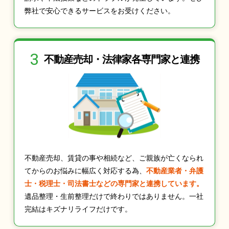
弊社で安心できるサービスをお受けください。
3
不動産売却・法律家
各専門家と連携
不動産売却、賃貸の事や相続など、ご親族が亡くなられ
てからのお悩みに幅広く対応する為、
不動産業者・弁護
士・税理士・司法書士などの専門家と連携しています。
遺品整理・生前整理だけで終わりではありません。一社
完結はキズナリライフだけです。