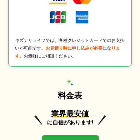
キズナリライフでは、各種クレジットカードでのお支払
いが可能です。
お見積り時に申し込みが必要になりま
す。
お気軽にご相談ください。
料金表
業界最安値
に自信があります!