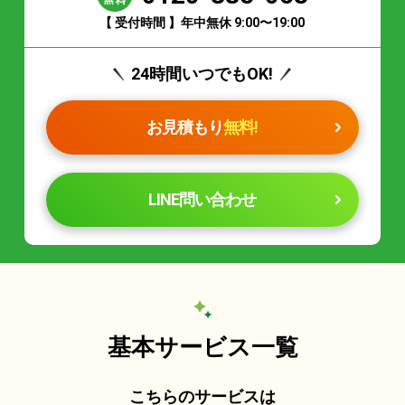
【 受付時間 】年中無休 9:00〜19:00
24時間いつでもOK!
お見積もり
無料!
LINE問い合わせ
基本サービス一覧
こちらのサービスは