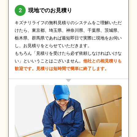
現地でのお見積り
キズナリライフの無料見積りのシステムをご理解いただ
けたら、東京都、埼玉県、神奈川県、千葉県、茨城県、
栃木県、群馬県であれば最短即日で実際に現地をお伺い
し、お見積りをとらせていただきます。
もちろん「見積りを受けたら必ず依頼しなければいけな
い」といいうことはございません。
他社との相見積りも
歓迎です。見積りは短時間で簡単に終了します。