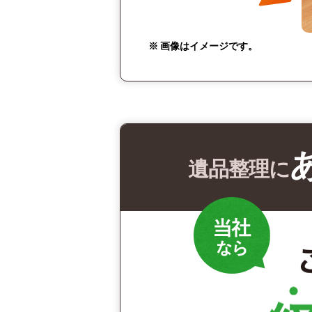
※ 画像はイメージです。
遺品整理に