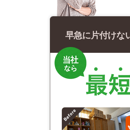
早急に片付けな