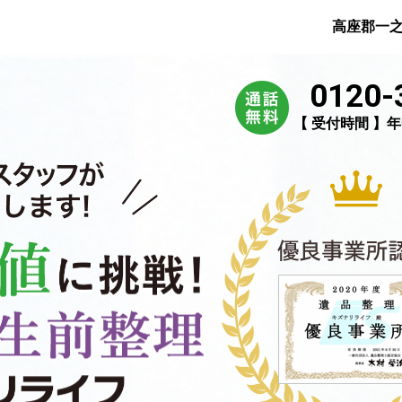
高座郡一
0120-
【 受付時間 】年中