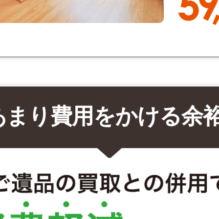
あまり費用をかける余