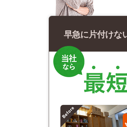
早急に片付けな