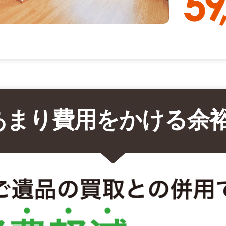
あまり費用をかける余