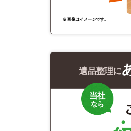
※ 画像はイメージです。
遺品整理に