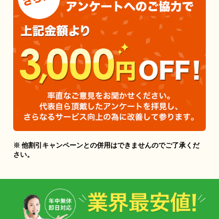
※ 他割引キャンペーンとの併用はできませんのでご了承くだ
さい。