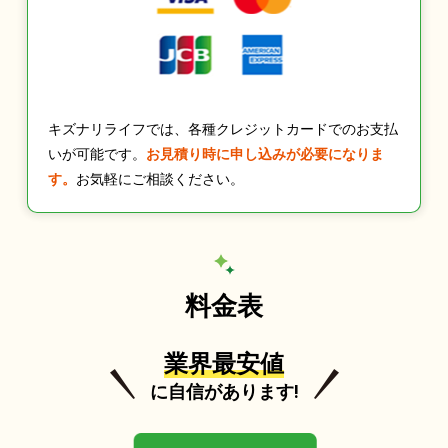
キズナリライフでは、各種クレジットカードでのお支払
いが可能です。
お見積り時に申し込みが必要になりま
す。
お気軽にご相談ください。
料金表
業界最安値
に自信があります!