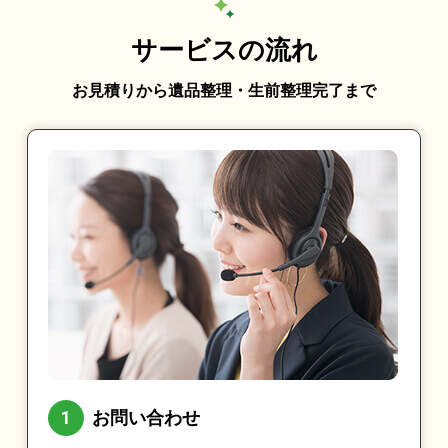
サービスの流れ
お見積りから遺品整理・生前整理完了まで
お問い合わせ