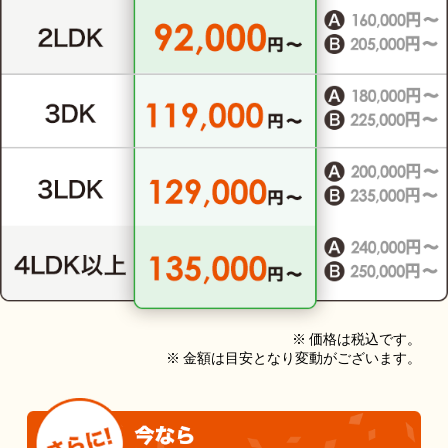
※ 価格は税込です。
※ 金額は目安となり変動がございます。