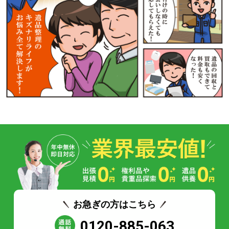
お急ぎの方はこちら
0120-885-063