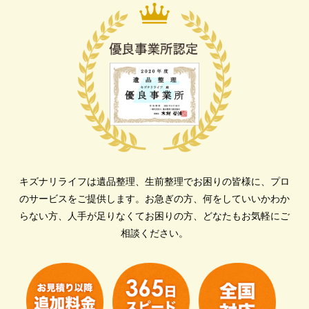
キズナリライフは遺品整理、生前整理でお困りの皆様に、プロ
のサービスをご提供します。
お急ぎの方、何をしていいかわか
らない方、人手が足りなくてお困りの方、どなたもお気軽にご
相談ください。