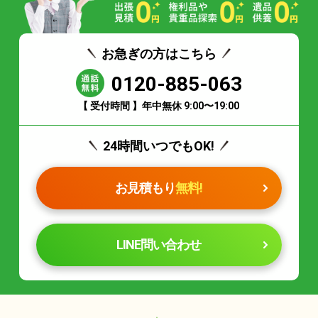
お急ぎの方はこちら
0120-885-063
【 受付時間 】年中無休 9:00〜19:00
24時間いつでもOK!
お見積もり
無料!
LINE問い合わせ