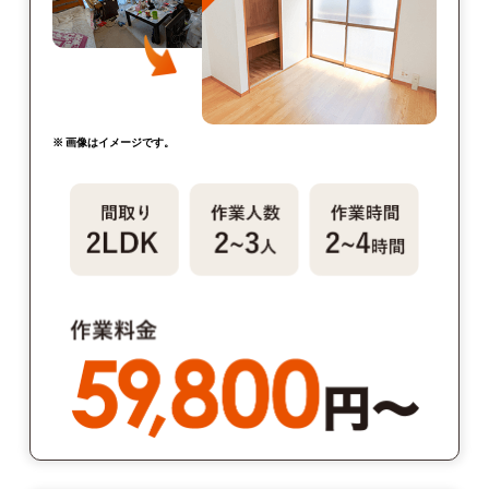
※ 画像はイメージです。