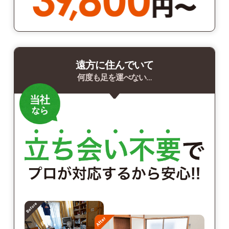
遠方に住んでいて
何度も足を運べない…