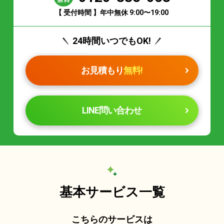
【 受付時間 】年中無休 9:00〜19:00
24時間いつでもOK!
お見積もり
無料!
LINE問い合わせ
基本サービス一覧
こちらのサービスは