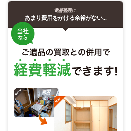
遺品整理に
あまり費用をかける余裕がない…