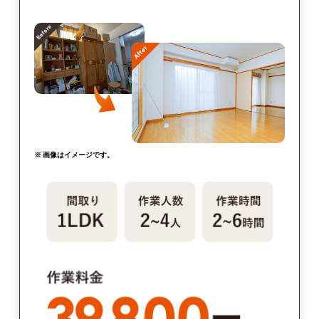
※ 画像はイメージです。