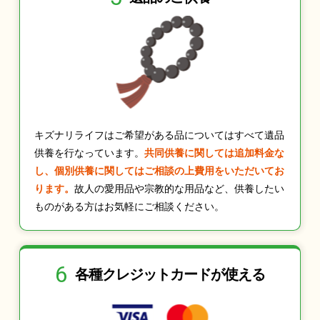
キズナリライフはご希望がある品についてはすべて遺品
供養を行なっています。
共同供養に関しては追加料金な
し、個別供養に関してはご相談の上費用をいただいてお
ります。
故人の愛用品や宗教的な用品など、供養したい
ものがある方はお気軽にご相談ください。
6
各種クレジット
カードが使える