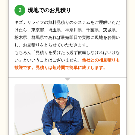
現地でのお見積り
キズナリライフの無料見積りのシステムをご理解いただ
けたら、東京都、埼玉県、神奈川県、千葉県、茨城県、
栃木県、群馬県であれば最短即日で実際に現地をお伺い
し、お見積りをとらせていただきます。
もちろん「見積りを受けたら必ず依頼しなければいけな
い」といいうことはございません。
他社との相見積りも
歓迎です。見積りは短時間で簡単に終了します。