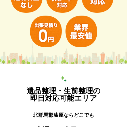
遺品整理・生前整理の
即日対応可能エリア
北群馬郡漆原ならどこでも