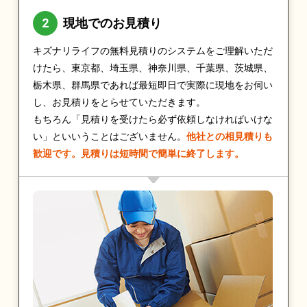
現地でのお見積り
キズナリライフの無料見積りのシステムをご理解いただ
けたら、東京都、埼玉県、神奈川県、千葉県、茨城県、
栃木県、群馬県であれば最短即日で実際に現地をお伺い
し、お見積りをとらせていただきます。
もちろん「見積りを受けたら必ず依頼しなければいけな
い」といいうことはございません。
他社との相見積りも
歓迎です。見積りは短時間で簡単に終了します。