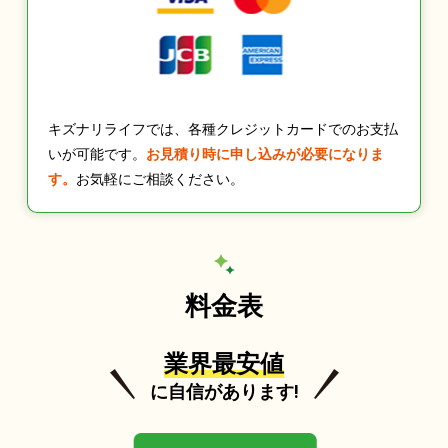
キズナリライフでは、各種クレジットカードでのお支払
いが可能です。
お見積り時に申し込みが必要になりま
す。
お気軽にご相談ください。
料金表
業界最安値
に自信があります!