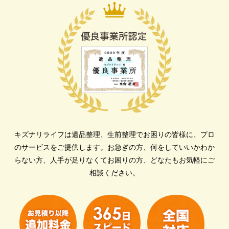
キズナリライフは遺品整理、生前整理でお困りの皆様に、プロ
のサービスをご提供します。
お急ぎの方、何をしていいかわか
らない方、人手が足りなくてお困りの方、どなたもお気軽にご
相談ください。