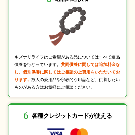
キズナリライフはご希望がある品についてはすべて遺品
供養を行なっています。
共同供養に関しては追加料金な
し、個別供養に関してはご相談の上費用をいただいてお
ります。
故人の愛用品や宗教的な用品など、供養したい
ものがある方はお気軽にご相談ください。
6
各種クレジット
カードが使える