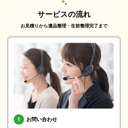
サービスの流れ
お見積りから遺品整理・生前整理完了まで
お問い合わせ