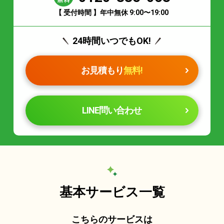
【 受付時間 】年中無休 9:00〜19:00
24時間いつでもOK!
お見積もり
無料!
LINE問い合わせ
基本サービス一覧
こちらのサービスは