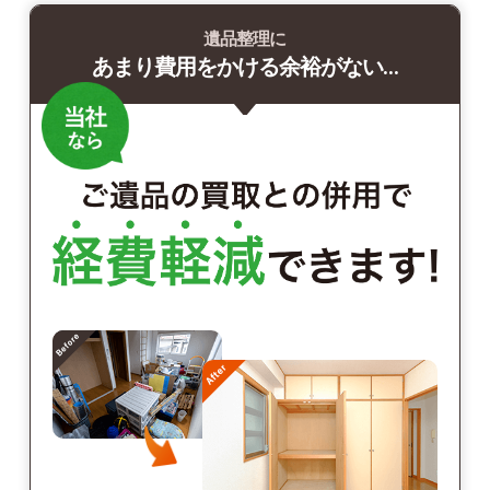
遺品整理に
あまり費用をかける余裕がない…