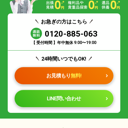
お急ぎの方はこちら
0120-885-063
【 受付時間 】年中無休 9:00〜19:00
24時間いつでもOK!
お見積もり
無料!
LINE問い合わせ