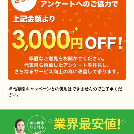
※ 他割引キャンペーンとの併用はできませんのでご了承くだ
さい。