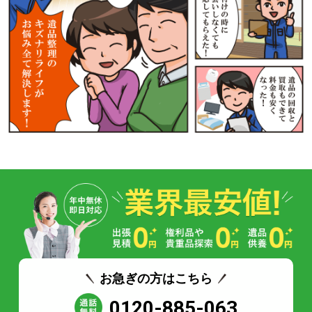
お急ぎの方はこちら
0120-885-063