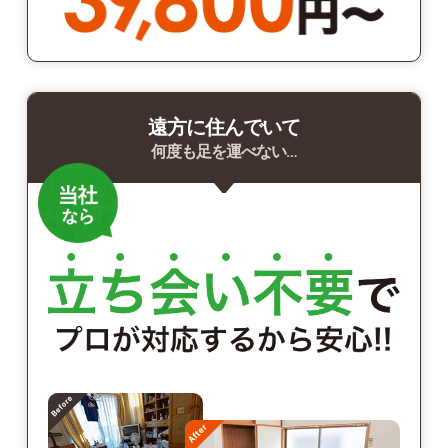
遠方に住んでいて
何度も足を運べない…