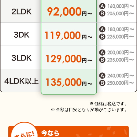
※ 価格は税込です。
※ 金額は目安となり変動がございます。