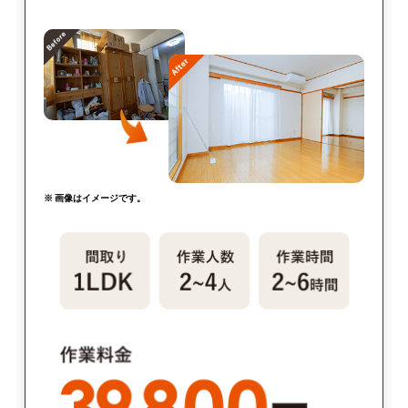
※ 画像はイメージです。