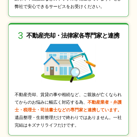
弊社で安心できるサービスをお受けください。
3
不動産売却・法律家
各専門家と連携
不動産売却、賃貸の事や相続など、ご親族が亡くなられ
てからのお悩みに幅広く対応する為、
不動産業者・弁護
士・税理士・司法書士などの専門家と連携しています。
遺品整理・生前整理だけで終わりではありません。一社
完結はキズナリライフだけです。