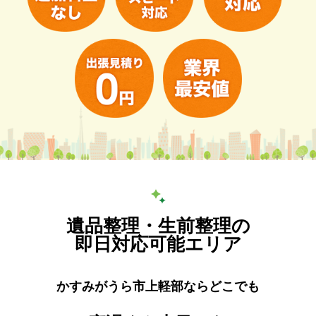
遺品整理・生前整理の
即日対応可能エリア
かすみがうら市上軽部ならどこでも