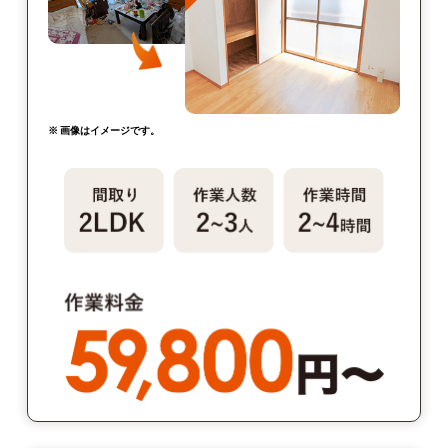
※ 画像はイメージです。