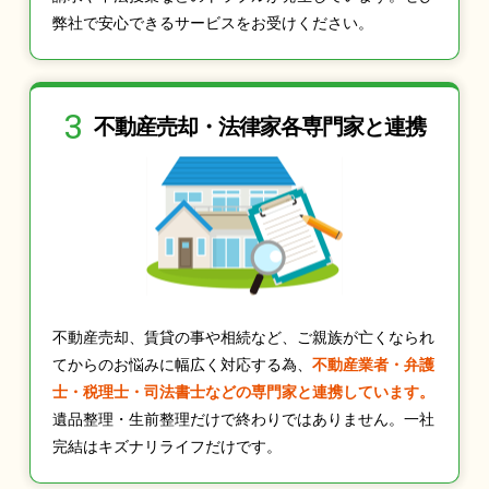
弊社で安心できるサービスをお受けください。
3
不動産売却・法律家
各専門家と連携
不動産売却、賃貸の事や相続など、ご親族が亡くなられ
てからのお悩みに幅広く対応する為、
不動産業者・弁護
士・税理士・司法書士などの専門家と連携しています。
遺品整理・生前整理だけで終わりではありません。一社
完結はキズナリライフだけです。