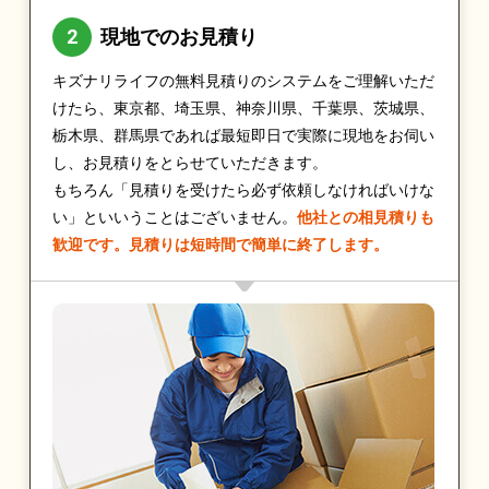
現地でのお見積り
キズナリライフの無料見積りのシステムをご理解いただ
けたら、東京都、埼玉県、神奈川県、千葉県、茨城県、
栃木県、群馬県であれば最短即日で実際に現地をお伺い
し、お見積りをとらせていただきます。
もちろん「見積りを受けたら必ず依頼しなければいけな
い」といいうことはございません。
他社との相見積りも
歓迎です。見積りは短時間で簡単に終了します。