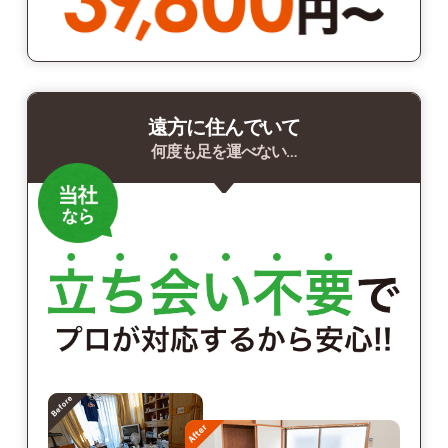
遠方に住んでいて
何度も足を運べない…