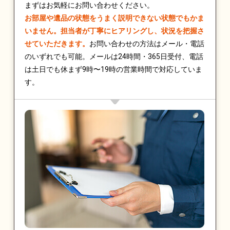
まずはお気軽にお問い合わせください。
お部屋や遺品の状態をうまく説明できない状態でもかま
いません。担当者が丁寧にヒアリングし、状況を把握さ
せていただきます。
お問い合わせの方法はメール・電話
のいずれでも可能。メールは24時間・365日受付、電話
は土日でも休まず9時〜19時の営業時間で対応していま
す。