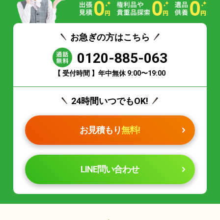
お急ぎの方はこちら
0120-885-063
【 受付時間 】年中無休 9:00〜19:00
24時間いつでもOK!
お見積もり
無料!
LINE問い合わせ