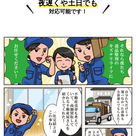
夜遅くや土日でも
対応可能です！