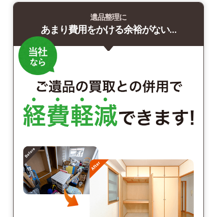
遺品整理に
あまり費用をかける余裕がない…