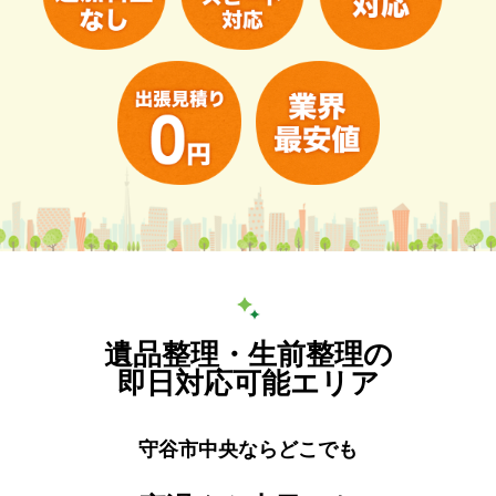
遺品整理・生前整理の
即日対応可能エリア
守谷市中央ならどこでも