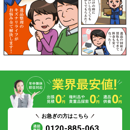
お急ぎの方はこちら
0120-885-063