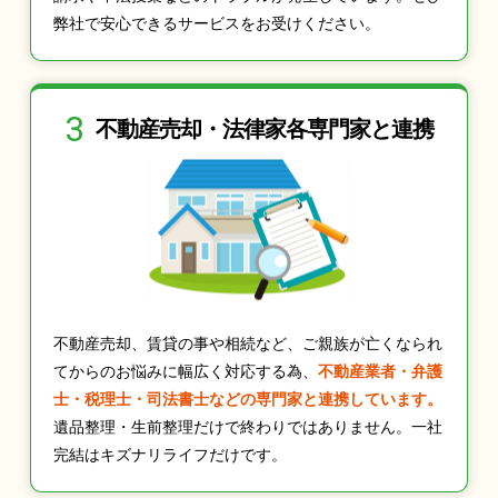
弊社で安心できるサービスをお受けください。
3
不動産売却・法律家
各専門家と連携
不動産売却、賃貸の事や相続など、ご親族が亡くなられ
てからのお悩みに幅広く対応する為、
不動産業者・弁護
士・税理士・司法書士などの専門家と連携しています。
遺品整理・生前整理だけで終わりではありません。一社
完結はキズナリライフだけです。