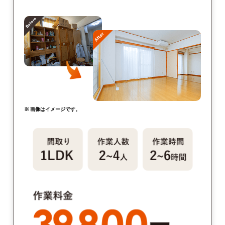
※ 画像はイメージです。