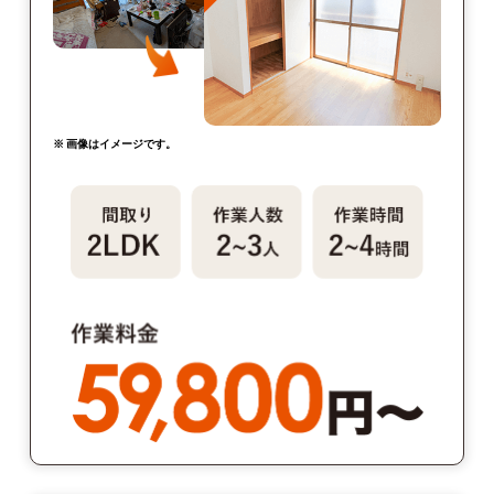
※ 画像はイメージです。