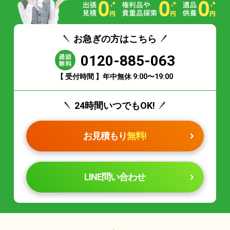
お急ぎの方はこちら
0120-885-063
【 受付時間 】年中無休 9:00〜19:00
24時間いつでもOK!
お見積もり
無料!
LINE問い合わせ