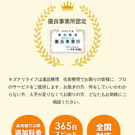
キズナリライフは遺品整理、生前整理でお困りの皆様に、プロ
のサービスをご提供します。
お急ぎの方、何をしていいかわか
らない方、人手が足りなくてお困りの方、どなたもお気軽にご
相談ください。