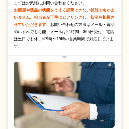
まずはお気軽にお問い合わせください。
お部屋や遺品の状態をうまく説明できない状態でもかま
いません。担当者が丁寧にヒアリングし、状況を把握さ
せていただきます。
お問い合わせの方法はメール・電話
のいずれでも可能。メールは24時間・365日受付、電話
は土日でも休まず9時〜19時の営業時間で対応していま
す。