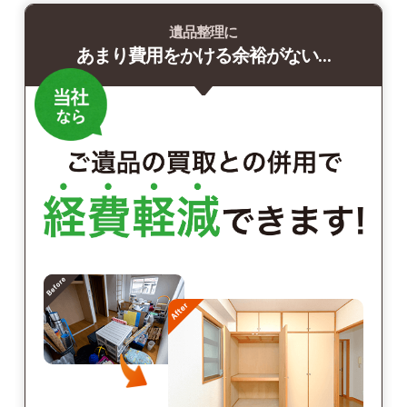
遺品整理に
あまり費用をかける余裕がない…