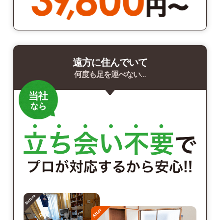
遠方に住んでいて
何度も足を運べない…