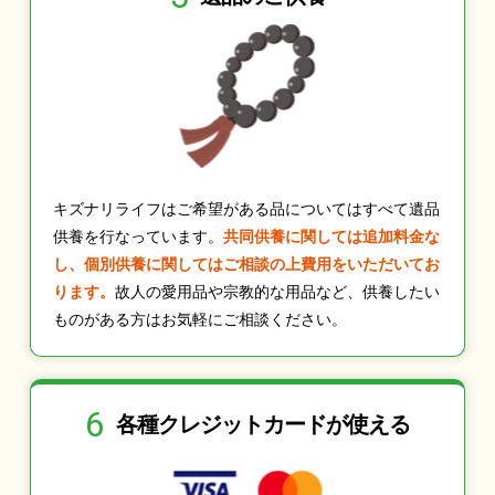
キズナリライフはご希望がある品についてはすべて遺品
供養を行なっています。
共同供養に関しては追加料金な
し、個別供養に関してはご相談の上費用をいただいてお
ります。
故人の愛用品や宗教的な用品など、供養したい
ものがある方はお気軽にご相談ください。
6
各種クレジット
カードが使える