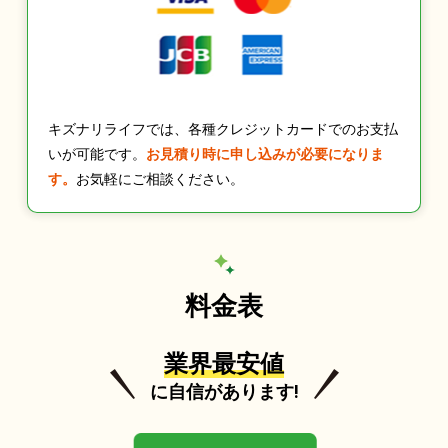
キズナリライフでは、各種クレジットカードでのお支払
いが可能です。
お見積り時に申し込みが必要になりま
す。
お気軽にご相談ください。
料金表
業界最安値
に自信があります!