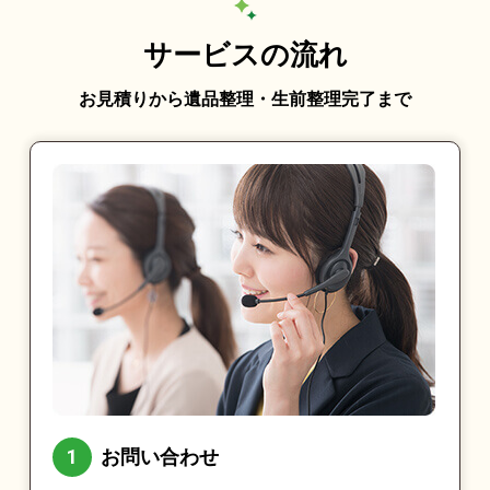
サービスの流れ
お見積りから遺品整理・生前整理完了まで
お問い合わせ