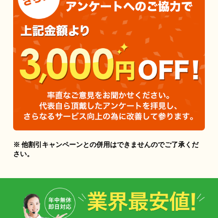
※ 他割引キャンペーンとの併用はできませんのでご了承くだ
さい。