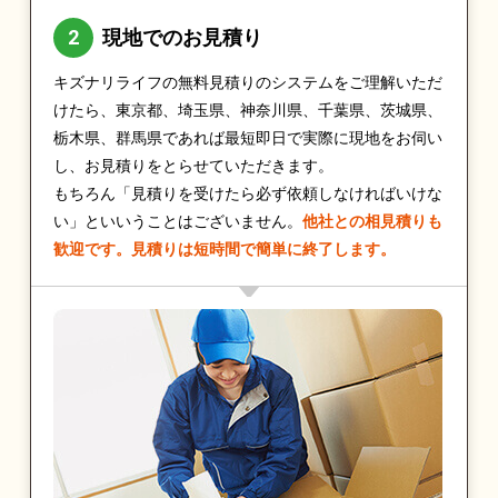
現地でのお見積り
キズナリライフの無料見積りのシステムをご理解いただ
けたら、東京都、埼玉県、神奈川県、千葉県、茨城県、
栃木県、群馬県であれば最短即日で実際に現地をお伺い
し、お見積りをとらせていただきます。
もちろん「見積りを受けたら必ず依頼しなければいけな
い」といいうことはございません。
他社との相見積りも
歓迎です。見積りは短時間で簡単に終了します。