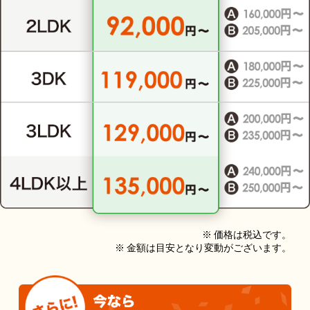
※ 価格は税込です。
※ 金額は目安となり変動がございます。