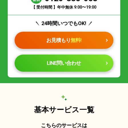
【 受付時間 】年中無休 9:00〜19:00
24時間いつでもOK!
お見積もり
無料!
LINE問い合わせ
基本サービス一覧
こちらのサービスは