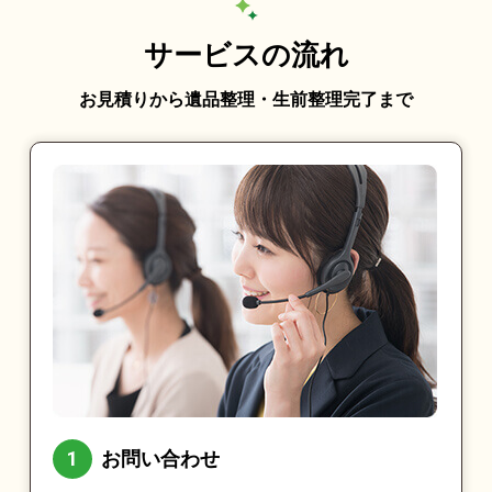
サービスの流れ
お見積りから遺品整理・生前整理完了まで
お問い合わせ