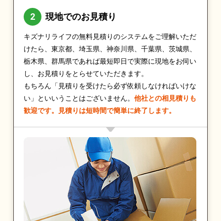
現地でのお見積り
キズナリライフの無料見積りのシステムをご理解いただ
けたら、東京都、埼玉県、神奈川県、千葉県、茨城県、
栃木県、群馬県であれば最短即日で実際に現地をお伺い
し、お見積りをとらせていただきます。
もちろん「見積りを受けたら必ず依頼しなければいけな
い」といいうことはございません。
他社との相見積りも
歓迎です。見積りは短時間で簡単に終了します。