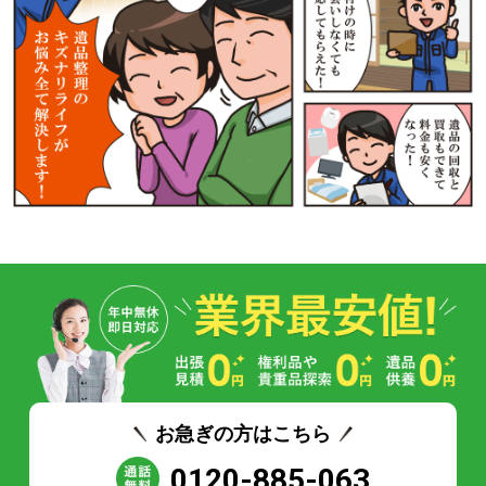
お急ぎの方はこちら
0120-885-063