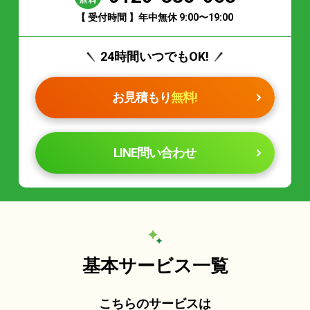
【 受付時間 】年中無休 9:00〜19:00
24時間いつでもOK!
お見積もり
無料!
LINE問い合わせ
基本サービス一覧
こちらのサービスは