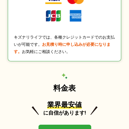
キズナリライフでは、各種クレジットカードでのお支払
いが可能です。
お見積り時に申し込みが必要になりま
す。
お気軽にご相談ください。
料金表
業界最安値
に自信があります!