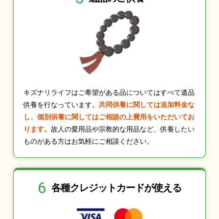
キズナリライフはご希望がある品についてはすべて遺品
供養を行なっています。
共同供養に関しては追加料金な
し、個別供養に関してはご相談の上費用をいただいてお
ります。
故人の愛用品や宗教的な用品など、供養したい
ものがある方はお気軽にご相談ください。
6
各種クレジット
カードが使える