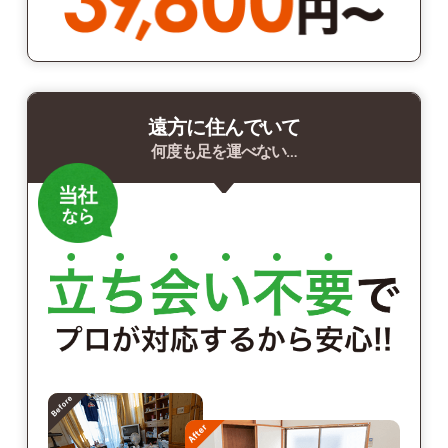
遠方に住んでいて
何度も足を運べない…