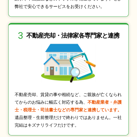
弊社で安心できるサービスをお受けください。
3
不動産売却・法律家
各専門家と連携
不動産売却、賃貸の事や相続など、ご親族が亡くなられ
てからのお悩みに幅広く対応する為、
不動産業者・弁護
士・税理士・司法書士などの専門家と連携しています。
遺品整理・生前整理だけで終わりではありません。一社
完結はキズナリライフだけです。