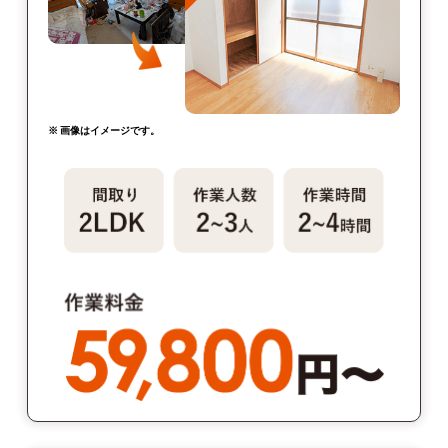
※ 画像はイメージです。