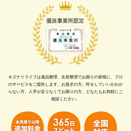
キズナリライフは遺品整理、生前整理でお困りの皆様に、プロ
のサービスをご提供します。
お急ぎの方、何をしていいかわか
らない方、人手が足りなくてお困りの方、どなたもお気軽にご
相談ください。