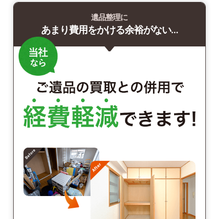
遺品整理に
あまり費用をかける余裕がない…