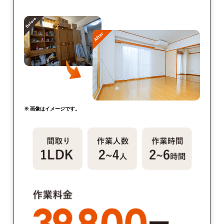
※ 画像はイメージです。