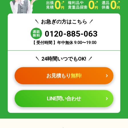
お急ぎの方はこちら
0120-885-063
【 受付時間 】年中無休 9:00〜19:00
24時間いつでもOK!
お見積もり
無料!
LINE問い合わせ