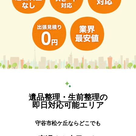
遺品整理・生前整理の
即日対応可能エリア
守谷市松ケ丘ならどこでも