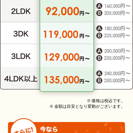
※ 価格は税込です。
※ 金額は目安となり変動がございます。