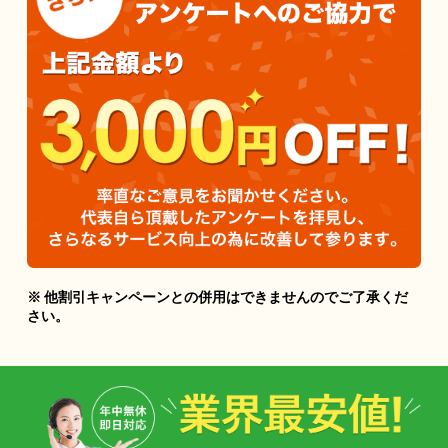
※ 他割引キャンペーンとの併用はできませんのでご了承くだ
さい。