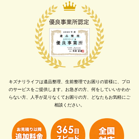
キズナリライフは遺品整理、生前整理でお困りの皆様に、プロ
のサービスをご提供します。
お急ぎの方、何をしていいかわか
らない方、人手が足りなくてお困りの方、どなたもお気軽にご
相談ください。