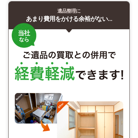
遺品整理に
あまり費用をかける余裕がない…