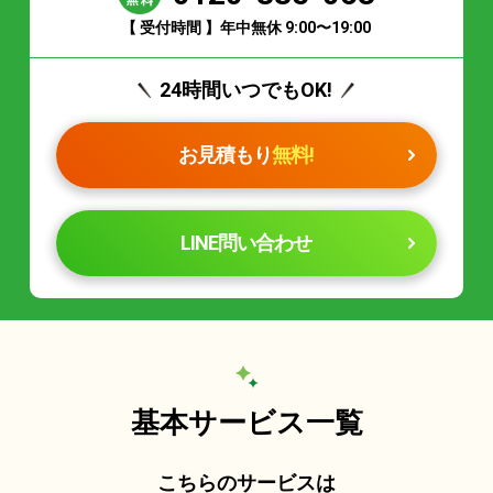
【 受付時間 】年中無休 9:00〜19:00
24時間いつでもOK!
お見積もり
無料!
LINE問い合わせ
基本サービス一覧
こちらのサービスは