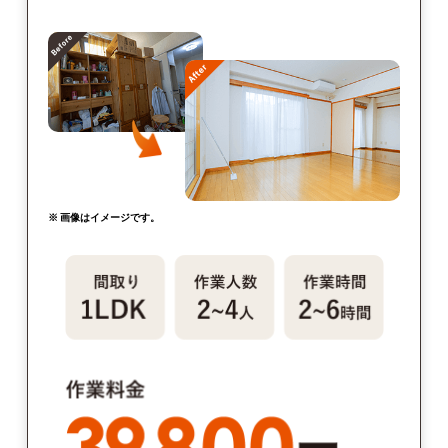
※ 画像はイメージです。