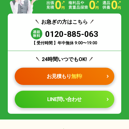
お急ぎの方はこちら
0120-885-063
【 受付時間 】年中無休 9:00〜19:00
24時間いつでもOK!
お見積もり
無料!
LINE問い合わせ