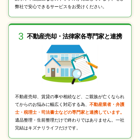
弊社で安心できるサービスをお受けください。
3
不動産売却・法律家
各専門家と連携
不動産売却、賃貸の事や相続など、ご親族が亡くなられ
てからのお悩みに幅広く対応する為、
不動産業者・弁護
士・税理士・司法書士などの専門家と連携しています。
遺品整理・生前整理だけで終わりではありません。一社
完結はキズナリライフだけです。