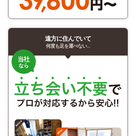
遠方に住んでいて
何度も足を運べない…