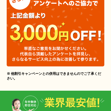
※ 他割引キャンペーンとの併用はできませんのでご了承くだ
さい。