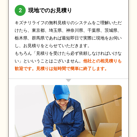
現地でのお見積り
キズナリライフの無料見積りのシステムをご理解いただ
けたら、東京都、埼玉県、神奈川県、千葉県、茨城県、
栃木県、群馬県であれば最短即日で実際に現地をお伺い
し、お見積りをとらせていただきます。
もちろん「見積りを受けたら必ず依頼しなければいけな
い」といいうことはございません。
他社との相見積りも
歓迎です。見積りは短時間で簡単に終了します。