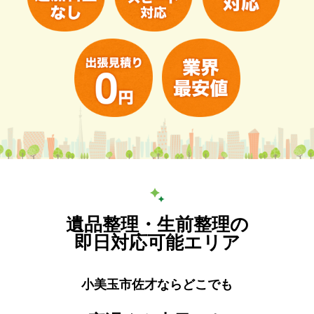
遺品整理・生前整理の
即日対応可能エリア
小美玉市佐才ならどこでも