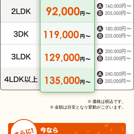
※ 価格は税込です。
※ 金額は目安となり変動がございます。