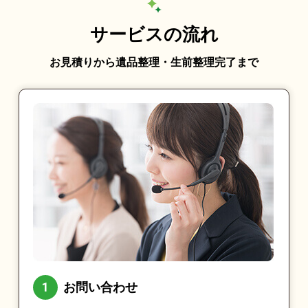
サービスの流れ
お見積りから遺品整理・生前整理完了まで
お問い合わせ