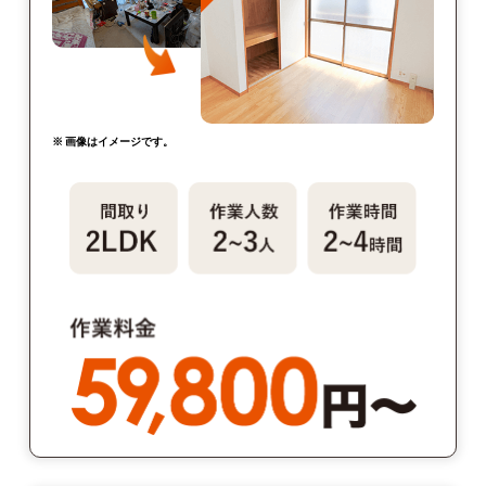
※ 画像はイメージです。