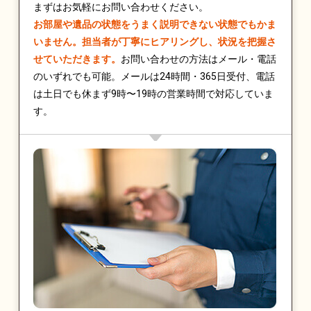
まずはお気軽にお問い合わせください。
お部屋や遺品の状態をうまく説明できない状態でもかま
いません。担当者が丁寧にヒアリングし、状況を把握さ
せていただきます。
お問い合わせの方法はメール・電話
のいずれでも可能。メールは24時間・365日受付、電話
は土日でも休まず9時〜19時の営業時間で対応していま
す。