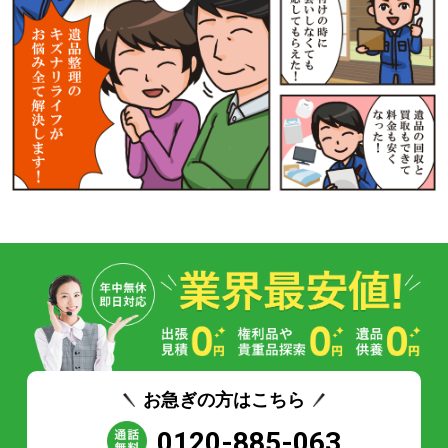
お急ぎの方はこちら
0120-885-063