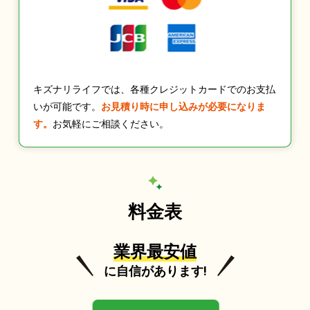
キズナリライフでは、各種クレジットカードでのお支払
いが可能です。
お見積り時に申し込みが必要になりま
す。
お気軽にご相談ください。
料金表
業界最安値
に自信があります!