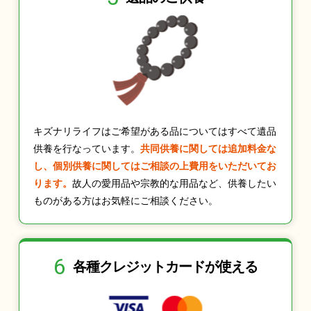
キズナリライフはご希望がある品についてはすべて遺品
供養を行なっています。
共同供養に関しては追加料金な
し、個別供養に関してはご相談の上費用をいただいてお
ります。
故人の愛用品や宗教的な用品など、供養したい
ものがある方はお気軽にご相談ください。
6
各種クレジット
カードが使える