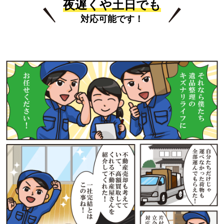
夜遅くや土日でも
対応可能です！