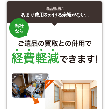
遺品整理に
あまり費用をかける余裕がない…