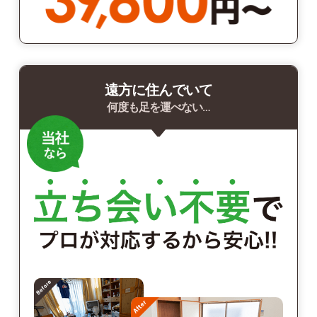
遠方に住んでいて
何度も足を運べない…