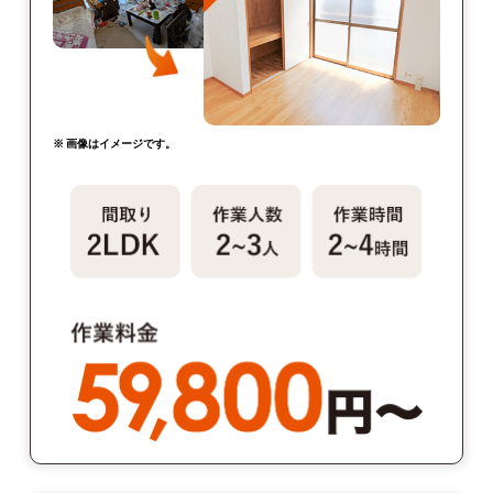
※ 画像はイメージです。