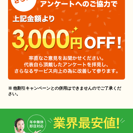
※ 他割引キャンペーンとの併用はできませんのでご了承くだ
さい。