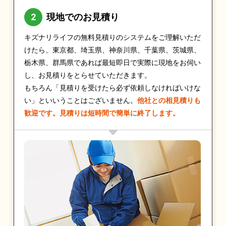
現地でのお見積り
キズナリライフの無料見積りのシステムをご理解いただ
けたら、東京都、埼玉県、神奈川県、千葉県、茨城県、
栃木県、群馬県であれば最短即日で実際に現地をお伺い
し、お見積りをとらせていただきます。
もちろん「見積りを受けたら必ず依頼しなければいけな
い」といいうことはございません。
他社との相見積りも
歓迎です。見積りは短時間で簡単に終了します。