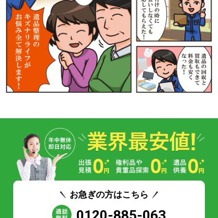
お急ぎの方はこちら
0120-885-063