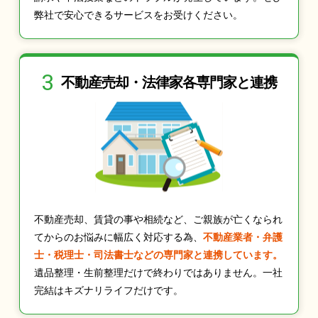
弊社で安心できるサービスをお受けください。
3
不動産売却・法律家
各専門家と連携
不動産売却、賃貸の事や相続など、ご親族が亡くなられ
てからのお悩みに幅広く対応する為、
不動産業者・弁護
士・税理士・司法書士などの専門家と連携しています。
遺品整理・生前整理だけで終わりではありません。一社
完結はキズナリライフだけです。