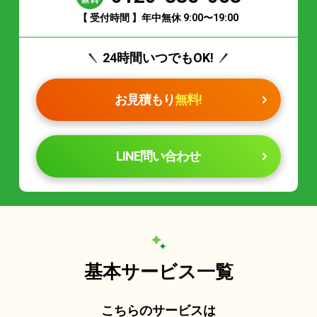
【 受付時間 】年中無休 9:00〜19:00
24時間いつでもOK!
お見積もり
無料!
LINE問い合わせ
基本サービス一覧
こちらのサービスは