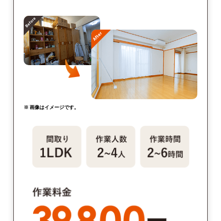
※ 画像はイメージです。