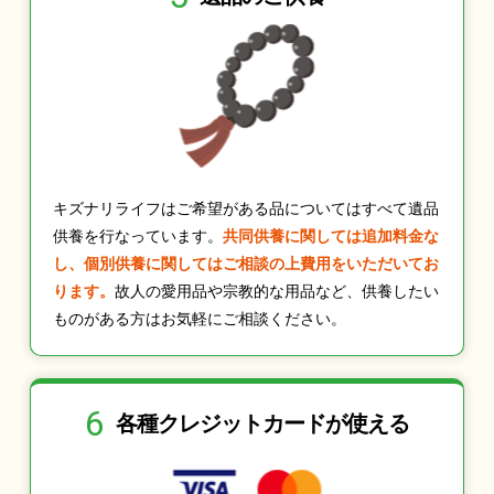
キズナリライフはご希望がある品についてはすべて遺品
供養を行なっています。
共同供養に関しては追加料金な
し、個別供養に関してはご相談の上費用をいただいてお
ります。
故人の愛用品や宗教的な用品など、供養したい
ものがある方はお気軽にご相談ください。
6
各種クレジット
カードが使える