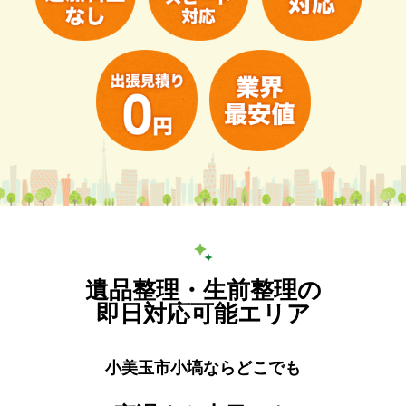
遺品整理・生前整理の
即日対応可能エリア
小美玉市小塙ならどこでも