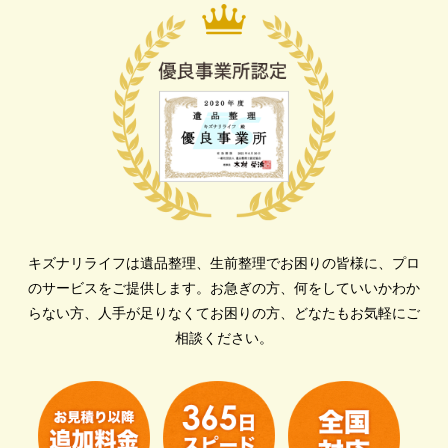
キズナリライフは遺品整理、生前整理でお困りの皆様に、プロ
のサービスをご提供します。
お急ぎの方、何をしていいかわか
らない方、人手が足りなくてお困りの方、どなたもお気軽にご
相談ください。