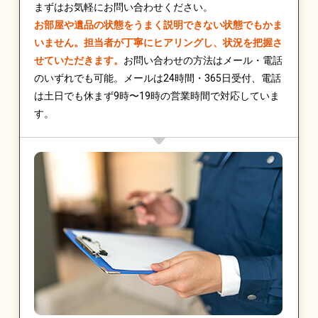
まずはお気軽にお問い合わせください。
お部屋や遺品の状態をうまく説明できない状態でもかま
いません。担当者が丁寧にヒアリングし、状況を把握さ
せていただきます。
お問い合わせの方法はメール・電話
のいずれでも可能。メールは24時間・365日受付、電話
は土日でも休まず9時〜19時の営業時間で対応していま
す。