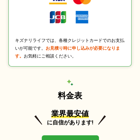
キズナリライフでは、各種クレジットカードでのお支払
いが可能です。
お見積り時に申し込みが必要になりま
す。
お気軽にご相談ください。
料金表
業界最安値
に自信があります!