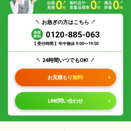
お急ぎの方はこちら
0120-885-063
【 受付時間 】年中無休 9:00〜19:00
24時間いつでもOK!
お見積もり
無料!
LINE問い合わせ