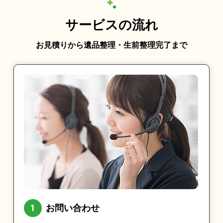
サービスの流れ
お見積りから遺品整理・生前整理完了まで
お問い合わせ