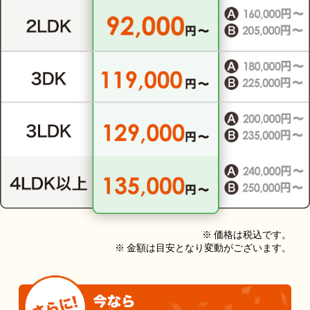
※ 価格は税込です。
※ 金額は目安となり変動がございます。