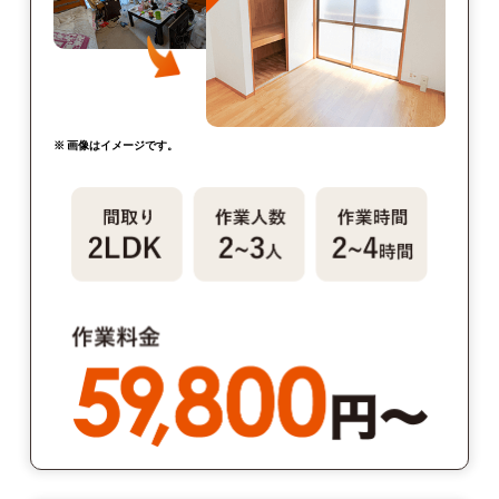
※ 画像はイメージです。