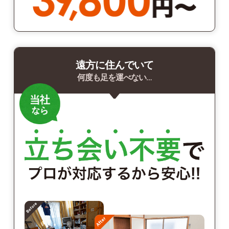
遠方に住んでいて
何度も足を運べない…