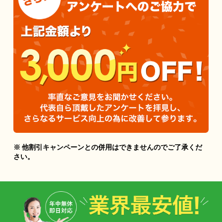
※ 他割引キャンペーンとの併用はできませんのでご了承くだ
さい。