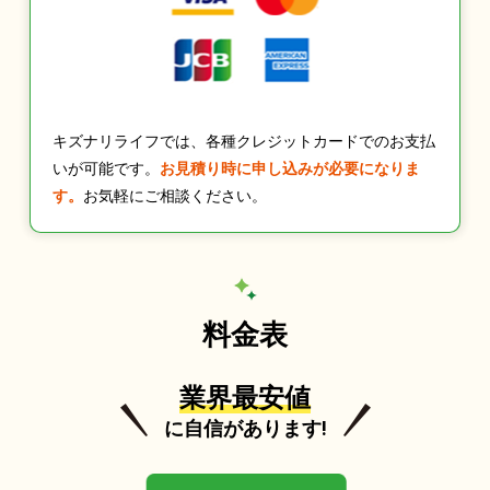
キズナリライフでは、各種クレジットカードでのお支払
いが可能です。
お見積り時に申し込みが必要になりま
す。
お気軽にご相談ください。
料金表
業界最安値
に自信があります!