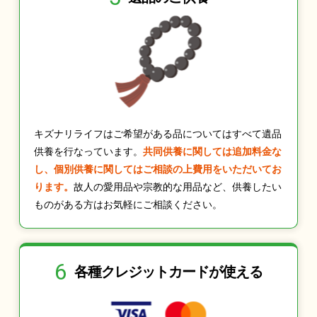
キズナリライフはご希望がある品についてはすべて遺品
供養を行なっています。
共同供養に関しては追加料金な
し、個別供養に関してはご相談の上費用をいただいてお
ります。
故人の愛用品や宗教的な用品など、供養したい
ものがある方はお気軽にご相談ください。
6
各種クレジット
カードが使える