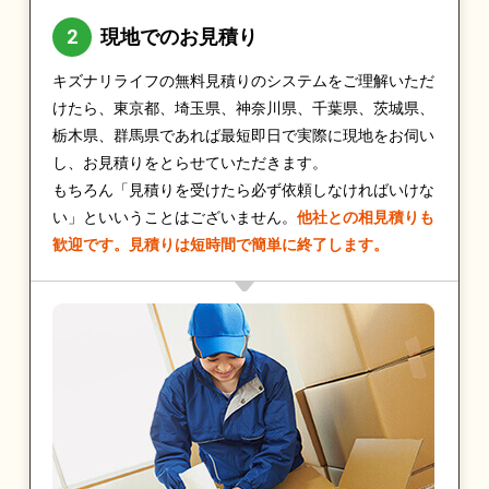
現地でのお見積り
キズナリライフの無料見積りのシステムをご理解いただ
けたら、東京都、埼玉県、神奈川県、千葉県、茨城県、
栃木県、群馬県であれば最短即日で実際に現地をお伺い
し、お見積りをとらせていただきます。
もちろん「見積りを受けたら必ず依頼しなければいけな
い」といいうことはございません。
他社との相見積りも
歓迎です。見積りは短時間で簡単に終了します。