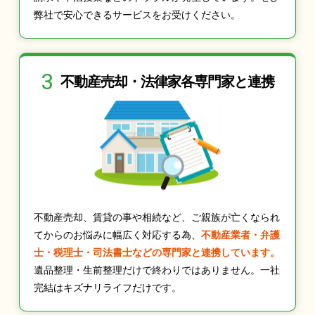
弊社で安心できるサービスをお受けください。
3
不動産売却・法律家
各専門家と連携
不動産売却、賃貸の事や相続など、ご親族が亡くなられ
てからのお悩みに幅広く対応する為、
不動産業者・弁護
士・税理士・司法書士などの専門家と連携しています。
遺品整理・生前整理だけで終わりではありません。一社
完結はキズナリライフだけです。