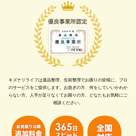
キズナリライフは遺品整理、生前整理でお困りの皆様に、プロ
のサービスをご提供します。
お急ぎの方、何をしていいかわか
らない方、人手が足りなくてお困りの方、どなたもお気軽にご
相談ください。