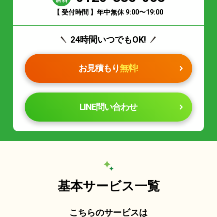
【 受付時間 】年中無休 9:00〜19:00
24時間いつでもOK!
お見積もり
無料!
LINE問い合わせ
基本サービス一覧
こちらのサービスは