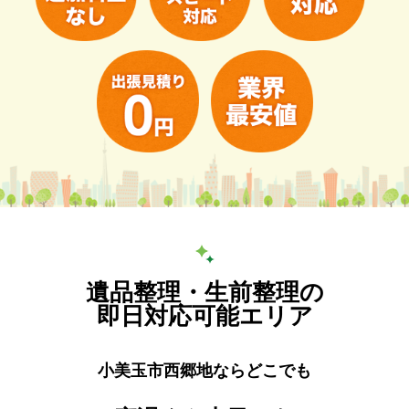
遺品整理・生前整理の
即日対応可能エリア
小美玉市西郷地ならどこでも