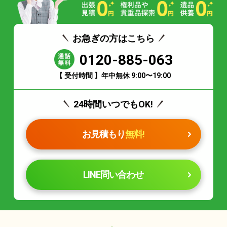
お急ぎの方はこちら
0120-885-063
【 受付時間 】年中無休 9:00〜19:00
24時間いつでもOK!
お見積もり
無料!
LINE問い合わせ