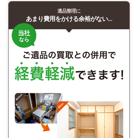
遺品整理に
あまり費用をかける余裕がない…