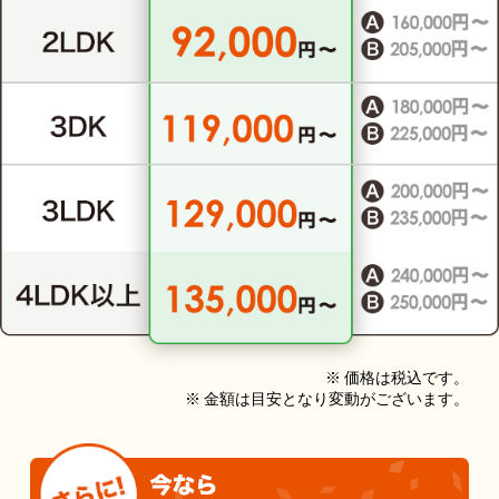
※ 価格は税込です。
※ 金額は目安となり変動がございます。