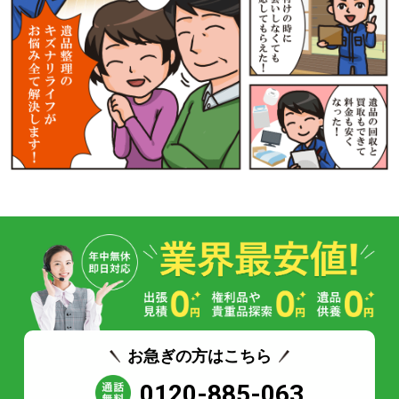
お急ぎの方はこちら
0120-885-063