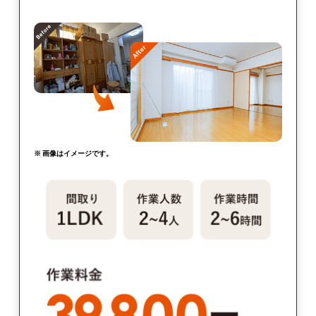
※ 画像はイメージです。