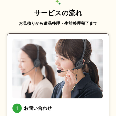
サービスの流れ
お見積りから遺品整理・生前整理完了まで
お問い合わせ