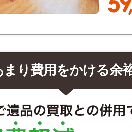
あまり費用をかける余