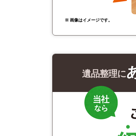
※ 画像はイメージです。
遺品整理に