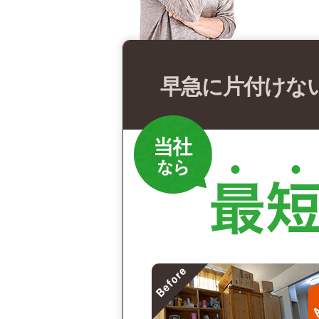
早急に片付けな